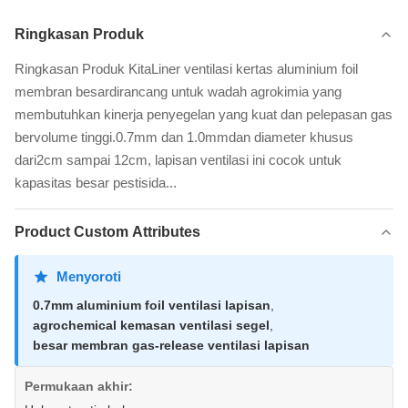
Ringkasan Produk
Ringkasan Produk KitaLiner ventilasi kertas aluminium foil
membran besardirancang untuk wadah agrokimia yang
membutuhkan kinerja penyegelan yang kuat dan pelepasan gas
bervolume tinggi.0.7mm dan 1.0mmdan diameter khusus
dari2cm sampai 12cm, lapisan ventilasi ini cocok untuk
kapasitas besar pestisida...
Product Custom Attributes
Menyoroti
0.7mm aluminium foil ventilasi lapisan
,
agrochemical kemasan ventilasi segel
,
besar membran gas-release ventilasi lapisan
Permukaan akhir: