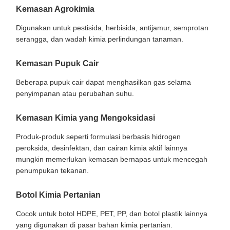
Kemasan Agrokimia
Digunakan untuk pestisida, herbisida, antijamur, semprotan
serangga, dan wadah kimia perlindungan tanaman.
Kemasan Pupuk Cair
Beberapa pupuk cair dapat menghasilkan gas selama
penyimpanan atau perubahan suhu.
Kemasan Kimia yang Mengoksidasi
Produk-produk seperti formulasi berbasis hidrogen
peroksida, desinfektan, dan cairan kimia aktif lainnya
mungkin memerlukan kemasan bernapas untuk mencegah
penumpukan tekanan.
Botol Kimia Pertanian
Cocok untuk botol HDPE, PET, PP, dan botol plastik lainnya
yang digunakan di pasar bahan kimia pertanian.