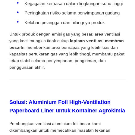
Kegagalan kemasan dalam lingkungan suhu tinggi
Peningkatan risiko selama penyimpanan gudang
Keluhan pelanggan dan hilangnya produk
Untuk produk dengan emisi gas yang besar, area ventilasi
yang kecil mungkin tidak cukup.
lapisan ventilasi membran
besar
Ini memberikan area bernapas yang lebih luas dan
kapasitas pertukaran gas yang lebih tinggi, membantu paket
tetap stabil selama penyimpanan, pengiriman, dan
penggunaan akhir.
Solusi: Aluminium Foil High-Ventilation
Paperboard Liner untuk Kontainer Agrokimia
Pembungkus ventilasi aluminium foil besar kami
dikembangkan untuk memecahkan masalah tekanan