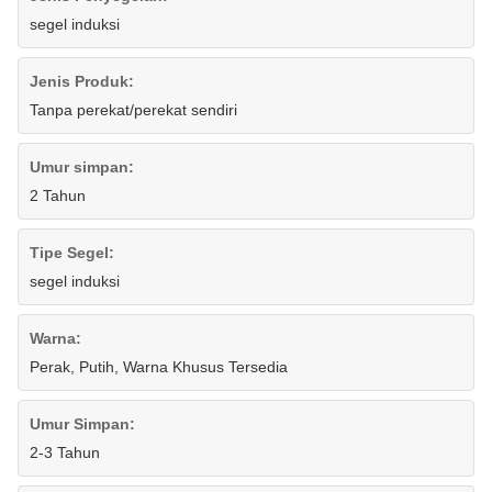
segel induksi
Jenis Produk:
Tanpa perekat/perekat sendiri
Umur simpan:
2 Tahun
Tipe Segel:
segel induksi
Warna:
Perak, Putih, Warna Khusus Tersedia
Umur Simpan:
2-3 Tahun