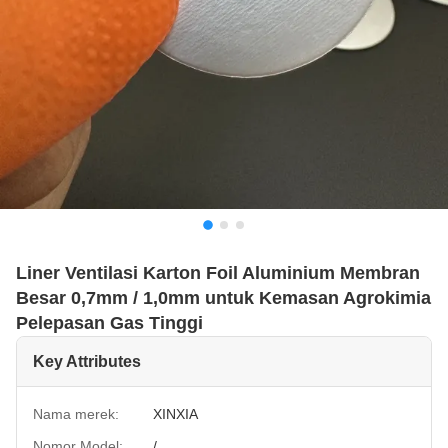
Liner Ventilasi Karton Foil Aluminium Membran
Besar 0,7mm / 1,0mm untuk Kemasan Agrokimia
Pelepasan Gas Tinggi
Key Attributes
Nama merek:
XINXIA
Nomor Model:
/