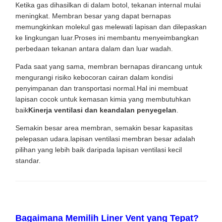
Ketika gas dihasilkan di dalam botol, tekanan internal mulai
meningkat. Membran besar yang dapat bernapas
memungkinkan molekul gas melewati lapisan dan dilepaskan
ke lingkungan luar.Proses ini membantu menyeimbangkan
perbedaan tekanan antara dalam dan luar wadah.
Pada saat yang sama, membran bernapas dirancang untuk
mengurangi risiko kebocoran cairan dalam kondisi
penyimpanan dan transportasi normal.Hal ini membuat
lapisan cocok untuk kemasan kimia yang membutuhkan
baik
Kinerja ventilasi dan keandalan penyegelan
.
Semakin besar area membran, semakin besar kapasitas
pelepasan udara.lapisan ventilasi membran besar adalah
pilihan yang lebih baik daripada lapisan ventilasi kecil
standar.
Bagaimana Memilih Liner Vent yang Tepat?