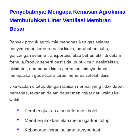
Penyebabnya: Mengapa Kemasan Agrokimia
Membutuhkan Liner Ventilasi Membran
Besar
Banyak produk agrokimia menghasilkan gas selama
penyimpanan karena reaksi kimia, perubahan suhu,
goncangan selama transportasi, atau bahan aktif di dalam
formula.Produk seperti pestisida, pupuk cair, desinfektan,
oksidator, dan bahan kimia pertanian lainnya dapat
melepaskan gas secara terus menerus setelah diisi.
Jika wadah ditutup dengan lapisan normal yang tidak dapat
bernapas, tekanan dalam dapat meningkat dari waktu ke
waktu.
Pembengkakan atau deformasi botol
Membengkokkan atau melonggarkan tutup
Kebocoran cairan selama transportasi