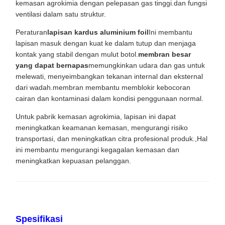
kemasan agrokimia dengan pelepasan gas tinggi.dan fungsi
ventilasi dalam satu struktur.
Peraturan
lapisan kardus aluminium foil
Ini membantu
lapisan masuk dengan kuat ke dalam tutup dan menjaga
kontak yang stabil dengan mulut botol.
membran besar
yang dapat bernapas
memungkinkan udara dan gas untuk
melewati, menyeimbangkan tekanan internal dan eksternal
dari wadah.membran membantu memblokir kebocoran
cairan dan kontaminasi dalam kondisi penggunaan normal.
Untuk pabrik kemasan agrokimia, lapisan ini dapat
meningkatkan keamanan kemasan, mengurangi risiko
transportasi, dan meningkatkan citra profesional produk.,Hal
ini membantu mengurangi kegagalan kemasan dan
meningkatkan kepuasan pelanggan.
Spesifikasi