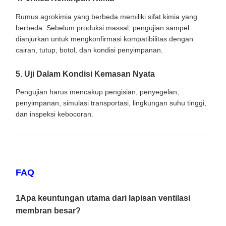
Rumus agrokimia yang berbeda memiliki sifat kimia yang
berbeda. Sebelum produksi massal, pengujian sampel
dianjurkan untuk mengkonfirmasi kompatibilitas dengan
cairan, tutup, botol, dan kondisi penyimpanan.
5. Uji Dalam Kondisi Kemasan Nyata
Pengujian harus mencakup pengisian, penyegelan,
penyimpanan, simulasi transportasi, lingkungan suhu tinggi,
dan inspeksi kebocoran.
FAQ
1Apa keuntungan utama dari lapisan ventilasi
membran besar?