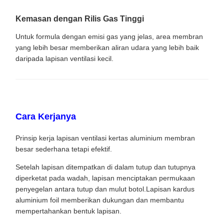
Kemasan dengan Rilis Gas Tinggi
Untuk formula dengan emisi gas yang jelas, area membran
yang lebih besar memberikan aliran udara yang lebih baik
daripada lapisan ventilasi kecil.
Cara Kerjanya
Prinsip kerja lapisan ventilasi kertas aluminium membran
besar sederhana tetapi efektif.
Setelah lapisan ditempatkan di dalam tutup dan tutupnya
diperketat pada wadah, lapisan menciptakan permukaan
penyegelan antara tutup dan mulut botol.Lapisan kardus
aluminium foil memberikan dukungan dan membantu
mempertahankan bentuk lapisan.