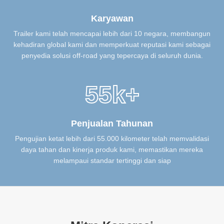
Karyawan
Trailer kami telah mencapai lebih dari 10 negara, membangun
kehadiran global kami dan memperkuat reputasi kami sebagai
penyedia solusi off-road yang tepercaya di seluruh dunia.
55k+
Penjualan Tahunan
Pengujian ketat lebih dari 55.000 kilometer telah memvalidasi
daya tahan dan kinerja produk kami, memastikan mereka
melampaui standar tertinggi dan siap