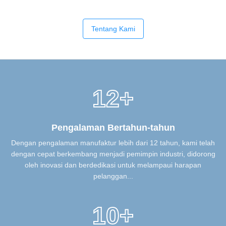
Tentang Kami
12+
Pengalaman Bertahun-tahun
Dengan pengalaman manufaktur lebih dari 12 tahun, kami telah
dengan cepat berkembang menjadi pemimpin industri, didorong
oleh inovasi dan berdedikasi untuk melampaui harapan
pelanggan...
10+