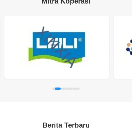
Mitra Koperasi
Berita Terbaru