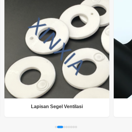
Lapisan Segel Ventilasi