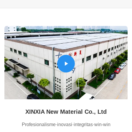
XINXIA New Material Co., Ltd
Profesionalisme·inovasi·integritas·win-win