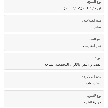
نوع المنتج:
غير ذاتية اللصق/ذاتية اللصق
مدة الصلاحية:
سنتان
نوع الختم:
ختم التعريفي
لون:
الفضة والأبيض والألوان المخصصة المتاحة
مدة الصلاحية:
2-3 سنوات
نوع لاصق:
حرارة تنشيط