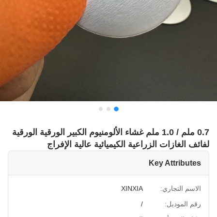
0.7 ملم / 1.0 ملم غشاء الألومنيوم الكبير الورقية الورقية
لفائف الغازات الزراعية الكيميائية عالية الإفراج
Key Attributes
الاسم التجاري:
XINXIA
رقم الموديل:
/