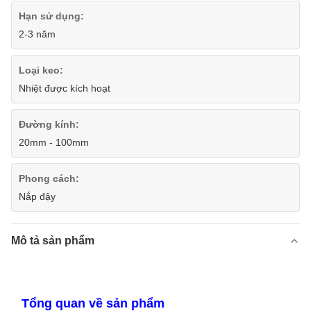
Hạn sử dụng:
2-3 năm
Loại keo:
Nhiệt được kích hoạt
Đường kính:
20mm - 100mm
Phong cách:
Nắp đậy
Mô tả sản phẩm
Tổng quan về sản phẩm