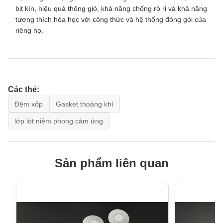
bịt kín, hiệu quả thông gió, khả năng chống rò rỉ và khả năng
tương thích hóa học với công thức và hệ thống đóng gói của
riêng họ.
Các thẻ:
Đệm xốp
Gasket thoáng khí
lớp lót niêm phong cảm ứng
Sản phẩm liên quan