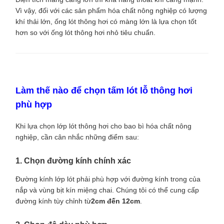
Vì vậy, đối với các sản phẩm hóa chất nông nghiệp có lượng
khí thải lớn, ống lót thông hơi có màng lớn là lựa chọn tốt
hơn so với ống lót thông hơi nhỏ tiêu chuẩn.
Làm thế nào để chọn tấm lót lỗ thông hơi
phù hợp
Khi lựa chọn lớp lót thông hơi cho bao bì hóa chất nông
nghiệp, cần cân nhắc những điểm sau:
1. Chọn đường kính chính xác
Đường kính lớp lót phải phù hợp với đường kính trong của
nắp và vùng bịt kín miệng chai. Chúng tôi có thể cung cấp
đường kính tùy chỉnh từ
2cm đến 12cm
.