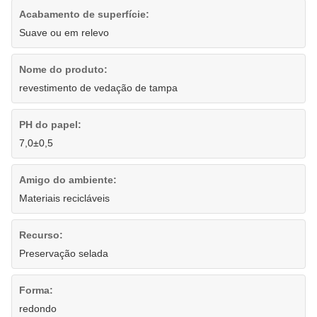
Acabamento de superfície:
Suave ou em relevo
Nome do produto:
revestimento de vedação de tampa
PH do papel:
7,0±0,5
Amigo do ambiente:
Materiais recicláveis
Recurso:
Preservação selada
Forma:
redondo