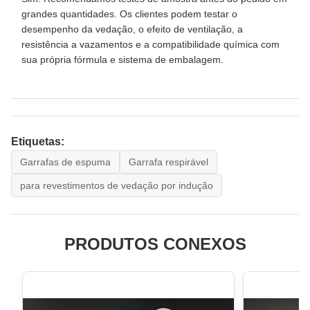
grandes quantidades. Os clientes podem testar o
desempenho da vedação, o efeito de ventilação, a
resistência a vazamentos e a compatibilidade química com
sua própria fórmula e sistema de embalagem.
Etiquetas:
Garrafas de espuma
Garrafa respirável
para revestimentos de vedação por indução
PRODUTOS CONEXOS