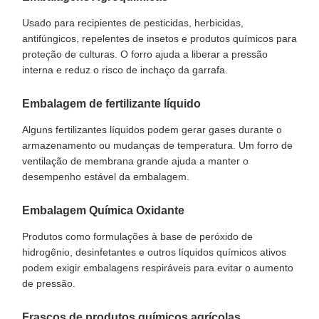
Usado para recipientes de pesticidas, herbicidas,
antifúngicos, repelentes de insetos e produtos químicos para
proteção de culturas. O forro ajuda a liberar a pressão
interna e reduz o risco de inchaço da garrafa.
Embalagem de fertilizante líquido
Alguns fertilizantes líquidos podem gerar gases durante o
armazenamento ou mudanças de temperatura. Um forro de
ventilação de membrana grande ajuda a manter o
desempenho estável da embalagem.
Embalagem Química Oxidante
Produtos como formulações à base de peróxido de
hidrogênio, desinfetantes e outros líquidos químicos ativos
podem exigir embalagens respiráveis ​​para evitar o aumento
de pressão.
Frascos de produtos químicos agrícolas