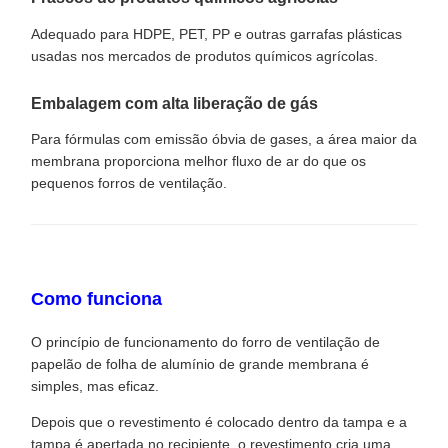
Adequado para HDPE, PET, PP e outras garrafas plásticas
usadas nos mercados de produtos químicos agrícolas.
Embalagem com alta liberação de gás
Para fórmulas com emissão óbvia de gases, a área maior da
membrana proporciona melhor fluxo de ar do que os
pequenos forros de ventilação.
Como funciona
O princípio de funcionamento do forro de ventilação de
papelão de folha de alumínio de grande membrana é
simples, mas eficaz.
Depois que o revestimento é colocado dentro da tampa e a
tampa é apertada no recipiente, o revestimento cria uma