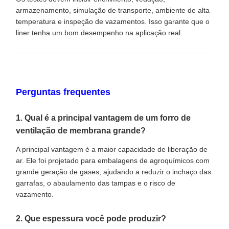
armazenamento, simulação de transporte, ambiente de alta
temperatura e inspeção de vazamentos. Isso garante que o
liner tenha um bom desempenho na aplicação real.
Perguntas frequentes
1. Qual é a principal vantagem de um forro de
ventilação de membrana grande?
A principal vantagem é a maior capacidade de liberação de
ar. Ele foi projetado para embalagens de agroquímicos com
grande geração de gases, ajudando a reduzir o inchaço das
garrafas, o abaulamento das tampas e o risco de
vazamento.
2. Que espessura você pode produzir?