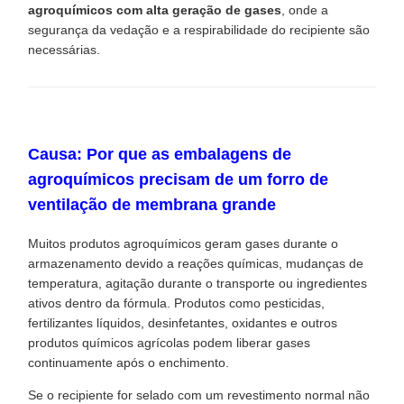
agroquímicos com alta geração de gases
, onde a
segurança da vedação e a respirabilidade do recipiente são
necessárias.
Causa: Por que as embalagens de
agroquímicos precisam de um forro de
ventilação de membrana grande
Muitos produtos agroquímicos geram gases durante o
armazenamento devido a reações químicas, mudanças de
temperatura, agitação durante o transporte ou ingredientes
ativos dentro da fórmula. Produtos como pesticidas,
fertilizantes líquidos, desinfetantes, oxidantes e outros
produtos químicos agrícolas podem liberar gases
continuamente após o enchimento.
Se o recipiente for selado com um revestimento normal não