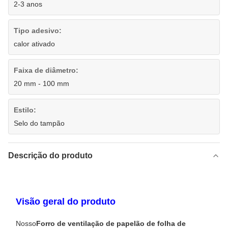
2-3 anos
Tipo adesivo:
calor ativado
Faixa de diâmetro:
20 mm - 100 mm
Estilo:
Selo do tampão
Descrição do produto
Visão geral do produto
Nosso
Forro de ventilação de papelão de folha de