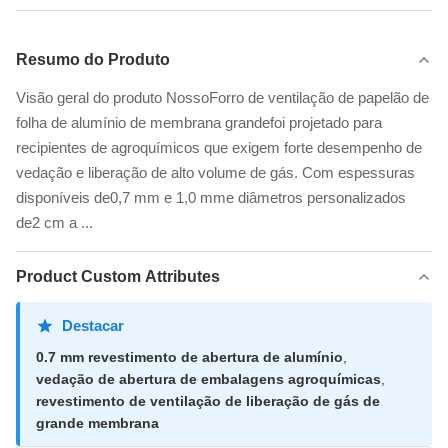
Resumo do Produto
Visão geral do produto NossoForro de ventilação de papelão de
folha de alumínio de membrana grandefoi projetado para
recipientes de agroquímicos que exigem forte desempenho de
vedação e liberação de alto volume de gás. Com espessuras
disponíveis de0,7 mm e 1,0 mme diâmetros personalizados
de2 cm a ...
Product Custom Attributes
Destacar
0.7 mm revestimento de abertura de alumínio
,
vedação de abertura de embalagens agroquímicas
,
revestimento de ventilação de liberação de gás de
grande membrana