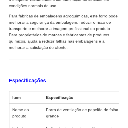
condições normais de uso.
Para fábricas de embalagens agroquímicas, este forro pode
melhorar a segurança da embalagem, reduzir o risco de
transporte e melhorar a imagem profissional do produto.
Para proprietários de marcas e fabricantes de produtos
químicos, ajuda a reduzir falhas nas embalagens e a
melhorar a satisfação do cliente.
Especificações
Item
Especificação
Nome do
Forro de ventilação de papelão de folha de
produto
grande