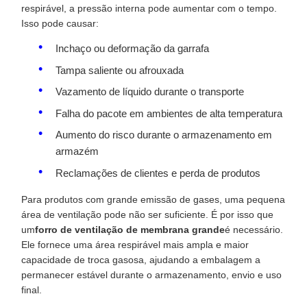
respirável, a pressão interna pode aumentar com o tempo.
Isso pode causar:
Inchaço ou deformação da garrafa
Tampa saliente ou afrouxada
Vazamento de líquido durante o transporte
Falha do pacote em ambientes de alta temperatura
Aumento do risco durante o armazenamento em
armazém
Reclamações de clientes e perda de produtos
Para produtos com grande emissão de gases, uma pequena
área de ventilação pode não ser suficiente. É por isso que
um
forro de ventilação de membrana grande
é necessário.
Ele fornece uma área respirável mais ampla e maior
capacidade de troca gasosa, ajudando a embalagem a
permanecer estável durante o armazenamento, envio e uso
final.