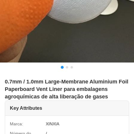
0.7mm / 1.0mm Large-Membrane Aluminium Foil
Paperboard Vent Liner para embalagens
agroquímicas de alta liberação de gases
Key Attributes
Marca:
XINXIA
Número do
/