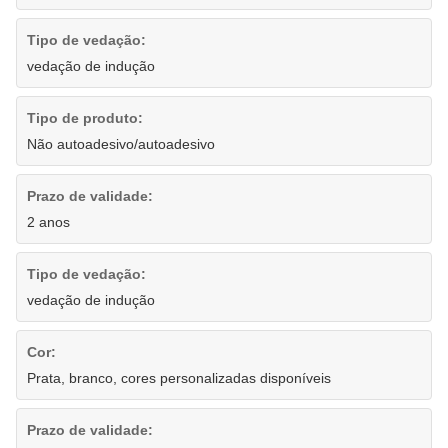
Tipo de vedação:
vedação de indução
Tipo de produto:
Não autoadesivo/autoadesivo
Prazo de validade:
2 anos
Tipo de vedação:
vedação de indução
Cor:
Prata, branco, cores personalizadas disponíveis
Prazo de validade: