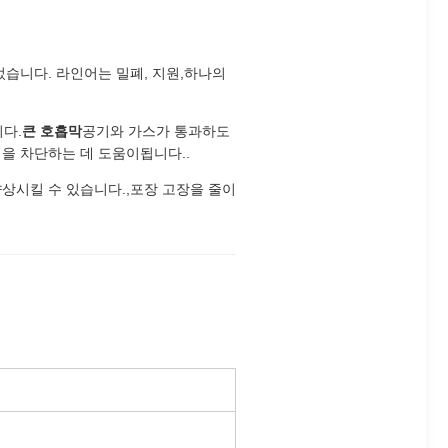
습니다. 라인어는 밀폐, 지원,하나의
다.
큰 호흡막
공기와 가스가 통과하도
을 차단하는 데 도움이됩니다..
상시킬 수 있습니다.,포장 고장을 줄이