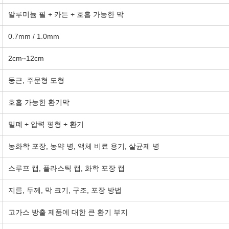
알루미늄 필 + 카든 + 호흡 가능한 막
0.7mm / 1.0mm
2cm~12cm
둥근, 주문형 도형
호흡 가능한 환기막
밀폐 + 압력 평형 + 환기
농화학 포장, 농약 병, 액체 비료 용기, 살균제 병
스루프 캡, 플라스틱 캡, 화학 포장 캡
지름, 두께, 막 크기, 구조, 포장 방법
고가스 방출 제품에 대한 큰 환기 부지