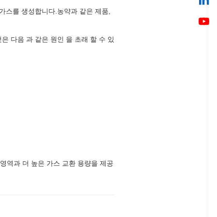
 가스를 생성합니다.농약과 같은 제품,
것은 다음 과 같은 원인 을 초래 할 수 있
 영역과 더 높은 가스 교환 용량을 제공