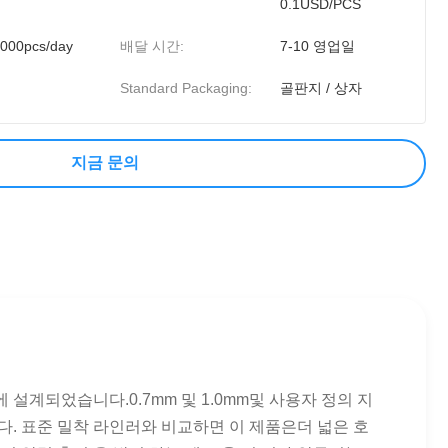
0.1USD/PCS
000pcs/day
배달 시간:
7-10 영업일
Standard Packaging:
골판지 / 상자
지금 문의
설계되었습니다.0.7mm 및 1.0mm및 사용자 정의 지
합니다. 표준 밀착 라인러와 비교하면 이 제품은더 넓은 호