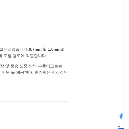
 설계되었습니다.
0.7mm 및 1.0mm
및
화학 포장 용도에 적합합니다.
저장 및 운송 도중 병의 부풀어오르는
밀폐 지원 을 제공한다, 환기막은 정상적인