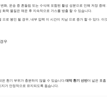
 변화, 운송 중 흔들림 또는 수식에 포함된 활성 성분으로 인해 저장 중에
업 화학 물질은 채운 후 지속적으로 가스를 방출 할 수 있습니다.
 으로 봉인 될 경우, 내부 압력 이 시간이 지남 으로 증가 할 수 있다. 이
 경우
작은 환기 부위가 충분하지 않을 수 있습니다.
대막 환기 선반
더 넓은 호흡
패키지가 안정적으로 유지되도록 돕습니다.