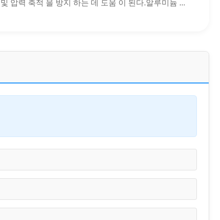
 압력 축적 을 방지 하는 데 도움 이 된다.알루미늄 ...