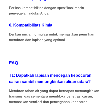
Periksa kompatibilitas dengan spesifikasi mesin
penyegelan induksi Anda.
6. Kompatibilitas Kimia
Berikan rincian formulasi untuk memastikan pemilihan
membran dan lapisan yang optimal.
FAQ
T1: Dapatkah lapisan mencegah kebocoran
cairan sambil memungkinkan aliran udara?
Membran tahan air yang dapat bernapas memungkinkan
transmisi gas sementara memblokir penetrasi cairan,
memastikan ventilasi dan pencegahan kebocoran.