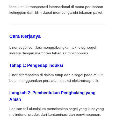
Ideal untuk transportasi internasional di mana perubahan
ketinggian dan iklim dapat mempengaruhi tekanan paket.
Cara Kerjanya
Liner segel ventilasi menggabungkan teknologi segel
induksi dengan membran tahan air mikroporous.
Tahap 1: Pengedap Induksi
Liner ditempatkan di dalam tutup dan disegel pada mulut
botol menggunakan peralatan induksi elektromagnetik.
Langkah 2: Pembentukan Penghalang yang
Aman
Lapisan foil aluminium menciptakan segel yang kuat yang
melindungi produk dari kontaminasi dan penyimpangan.