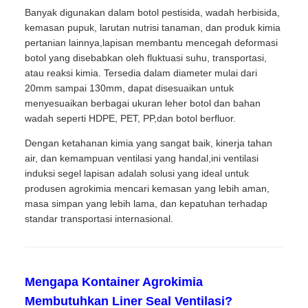
Banyak digunakan dalam botol pestisida, wadah herbisida,
kemasan pupuk, larutan nutrisi tanaman, dan produk kimia
pertanian lainnya,lapisan membantu mencegah deformasi
botol yang disebabkan oleh fluktuasi suhu, transportasi,
atau reaksi kimia. Tersedia dalam diameter mulai dari
20mm sampai 130mm, dapat disesuaikan untuk
menyesuaikan berbagai ukuran leher botol dan bahan
wadah seperti HDPE, PET, PP,dan botol berfluor.
Dengan ketahanan kimia yang sangat baik, kinerja tahan
air, dan kemampuan ventilasi yang handal,ini ventilasi
induksi segel lapisan adalah solusi yang ideal untuk
produsen agrokimia mencari kemasan yang lebih aman,
masa simpan yang lebih lama, dan kepatuhan terhadap
standar transportasi internasional.
Mengapa Kontainer Agrokimia
Membutuhkan Liner Seal Ventilasi?