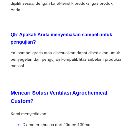
dipilih sesuai dengan karakteristik produksi gas produk
Anda.
Q5: Apakah Anda menyediakan sampel untuk
pengujian?
Ya. sampel gratis atau disesuaikan dapat disediakan untuk
penyegelan dan pengujian kompatibilitas sebelum produksi
massal.
Mencari Solusi Ventilasi Agrochemical
Custom?
Kami menyediakan:
Diameter khusus dari 20mm~130mm