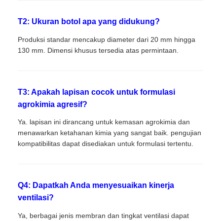
T2: Ukuran botol apa yang didukung?
Produksi standar mencakup diameter dari 20 mm hingga
130 mm. Dimensi khusus tersedia atas permintaan.
T3: Apakah lapisan cocok untuk formulasi
agrokimia agresif?
Ya. lapisan ini dirancang untuk kemasan agrokimia dan
menawarkan ketahanan kimia yang sangat baik. pengujian
kompatibilitas dapat disediakan untuk formulasi tertentu.
Q4: Dapatkah Anda menyesuaikan kinerja
ventilasi?
Ya, berbagai jenis membran dan tingkat ventilasi dapat