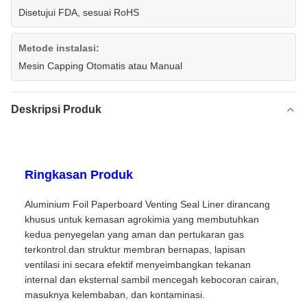
Disetujui FDA, sesuai RoHS
Metode instalasi:
Mesin Capping Otomatis atau Manual
Deskripsi Produk
Ringkasan Produk
Aluminium Foil Paperboard Venting Seal Liner dirancang
khusus untuk kemasan agrokimia yang membutuhkan
kedua penyegelan yang aman dan pertukaran gas
terkontrol.dan struktur membran bernapas, lapisan
ventilasi ini secara efektif menyeimbangkan tekanan
internal dan eksternal sambil mencegah kebocoran cairan,
masuknya kelembaban, dan kontaminasi.