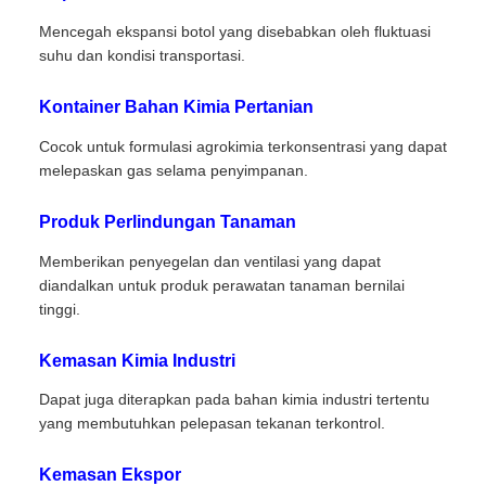
Mencegah ekspansi botol yang disebabkan oleh fluktuasi
suhu dan kondisi transportasi.
Kontainer Bahan Kimia Pertanian
Cocok untuk formulasi agrokimia terkonsentrasi yang dapat
melepaskan gas selama penyimpanan.
Produk Perlindungan Tanaman
Memberikan penyegelan dan ventilasi yang dapat
diandalkan untuk produk perawatan tanaman bernilai
tinggi.
Kemasan Kimia Industri
Dapat juga diterapkan pada bahan kimia industri tertentu
yang membutuhkan pelepasan tekanan terkontrol.
Kemasan Ekspor