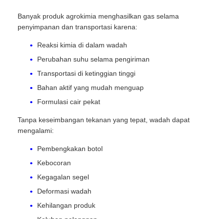
Banyak produk agrokimia menghasilkan gas selama
penyimpanan dan transportasi karena:
Reaksi kimia di dalam wadah
Perubahan suhu selama pengiriman
Transportasi di ketinggian tinggi
Bahan aktif yang mudah menguap
Formulasi cair pekat
Tanpa keseimbangan tekanan yang tepat, wadah dapat
mengalami:
Pembengkakan botol
Kebocoran
Kegagalan segel
Deformasi wadah
Kehilangan produk