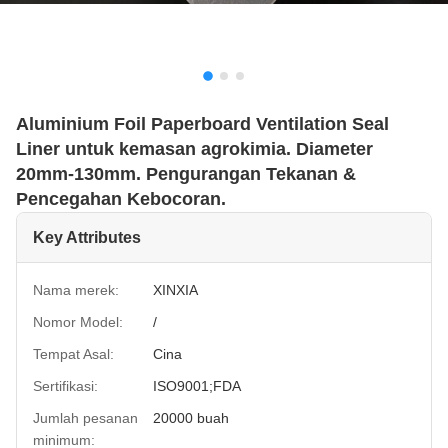
Aluminium Foil Paperboard Ventilation Seal
Liner untuk kemasan agrokimia. Diameter
20mm-130mm. Pengurangan Tekanan &
Pencegahan Kebocoran.
Key Attributes
Nama merek:
XINXIA
Nomor Model:
/
Tempat Asal:
Cina
Sertifikasi:
ISO9001;FDA
Jumlah pesanan
20000 buah
minimum: