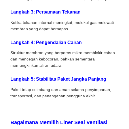
Langkah 3: Persamaan Tekanan
Ketika tekanan internal meningkat, molekul gas melewati
membran yang dapat bernapas.
Langkah 4: Pengendalian Cairan
Struktur membran yang berporos mikro memblokir cairan
dan mencegah kebocoran, bahkan sementara
memungkinkan aliran udara.
Langkah 5: Stabilitas Paket Jangka Panjang
Paket tetap seimbang dan aman selama penyimpanan,
transportasi, dan penanganan pengguna akhir.
Bagaimana Memilih Liner Seal Ventilasi