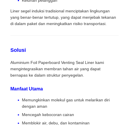
Keluhan pelanggan
Liner segel induksi tradisional menciptakan lingkungan
yang benar-benar tertutup, yang dapat menjebak tekanan
di dalam paket dan meningkatkan risiko transportasi.
Solusi
Aluminium Foil Paperboard Venting Seal Liner kami
mengintegrasikan membran tahan air yang dapat
bernapas ke dalam struktur penyegelan.
Manfaat Utama
Memungkinkan molekul gas untuk melarikan diri
dengan aman
Mencegah kebocoran cairan
Memblokir air, debu, dan kontaminan