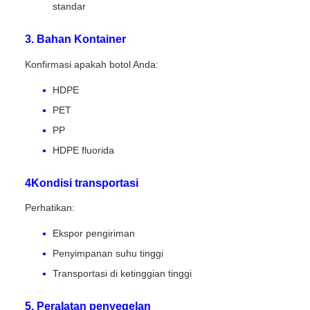
standar
3. Bahan Kontainer
Konfirmasi apakah botol Anda:
HDPE
PET
PP
HDPE fluorida
4Kondisi transportasi
Perhatikan:
Ekspor pengiriman
Penyimpanan suhu tinggi
Transportasi di ketinggian tinggi
5. Peralatan penyegelan