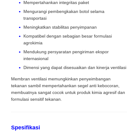
Mempertahankan integritas paket
Mengurangi pembengkakan botol selama
transportasi
Meningkatkan stabilitas penyimpanan
Kompatibel dengan sebagian besar formulasi
agrokimia
Mendukung persyaratan pengiriman ekspor
internasional
Dimensi yang dapat disesuaikan dan kinerja ventilasi
Membran ventilasi memungkinkan penyeimbangan
tekanan sambil mempertahankan segel anti kebocoran,
membuatnya sangat cocok untuk produk kimia agresif dan
formulasi sensitif tekanan.
Spesifikasi