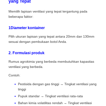
yang Tepat
Memilih lapisan ventilasi yang tepat tergantung pada
beberapa faktor:
1Diameter kontainer
Pilih ukuran lapisan yang tepat antara 20mm dan 130mm
sesuai dengan pembukaan botol Anda.
2. Formulasi produk
Rumus agrokimia yang berbeda membutuhkan kapasitas
ventilasi yang berbeda.
Contoh:
Pestisida dengan gas tinggi → Tingkat ventilasi yang
tinggi
Pupuk standar → Tingkat ventilasi rata-rata
Bahan kimia volatilitas rendah → Tingkat ventilasi