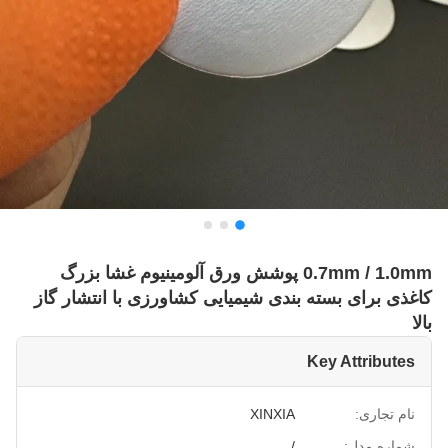
0.7mm / 1.0mm پوشش ورق آلومینیوم غشا بزرگ
کاغذی برای بسته بندی شیمیایی کشاورزی با انتشار گاز
بالا
Key Attributes
نام تجاری:
XINXIA
شماره مدل:
/