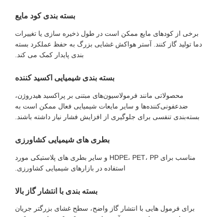
بسته بندی کود مایع
برخی از کودهای مایع ممکن است در طول ذخیره سازی یا تغییرات
دما تولید گاز کنند. آستر هواکش غشایی بزرگ به حفظ عملکرد بسته
بندی پایدار کمک می کند.
بسته بندی شیمیایی اکسید کننده
محصولاتی مانند فرمولاسیون‌های مبتنی بر پراکسید هیدروژن،
ضدعفونی‌کننده‌ها و سایر مایعات شیمیایی فعال ممکن است به
بسته‌بندی تنفسی برای جلوگیری از افزایش فشار نیاز داشته باشند.
بطری های شیمیایی کشاورزی
مناسب برای HDPE، PET، PP و سایر بطری های پلاستیکی مورد
استفاده در بازارهای شیمیایی کشاورزی.
بسته بندی با انتشار گاز بالا
برای فرمول هایی با انتشار گاز واضح، سطح غشای بزرگتر جریان