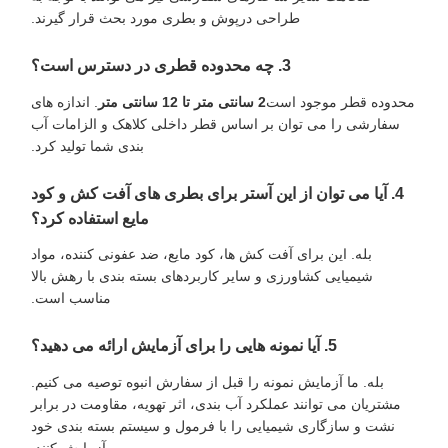
طراحی درپوش و بطری مورد بحث قرار گیرند.
3. چه محدوده قطری در دسترس است؟
محدوده قطر موجود است
2 سانتی متر تا 12 سانتی متر
. اندازه های
سفارشی را می توان بر اساس قطر داخلی کلاهک و الزامات آب
بندی شما تولید کرد.
4. آیا می توان از این آستر برای بطری های آفت کش و کود
مایع استفاده کرد؟
بله. این برای آفت کش ها، کود مایع، ضد عفونی کننده، مواد
شیمیایی کشاورزی و سایر کاربردهای بسته بندی با رهش بالا
مناسب است.
5. آیا نمونه هایی را برای آزمایش ارائه می دهید؟
بله. ما آزمایش نمونه را قبل از سفارش انبوه توصیه می کنیم.
مشتریان می توانند عملکرد آب بندی، اثر تهویه، مقاومت در برابر
نشت و سازگاری شیمیایی را با فرمول و سیستم بسته بندی خود