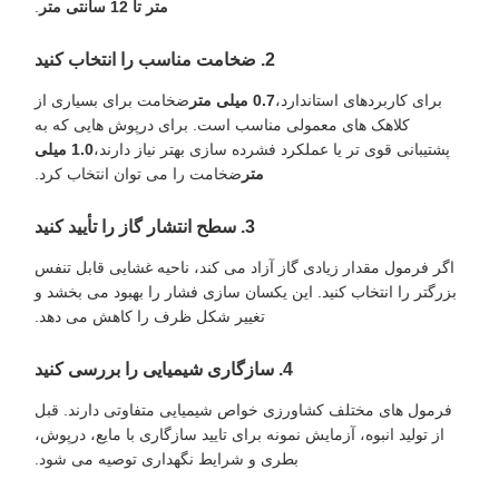
متر تا 12 سانتی متر
.
2. ضخامت مناسب را انتخاب کنید
برای کاربردهای استاندارد،
0.7 میلی متر
ضخامت برای بسیاری از
کلاهک های معمولی مناسب است. برای درپوش هایی که به
پشتیبانی قوی تر یا عملکرد فشرده سازی بهتر نیاز دارند،
1.0 میلی
متر
ضخامت را می توان انتخاب کرد.
3. سطح انتشار گاز را تأیید کنید
اگر فرمول مقدار زیادی گاز آزاد می کند، ناحیه غشایی قابل تنفس
بزرگتر را انتخاب کنید. این یکسان سازی فشار را بهبود می بخشد و
تغییر شکل ظرف را کاهش می دهد.
4. سازگاری شیمیایی را بررسی کنید
فرمول های مختلف کشاورزی خواص شیمیایی متفاوتی دارند. قبل
از تولید انبوه، آزمایش نمونه برای تایید سازگاری با مایع، درپوش،
بطری و شرایط نگهداری توصیه می شود.