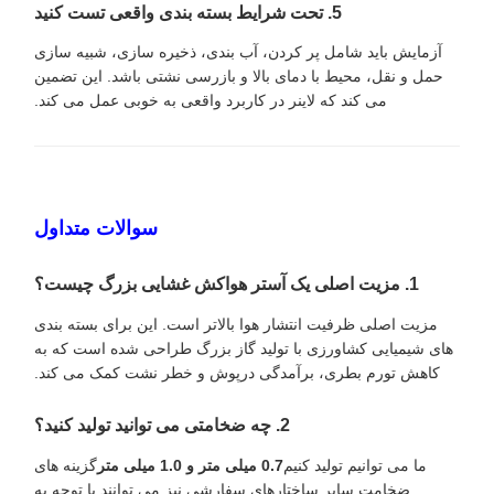
5. تحت شرایط بسته بندی واقعی تست کنید
آزمایش باید شامل پر کردن، آب بندی، ذخیره سازی، شبیه سازی
حمل و نقل، محیط با دمای بالا و بازرسی نشتی باشد. این تضمین
می کند که لاینر در کاربرد واقعی به خوبی عمل می کند.
سوالات متداول
1. مزیت اصلی یک آستر هواکش غشایی بزرگ چیست؟
مزیت اصلی ظرفیت انتشار هوا بالاتر است. این برای بسته بندی
های شیمیایی کشاورزی با تولید گاز بزرگ طراحی شده است که به
کاهش تورم بطری، برآمدگی درپوش و خطر نشت کمک می کند.
2. چه ضخامتی می توانید تولید کنید؟
ما می توانیم تولید کنیم
0.7 میلی متر و 1.0 میلی متر
گزینه های
ضخامت سایر ساختارهای سفارشی نیز می توانند با توجه به