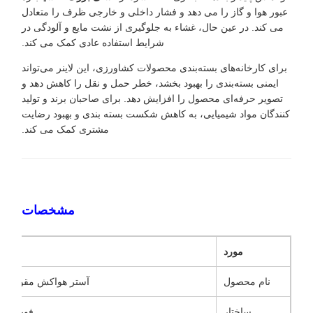
عبور هوا و گاز را می دهد و فشار داخلی و خارجی ظرف را متعادل
می کند. در عین حال، غشاء به جلوگیری از نشت مایع و آلودگی در
شرایط استفاده عادی کمک می کند.
برای کارخانه‌های بسته‌بندی محصولات کشاورزی، این لاینر می‌تواند
ایمنی بسته‌بندی را بهبود بخشد، خطر حمل و نقل را کاهش دهد و
تصویر حرفه‌ای محصول را افزایش دهد. برای صاحبان برند و تولید
کنندگان مواد شیمیایی، به کاهش شکست بسته بندی و بهبود رضایت
مشتری کمک می کند.
مشخصات
مورد
نام محصول
آستر هواکش مقوایی ف
ساختار
فویل آلو