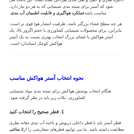
شود که آستر برای بسته بندی شیمیایی که به هر دو نیاز دارد،
مناسب باشد
عملکرد هواگیری و قابلیت اطمینان آب بندی
.
هر چه سطح غشاء بزرگتر باشد، ظرفیت انتشار هوا قوی تر است.
بنابراین، برای محصولات شیمیایی کشاورزی با حجم اگزوز بالا، یک
آستر هواکش با غشای بزرگ انتخاب بهتری نسبت به یک آستر
هواکش کوچک استاندارد است.
نحوه انتخاب آستر هواکش مناسب
هنگام انتخاب پوشش هواکش برای بسته بندی مواد شیمیایی
کشاورزی، نکات زیر باید در نظر گرفته شود:
1. قطر صحیح را انتخاب کنید
قطر آستر باید با قطر داخلی درپوش و ناحیه آب بندی دهانه بطری
مطابقت داشته باشد. ما می توانیم قطرهای سفارشی را از
2 سانتی