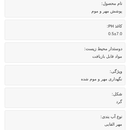
نام محصول:
پوشش مهر و موم
کاغذ PH:
0.5±7.0
دوستدار محیط زیست:
مواد قابل بازیافت
ویژگی:
نگهداری مهر و موم شده
شکل:
گرد
نوع آب بندی:
مهر القایی