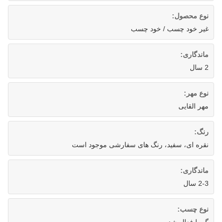
نوع محصول:
غیر خود چسب / خود چسب
ماندگاری:
2 سال
نوع مهر:
مهر القایی
رنگ:
نقره ای، سفید، رنگ های سفارشی موجود است
ماندگاری:
2-3 سال
نوع چسب: