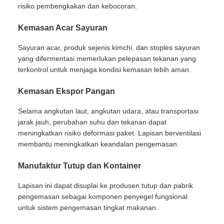
risiko pembengkakan dan kebocoran.
Kemasan Acar Sayuran
Sayuran acar, produk sejenis kimchi, dan stoples sayuran
yang difermentasi memerlukan pelepasan tekanan yang
terkontrol untuk menjaga kondisi kemasan lebih aman.
Kemasan Ekspor Pangan
Selama angkutan laut, angkutan udara, atau transportasi
jarak jauh, perubahan suhu dan tekanan dapat
meningkatkan risiko deformasi paket. Lapisan berventilasi
membantu meningkatkan keandalan pengemasan.
Manufaktur Tutup dan Kontainer
Lapisan ini dapat disuplai ke produsen tutup dan pabrik
pengemasan sebagai komponen penyegel fungsional
untuk sistem pengemasan tingkat makanan.