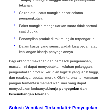
tekanan.
Cairan atau saus mungkin bocor selama
pengangkutan.
Paket mungkin mengeluarkan suara tidak normal
saat dibuka.
Penampilan produk di rak mungkin terpengaruh.
Dalam kasus yang serius, wadah bisa pecah atau
kehilangan kinerja penyegelannya.
Bagi eksportir makanan dan pemasok pengemasan,
masalah ini dapat menyebabkan keluhan pelanggan,
pengembalian produk, kerugian logistik yang lebih tinggi,
dan rusaknya reputasi merek. Oleh karena itu, kemasan
pangan fermentasi memerlukan liner yang dapat
menyediakan keduanya
kinerja penyegelan dan
keseimbangan tekanan
.
Solusi: Ventilasi Terkendali + Penyegelan