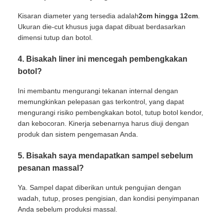
Kisaran diameter yang tersedia adalah
2cm hingga 12cm
.
Ukuran die-cut khusus juga dapat dibuat berdasarkan
dimensi tutup dan botol.
4. Bisakah liner ini mencegah pembengkakan
botol?
Ini membantu mengurangi tekanan internal dengan
memungkinkan pelepasan gas terkontrol, yang dapat
mengurangi risiko pembengkakan botol, tutup botol kendor,
dan kebocoran. Kinerja sebenarnya harus diuji dengan
produk dan sistem pengemasan Anda.
5. Bisakah saya mendapatkan sampel sebelum
pesanan massal?
Ya. Sampel dapat diberikan untuk pengujian dengan
wadah, tutup, proses pengisian, dan kondisi penyimpanan
Anda sebelum produksi massal.