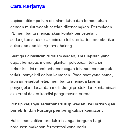
Cara Kerjanya
Lapisan ditempatkan di dalam tutup dan bersentuhan
dengan mulut wadah setelah dikencangkan. Permukaan
PE membantu menciptakan kontak penyegelan,
sedangkan struktur aluminium foil dan karton memberikan
dukungan dan kinerja penghalang.
Saat gas dihasilkan di dalam wadah, area lapisan yang
dapat bernapas memungkinkan pelepasan tekanan
terkontrol. Ini membantu mencegah tekanan menumpuk
terlalu banyak di dalam kemasan. Pada saat yang sama,
lapisan tersebut tetap membantu menjaga kinerja
penyegelan dasar dan melindungi produk dari kontaminasi
eksternal dalam kondisi pengemasan normal.
Prinsip kerjanya sederhana:
tutup wadah, keluarkan gas
berlebih, dan kurangi pembengkakan kemasan.
Hal ini menjadikan produk ini sangat berguna bagi
produsen makanan fermentasi yang perlu