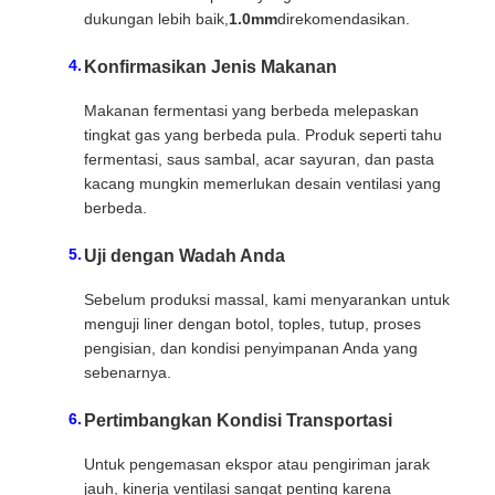
dukungan lebih baik,
1.0mm
direkomendasikan.
Konfirmasikan Jenis Makanan
Makanan fermentasi yang berbeda melepaskan
tingkat gas yang berbeda pula. Produk seperti tahu
fermentasi, saus sambal, acar sayuran, dan pasta
kacang mungkin memerlukan desain ventilasi yang
berbeda.
Uji dengan Wadah Anda
Sebelum produksi massal, kami menyarankan untuk
menguji liner dengan botol, toples, tutup, proses
pengisian, dan kondisi penyimpanan Anda yang
sebenarnya.
Pertimbangkan Kondisi Transportasi
Untuk pengemasan ekspor atau pengiriman jarak
jauh, kinerja ventilasi sangat penting karena