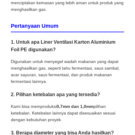
menciptakan kemasan yang lebih aman untuk produk yang
menghasilkan gas.
Pertanyaan Umum
1. Untuk apa Liner Ventilasi Karton Aluminium
Foil PE digunakan?
Digunakan untuk menyegel wadah makanan yang dapat
menghasilkan gas, seperti tahu fermentasi, saus sambal,
acar sayuran, saus fermentasi, dan produk makanan
fermentasi lainnya.
2. Pilihan ketebalan apa yang tersedia?
Kami bisa memproduksi
0,7mm dan 1,0mm
pilihan
ketebalan. Ketebalan lainnya dapat disesuaikan sesuai
dengan kebutuhan proyek.
3. Berapa diameter yang bisa Anda hasilkan?