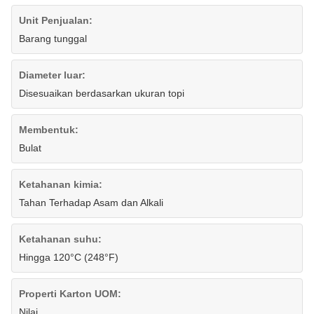
Unit Penjualan:
Barang tunggal
Diameter luar:
Disesuaikan berdasarkan ukuran topi
Membentuk:
Bulat
Ketahanan kimia:
Tahan Terhadap Asam dan Alkali
Ketahanan suhu:
Hingga 120°C (248°F)
Properti Karton UOM:
Nilai