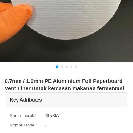
0.7mm / 1.0mm PE Aluminium Foil Paperboard
Vent Liner untuk kemasan makanan fermentasi
Key Attributes
Nama merek:
XINXIA
Nomor Model:
/