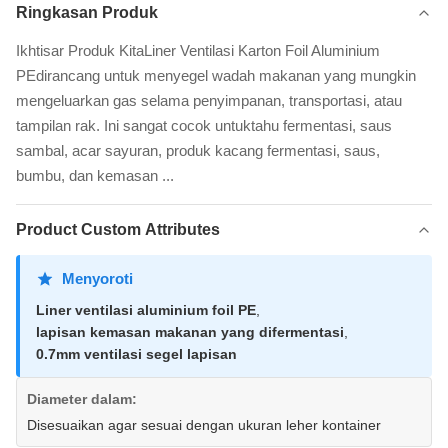
Ringkasan Produk
Ikhtisar Produk KitaLiner Ventilasi Karton Foil Aluminium
PEdirancang untuk menyegel wadah makanan yang mungkin
mengeluarkan gas selama penyimpanan, transportasi, atau
tampilan rak. Ini sangat cocok untuktahu fermentasi, saus
sambal, acar sayuran, produk kacang fermentasi, saus,
bumbu, dan kemasan ...
Product Custom Attributes
Menyoroti
Liner ventilasi aluminium foil PE
,
lapisan kemasan makanan yang difermentasi
,
0.7mm ventilasi segel lapisan
Diameter dalam:
Disesuaikan agar sesuai dengan ukuran leher kontainer