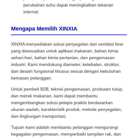
perubahan suhu dapat meningkatkan tekanan
internal.
Mengapa Memilih XINXIA
XINXIA menyediakan solusi penyegelan dan ventilasi liner
yang disesuaikan untuk aplikasi makanan, bahan kimia
sehari-hari, bahan kimia pertanian, dan pengemasan
industri. Kami mendukung diameter, ketebalan, struktur,
dan desain fungsional khusus sesuai dengan kebutuhan
kemasan pelanggan.
Untuk pembeli B2B, teknisi pengemasan, produsen tutup,
dan merek makanan, kami dapat membantu
mengembangkan solusi pelapis praktis berdasarkan
ukuran wadah, karakteristik produk, metode penyegelan,
dan lingkungan transportasi.
Tujuan kami adalah membantu pelanggan mengurangi
kegagalan pengemasan, memperbaiki tampilan rak, dan