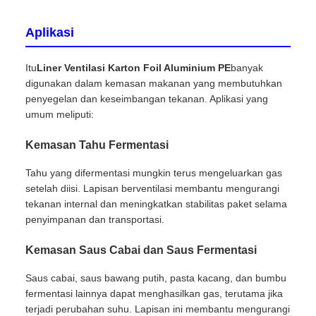
Aplikasi
Itu
Liner Ventilasi Karton Foil Aluminium PE
banyak
digunakan dalam kemasan makanan yang membutuhkan
penyegelan dan keseimbangan tekanan. Aplikasi yang
umum meliputi:
Kemasan Tahu Fermentasi
Tahu yang difermentasi mungkin terus mengeluarkan gas
setelah diisi. Lapisan berventilasi membantu mengurangi
tekanan internal dan meningkatkan stabilitas paket selama
penyimpanan dan transportasi.
Kemasan Saus Cabai dan Saus Fermentasi
Saus cabai, saus bawang putih, pasta kacang, dan bumbu
fermentasi lainnya dapat menghasilkan gas, terutama jika
terjadi perubahan suhu. Lapisan ini membantu mengurangi