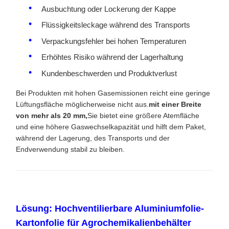
Ausbuchtung oder Lockerung der Kappe
Flüssigkeitsleckage während des Transports
Verpackungsfehler bei hohen Temperaturen
Erhöhtes Risiko während der Lagerhaltung
Kundenbeschwerden und Produktverlust
Bei Produkten mit hohen Gasemissionen reicht eine geringe
Lüftungsfläche möglicherweise nicht aus.
mit einer Breite
von mehr als 20 mm,
Sie bietet eine größere Atemfläche
und eine höhere Gaswechselkapazität und hilft dem Paket,
während der Lagerung, des Transports und der
Endverwendung stabil zu bleiben.
Lösung: Hochventilierbare Aluminiumfolie-
Kartonfolie für Agrochemikalienbehälter