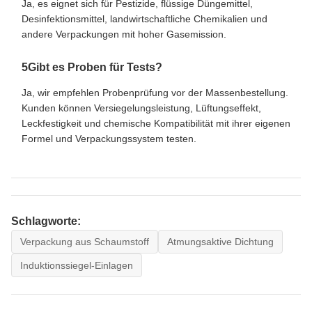
Ja, es eignet sich für Pestizide, flüssige Düngemittel,
Desinfektionsmittel, landwirtschaftliche Chemikalien und
andere Verpackungen mit hoher Gasemission.
5Gibt es Proben für Tests?
Ja, wir empfehlen Probenprüfung vor der Massenbestellung.
Kunden können Versiegelungsleistung, Lüftungseffekt,
Leckfestigkeit und chemische Kompatibilität mit ihrer eigenen
Formel und Verpackungssystem testen.
Schlagworte:
Verpackung aus Schaumstoff
Atmungsaktive Dichtung
Induktionssiegel-Einlagen