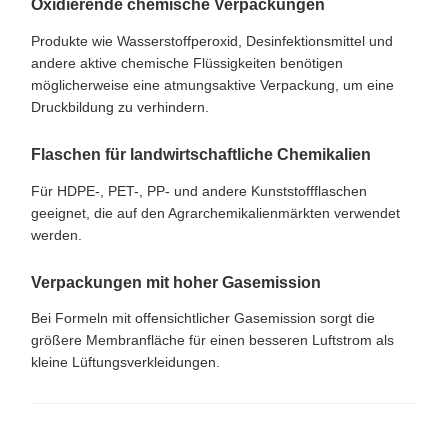
Oxidierende chemische Verpackungen
Produkte wie Wasserstoffperoxid, Desinfektionsmittel und
andere aktive chemische Flüssigkeiten benötigen
möglicherweise eine atmungsaktive Verpackung, um eine
Druckbildung zu verhindern.
Flaschen für landwirtschaftliche Chemikalien
Für HDPE-, PET-, PP- und andere Kunststoffflaschen
geeignet, die auf den Agrarchemikalienmärkten verwendet
werden.
Verpackungen mit hoher Gasemission
Bei Formeln mit offensichtlicher Gasemission sorgt die
größere Membranfläche für einen besseren Luftstrom als
kleine Lüftungsverkleidungen.