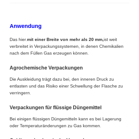
Anwendung
Das hier.
mit einer Breite von mehr als 20 mm,
ist weit
verbreitet in Verpackungssystemen, in denen Chemikalien
nach dem Füllen Gas erzeugen können.
Agrochemische Verpackungen
Die Auskleidung trägt dazu bei, den inneren Druck zu
entlasten und das Risiko einer Schwellung der Flasche zu
verringern.
Verpackungen für flüssige Düngemittel
Bei einigen flüssigen Düngemitteln kann es bei Lagerung
oder Temperaturänderungen zu Gas kommen.