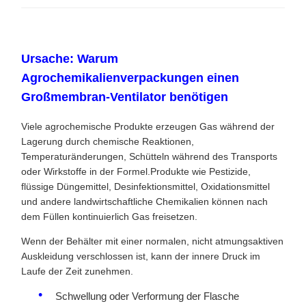
Ursache: Warum
Agrochemikalienverpackungen einen
Großmembran-Ventilator benötigen
Viele agrochemische Produkte erzeugen Gas während der
Lagerung durch chemische Reaktionen,
Temperaturänderungen, Schütteln während des Transports
oder Wirkstoffe in der Formel.Produkte wie Pestizide,
flüssige Düngemittel, Desinfektionsmittel, Oxidationsmittel
und andere landwirtschaftliche Chemikalien können nach
dem Füllen kontinuierlich Gas freisetzen.
Wenn der Behälter mit einer normalen, nicht atmungsaktiven
Auskleidung verschlossen ist, kann der innere Druck im
Laufe der Zeit zunehmen.
Schwellung oder Verformung der Flasche