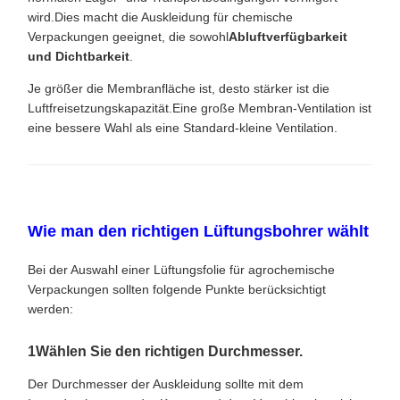
wird.Dies macht die Auskleidung für chemische
Verpackungen geeignet, die sowohl
Abluftverfügbarkeit
und Dichtbarkeit
.
Je größer die Membranfläche ist, desto stärker ist die
Luftfreisetzungskapazität.Eine große Membran-Ventilation ist
eine bessere Wahl als eine Standard-kleine Ventilation.
Wie man den richtigen Lüftungsbohrer wählt
Bei der Auswahl einer Lüftungsfolie für agrochemische
Verpackungen sollten folgende Punkte berücksichtigt
werden:
1Wählen Sie den richtigen Durchmesser.
Der Durchmesser der Auskleidung sollte mit dem