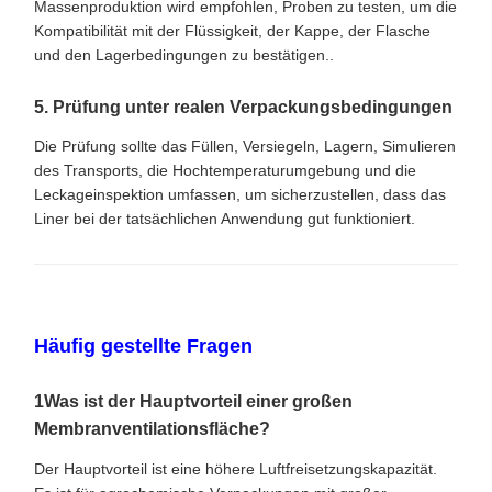
Massenproduktion wird empfohlen, Proben zu testen, um die
Kompatibilität mit der Flüssigkeit, der Kappe, der Flasche
und den Lagerbedingungen zu bestätigen..
5. Prüfung unter realen Verpackungsbedingungen
Die Prüfung sollte das Füllen, Versiegeln, Lagern, Simulieren
des Transports, die Hochtemperaturumgebung und die
Leckageinspektion umfassen, um sicherzustellen, dass das
Liner bei der tatsächlichen Anwendung gut funktioniert.
Häufig gestellte Fragen
1Was ist der Hauptvorteil einer großen
Membranventilationsfläche?
Der Hauptvorteil ist eine höhere Luftfreisetzungskapazität.