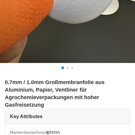
0.7mm / 1.0mm Großmembranfolie aus
Aluminium, Papier, Ventliner für
Agrochemieverpackungen mit hoher
Gasfreisetzung
Key Attributes
Markenbezeichnung:
XINXIA