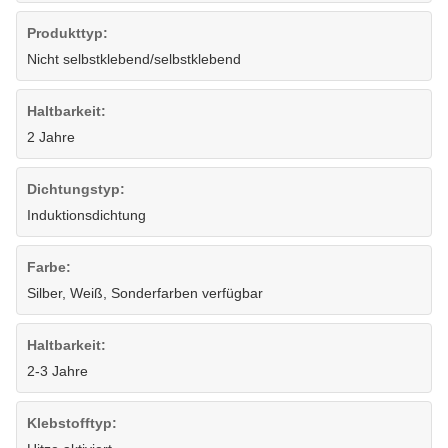
Produkttyp:
Nicht selbstklebend/selbstklebend
Haltbarkeit:
2 Jahre
Dichtungstyp:
Induktionsdichtung
Farbe:
Silber, Weiß, Sonderfarben verfügbar
Haltbarkeit:
2-3 Jahre
Klebstofftyp: