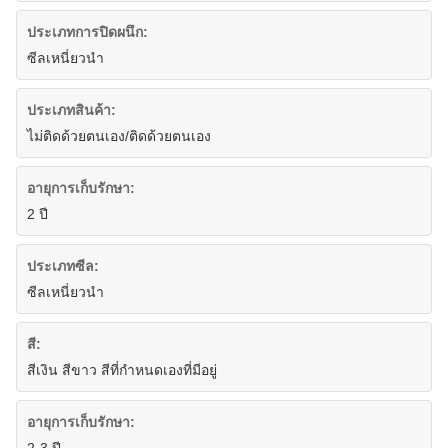
ประเภทการปิดผนึก:
ซีลเหนี่ยวนำ
ประเภทสินค้า:
ไม่ติดด้วยตนเอง/ติดด้วยตนเอง
อายุการเก็บรักษา:
2 ปี
ประเภทซีล:
ซีลเหนี่ยวนำ
สี:
สีเงิน สีขาว สีที่กำหนดเองที่มีอยู่
อายุการเก็บรักษา: