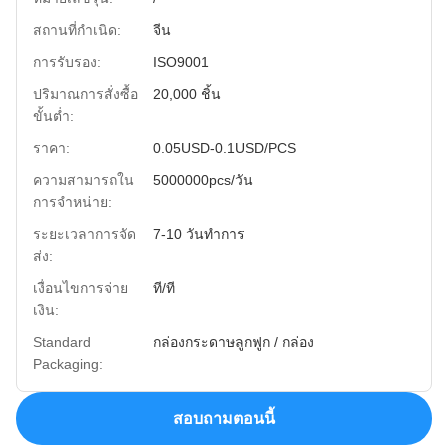
สถานที่กำเนิด:
จีน
การรับรอง:
ISO9001
ปริมาณการสั่งซื้อ
20,000 ชิ้น
ขั้นต่ำ:
ราคา:
0.05USD-0.1USD/PCS
ความสามารถใน
5000000pcs/วัน
การจําหน่าย:
ระยะเวลาการจัด
7-10 วันทำการ
ส่ง:
เงื่อนไขการจ่าย
ที/ที
เงิน:
Standard
กล่องกระดาษลูกฟูก / กล่อง
Packaging:
สอบถามตอนนี้