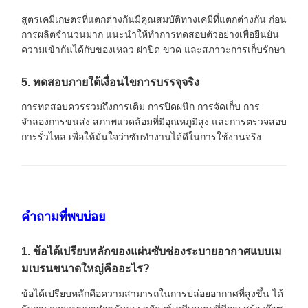
สูตรเคมีเกษตรที่แตกต่างกันมีคุณสมบัติทางเคมีที่แตกต่างกัน ก่อน
การผลิตจำนวนมาก แนะนำให้ทำการทดสอบตัวอย่างเพื่อยืนยัน
ความเข้ากันได้กับของเหลว ฝาปิด ขวด และสภาวะการเก็บรักษา
5. ทดสอบภายใต้เงื่อนไขการบรรจุจริง
การทดสอบควรรวมถึงการเติม การปิดผนึก การจัดเก็บ การ
จำลองการขนส่ง สภาพแวดล้อมที่มีอุณหภูมิสูง และการตรวจสอบ
การรั่วไหล เพื่อให้มั่นใจว่าซับทำงานได้ดีในการใช้งานจริง
คำถามที่พบบ่อย
1. ข้อได้เปรียบหลักของแผ่นซับช่องระบายอากาศแบบเม
มเบรนขนาดใหญ่คืออะไร?
ข้อได้เปรียบหลักคือความสามารถในการปล่อยอากาศที่สูงขึ้น ได้