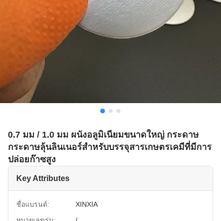
0.7 มม / 1.0 มม ผนังอลูมิเนียมขนาดใหญ่ กระดาษ
กระดาษลุ้นลินเนอร์สําหรับบรรจุสารเกษตรเคมีที่มีการ
ปล่อยก๊าซสูง
Key Attributes
ชื่อแบรนด์:
XINXIA
หมายเลขรุ่น:
/