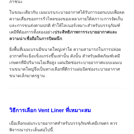
ภาชนะ
ในขณะเดียวกัน เมมเบรนระบายอากาศได้รับการออกแบบเพื่อลด
ความเสี่ยงของการรั่วไหลของของเหลวภายใต้สภาวะการจัดเก็บ
และการขนส่งตามปกติ ทำให้ไลเนอร์เหมาะสำหรับบรรจุภัณฑ์
เคมีที่ต้องการทั้งสองอย่าง
ประสิทธิภาพการระบายอากาศและ
ความน่าเชื่อถือในการปิดผนึก
.
ยิ่งพื้นที่เมมเบรนมีขนาดใหญ่เท่าใด ความสามารถในการปล่อย
อากาศก็จะยิ่งแข็งแกร่งขึ้นเท่านั้น ดังนั้น สำหรับผลิตภัณฑ์เคมี
เกษตรที่มีปริมาณไอเสียสูง แผ่นปิดช่องระบายอากาศแบบเมมเบ
รนขนาดใหญ่จึงเป็นทางเลือกที่ดีกว่าแผ่นปิดช่องระบายอากาศ
ขนาดเล็กมาตรฐาน
วิธีการเลือก Vent Liner ที่เหมาะสม
เมื่อเลือกแผ่นระบายอากาศสำหรับบรรจุภัณฑ์เคมีเกษตร ควร
พิจารณาประเด็นต่อไปนี้: