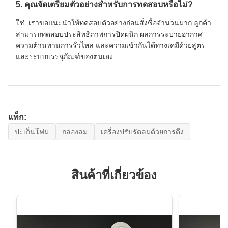
5. คุณจัดเตรียมตัวอย่างสำหรับการทดสอบหรือไม่?
ใช่. เราขอแนะนำให้ทดสอบตัวอย่างก่อนสั่งซื้อจำนวนมาก ลูกค้า
สามารถทดสอบประสิทธิภาพการปิดผนึก ผลการระบายอากาศ
ความต้านทานการรั่วไหล และความเข้ากันได้ทางเคมีด้วยสูตร
และระบบบรรจุภัณฑ์ของตนเอง
แท็ก:
ปะเก็นโฟม
กล่องลม
เครื่องปรับรัดลมด้วยการดึง
สินค้าที่เกี่ยวข้อง