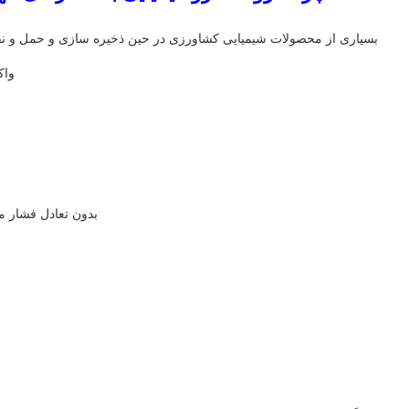
بسیاری از محصولات شیمیایی کشاورزی در حین ذخیره سازی و حمل و نقل ب
واک
بدون تعادل فشار 