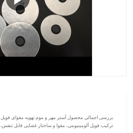
بررسی اجمالی محصول آستر مهر و موم تهویه مقوای فویل آ
ترکیب فویل آلومینیومی، مقوا و ساختار غشایی قابل تنفس، ا