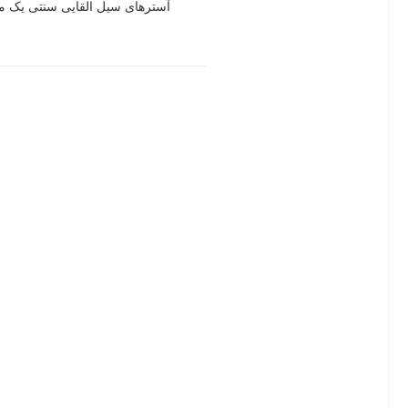
آسترهای سیل القایی سنتی یک مح