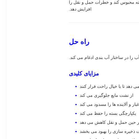
سته محبوس کند و خطرات حمل و نقل را
افزایش دهد.
راه حل
 را در ساختار آب بندی ادغام می کند.
مزایای کلیدی
ی دهد تا با خیال راحت فرار کنند
از نشت مایع جلوگیری می کند
بار و آلاینده ها را مسدود می کند
یکپارچگی بسته را حفظ می کند
ر حین حمل و نقل کاهش می دهد
ت ذخیره سازی را بهبود می بخشد