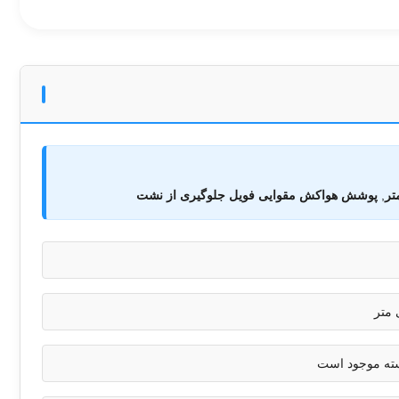
,
پوشش هواکش مقوایی فویل جلوگیری از نشت
سته موجود است