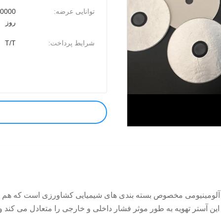
توانایی عرضه:
روز
شرایط پرداخت:
T/T
لومینیومی مخصوص بسته بندی های شیمیایی کشاورزی است که هم به آب
ین آستر تهویه به طور موثر فشار داخلی و خارجی را متعادل می کند و ا