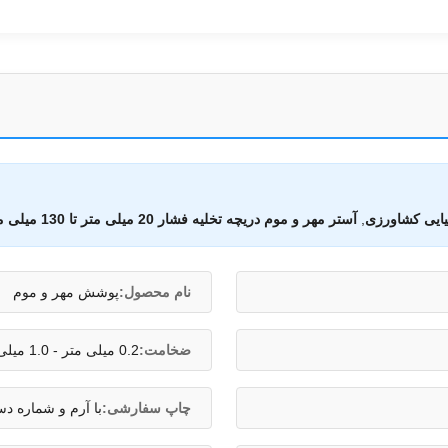
یایی کشاورزی
,
آستر مهر و موم دریچه تخلیه فشار 20 میلی متر تا 130 میلی متر
نام محصول:
پوشش مهر و موم
ضخامت:
0.2 میلی متر - 1.0 میلی متر
چاپ سفارشی:
با آرم و شماره د