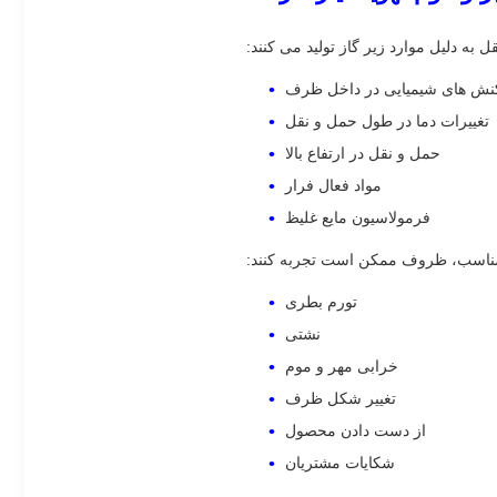
ه دلیل موارد زیر گاز تولید می کنند:
نش های شیمیایی در داخل ظرف
تغییرات دما در طول حمل و نقل
حمل و نقل در ارتفاع بالا
مواد فعال فرار
فرمولاسیون مایع غلیظ
مناسب، ظروف ممکن است تجربه کنند:
تورم بطری
نشتی
خرابی مهر و موم
تغییر شکل ظرف
از دست دادن محصول
شکایات مشتریان