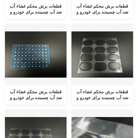
قطعات برش محکم غشاء آب
قطعات برش محکم غشاء آب
ضد آب چسبنده برای خودرو و
ضد آب چسبنده برای خودرو و
الکترونیک مصرفی
الکترونیک مصرفی
قطعات برش محکم غشاء آب
قطعات برش محکم غشاء آب
ضد آب چسبنده برای خودرو و
ضد آب چسبنده برای خودرو و
الکترونیک مصرفی
الکترونیک مصرفی