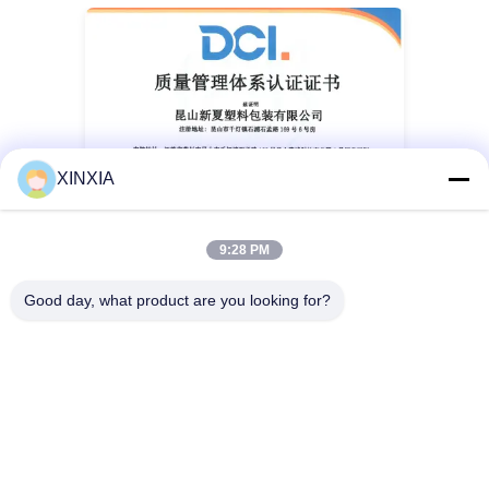
XINXIA
9:28 PM
Good day, what product are you looking for?