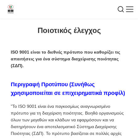
Ποιοτικός έλεγχος
ISO 9001
είναι το διεθνές πρότυπο που καθορίζει τις
απαιτήσεις για ένα
σύστημα διαχείρισης ποιότητας
(ΣΔΠ)
.
Περιγραφή Προτύπου (Συνήθως
χρησιμοποιείται σε επιχειρηματικά προφίλ)
"Το ISO 9001 είναι ένα παγκοσμίως αναγνωρισμένο
πρότυπο για τη διαχείριση ποιότητας. Βοηθά οργανισμούς
όλων των μεγεθών και κλάδων να εφαρμόσουν και να
διατηρήσουν ένα αποτελεσματικό Σύστημα Διαχείρισης
Ποιότητας (ΣΔΠ). Το πρότυπο βασίζεται σε πολλές αρχές