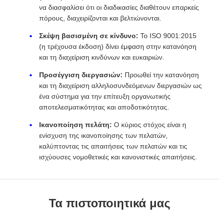
να διασφαλίσει ότι οι διαδικασίες διαθέτουν επαρκείς
πόρους, διαχειρίζονται και βελτιώνονται.
Σκέψη βασισμένη σε κίνδυνο:
Το ISO 9001:2015
(η τρέχουσα έκδοση) δίνει έμφαση στην κατανόηση
και τη διαχείριση κινδύνων και ευκαιριών.
Προσέγγιση διεργασιών:
Προωθεί την κατανόηση
και τη διαχείριση αλληλοσυνδεόμενων διεργασιών ως
ένα σύστημα για την επίτευξη οργανωτικής
αποτελεσματικότητας και αποδοτικότητας.
Ικανοποίηση πελάτη:
Ο κύριος στόχος είναι η
ενίσχυση της ικανοποίησης των πελατών,
καλύπτοντας τις απαιτήσεις των πελατών και τις
ισχύουσες νομοθετικές και κανονιστικές απαιτήσεις.
Τα πιστοποιητικά μας