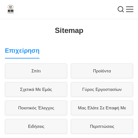
Sitemap
Επιχείρηση
Σπίτι
Προϊόντα
Σχετικά Με Εμάς
Γύρος Εργοστασίων
Ποιοτικός Έλεγχος
Μας Ελάτε Σε Επαφή Με
Ειδήσεις
Περιπτώσεις