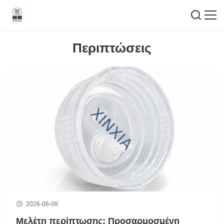
Περιπτώσεις
2026-06-08
Μελέτη περίπτωσης: Προσαρμοσμένη