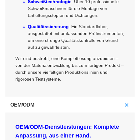
Schweißtechnologie
: Über 10 professionelle
Schweißmaschinen für die Montage von
Entlüftungsstopfen und Dichtungen.
Qualitätssicherung
: Ein Standardlabor,
ausgestattet mit umfassenden Prüfinstrumenten,
um eine strenge Qualitätskontrolle von Grund
auf zu gewährleisten.
Wir sind bestrebt, eine Komplettlösung anzubieten –
von der Materialentwicklung bis zum fertigen Produkt –
durch unsere vielfältigen Produktionslinien und
rigorosen Testsysteme.
OEM/ODM
OEM/ODM-Dienstleistungen: Komplete
Anpassung, aus einer Hand.