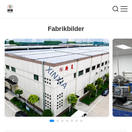
Fabrikbilder