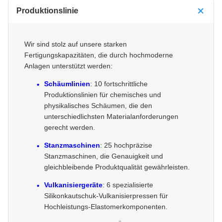
Produktionslinie
Wir sind stolz auf unsere starken
Fertigungskapazitäten, die durch hochmoderne
Anlagen unterstützt werden:
Schäumlinien
: 10 fortschrittliche
Produktionslinien für chemisches und
physikalisches Schäumen, die den
unterschiedlichsten Materialanforderungen
gerecht werden.
Stanzmaschinen
: 25 hochpräzise
Stanzmaschinen, die Genauigkeit und
gleichbleibende Produktqualität gewährleisten.
Vulkanisiergeräte
: 6 spezialisierte
Silikonkautschuk-Vulkanisierpressen für
Hochleistungs-Elastomerkomponenten.