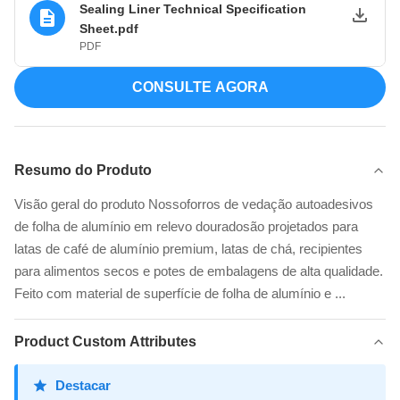
Sealing Liner Technical Specification
Sheet.pdf
PDF
CONSULTE AGORA
Resumo do Produto
Visão geral do produto Nossoforros de vedação autoadesivos
de folha de alumínio em relevo douradosão projetados para
latas de café de alumínio premium, latas de chá, recipientes
para alimentos secos e potes de embalagens de alta qualidade.
Feito com material de superfície de folha de alumínio e ...
Product Custom Attributes
Destacar