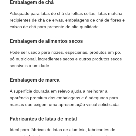
Embalagem de chá
Adequado para latas de chá de folhas soltas, latas matcha,
recipientes de chá de ervas, embalagens de chá de flores e
caixas de chá para presente de alta qualidade.
Embalagem de alimentos secos
Pode ser usado para nozes, especiarias, produtos em pó,
pó nutricional, ingredientes secos e outros produtos secos
sensíveis à umidade.
Embalagem de marca
A superfície dourada em relevo ajuda a melhorar a
aparência premium das embalagens e é adequada para
marcas que exigem uma apresentação visual sofisticada.
Fabricantes de latas de metal
Ideal para fábricas de latas de alumínio, fabricantes de