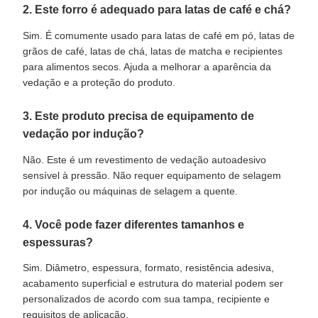
2. Este forro é adequado para latas de café e chá?
Sim. É comumente usado para latas de café em pó, latas de
grãos de café, latas de chá, latas de matcha e recipientes
para alimentos secos. Ajuda a melhorar a aparência da
vedação e a proteção do produto.
3. Este produto precisa de equipamento de
vedação por indução?
Não. Este é um revestimento de vedação autoadesivo
sensível à pressão. Não requer equipamento de selagem
por indução ou máquinas de selagem a quente.
4. Você pode fazer diferentes tamanhos e
espessuras?
Sim. Diâmetro, espessura, formato, resistência adesiva,
acabamento superficial e estrutura do material podem ser
personalizados de acordo com sua tampa, recipiente e
requisitos de aplicação.