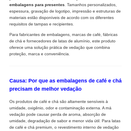
embalagens para presentes
. Tamanhos personalizados,
espessura, gravação de logotipo, impressão e estruturas de
materiais estão disponíveis de acordo com os diferentes
requisitos de tampas e recipientes.
Para fabricantes de embalagens, marcas de café, fábricas
de chá e fornecedores de latas de alumínio, este produto
oferece uma solução prática de vedação que combina
proteção, marca e conveniência.
Causa: Por que as embalagens de café e chá
precisam de melhor vedação
Os produtos de café e chá são altamente sensíveis à
umidade, oxigênio, odor e contaminação externa. A má
vedação pode causar perda de aroma, absorção de
umidade, degradação de sabor e menor vida útil. Para latas
de café e chá premium, o revestimento interno de vedação