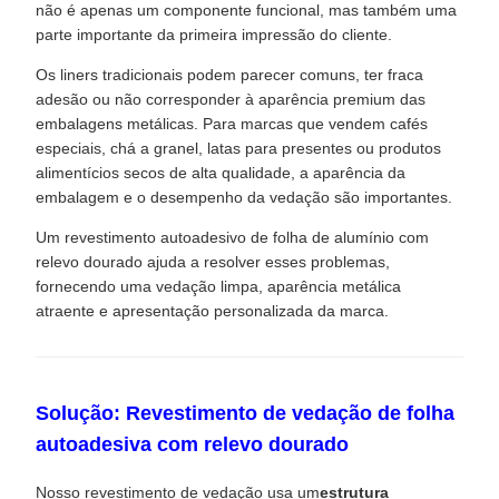
não é apenas um componente funcional, mas também uma
parte importante da primeira impressão do cliente.
Os liners tradicionais podem parecer comuns, ter fraca
adesão ou não corresponder à aparência premium das
embalagens metálicas. Para marcas que vendem cafés
especiais, chá a granel, latas para presentes ou produtos
alimentícios secos de alta qualidade, a aparência da
embalagem e o desempenho da vedação são importantes.
Um revestimento autoadesivo de folha de alumínio com
relevo dourado ajuda a resolver esses problemas,
fornecendo uma vedação limpa, aparência metálica
atraente e apresentação personalizada da marca.
Solução: Revestimento de vedação de folha
autoadesiva com relevo dourado
Nosso revestimento de vedação usa um
estrutura