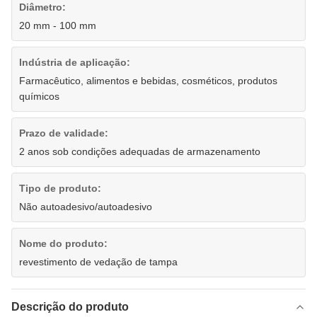
Diâmetro:
20 mm - 100 mm
Indústria de aplicação:
Farmacêutico, alimentos e bebidas, cosméticos, produtos
químicos
Prazo de validade:
2 anos sob condições adequadas de armazenamento
Tipo de produto:
Não autoadesivo/autoadesivo
Nome do produto:
revestimento de vedação de tampa
Descrição do produto