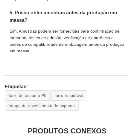
5. Posso obter amostras antes da produção em
massa?
Sim. Amostras podem ser fornecidas para confirmação de
tamanho, testes de adesão, verificação de aparência e
testes de compatibilidade de embalagem antes da produção
em massa.
Etiquetas:
forro de espuma PE
forro respirável
tampa de revestimento de espuma
PRODUTOS CONEXOS