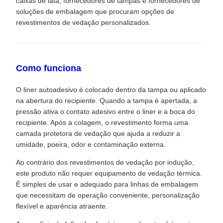
caixas de lata, fornecedores de tampas e fornecedores de
soluções de embalagem que procuram opções de
revestimentos de vedação personalizados.
Como funciona
O liner autoadesivo é colocado dentro da tampa ou aplicado
na abertura do recipiente. Quando a tampa é apertada, a
pressão ativa o contato adesivo entre o liner e a boca do
recipiente. Após a colagem, o revestimento forma uma
camada protetora de vedação que ajuda a reduzir a
umidade, poeira, odor e contaminação externa.
Ao contrário dos revestimentos de vedação por indução,
este produto não requer equipamento de vedação térmica.
É simples de usar e adequado para linhas de embalagem
que necessitam de operação conveniente, personalização
flexível e aparência atraente.