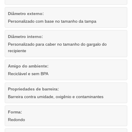
Diâmetro externo:
Personalizado com base no tamanho da tampa
Diâmetro interno:
Personalizado para caber no tamanho do gargalo do
recipiente
Amigo do ambiente:
Reciclável e sem BPA
Propriedades de barreira:
Barreira contra umidade, oxigênio e contaminantes
Forma:
Redondo