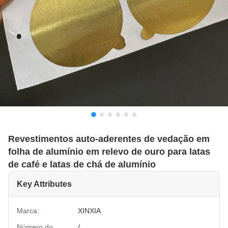
Revestimentos auto-aderentes de vedação em
folha de alumínio em relevo de ouro para latas
de café e latas de chá de alumínio
Key Attributes
Marca:
XINXIA
Número do
/