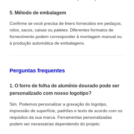
5. Método de embalagem
Confirme se você precisa de liners fornecidos em pedaços,
rolos, sacos, caixas ou paletes. Diferentes formatos de
fornecimento podem corresponder à montagem manual ou
à produção automática de embalagens.
Perguntas frequentes
1. O forro de folha de alumínio dourado pode ser
personalizado com nosso logotipo?
Sim. Podemos personalizar a gravação do logotipo,
impressão de superfície, padrões e texto de acordo com os
requisitos da sua marca. Ferramentas personalizadas
podem ser necessárias dependendo do projeto.