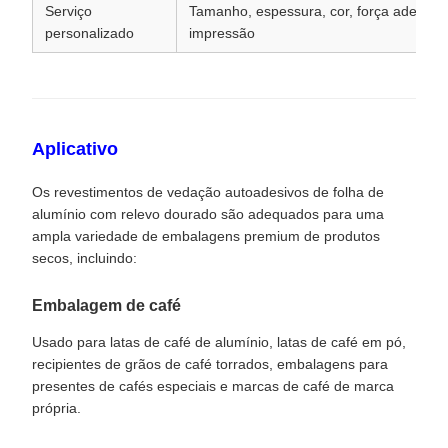
Serviço
Tamanho, espessura, cor, força adesiva,
personalizado
impressão
Aplicativo
Os revestimentos de vedação autoadesivos de folha de
alumínio com relevo dourado são adequados para uma
ampla variedade de embalagens premium de produtos
secos, incluindo:
Embalagem de café
Usado para latas de café de alumínio, latas de café em pó,
recipientes de grãos de café torrados, embalagens para
presentes de cafés especiais e marcas de café de marca
própria.