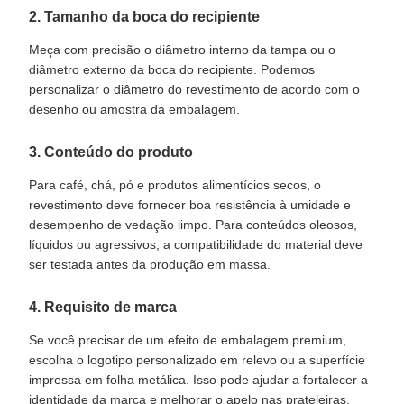
2. Tamanho da boca do recipiente
Meça com precisão o diâmetro interno da tampa ou o
diâmetro externo da boca do recipiente. Podemos
personalizar o diâmetro do revestimento de acordo com o
desenho ou amostra da embalagem.
3. Conteúdo do produto
Para café, chá, pó e produtos alimentícios secos, o
revestimento deve fornecer boa resistência à umidade e
desempenho de vedação limpo. Para conteúdos oleosos,
líquidos ou agressivos, a compatibilidade do material deve
ser testada antes da produção em massa.
4. Requisito de marca
Se você precisar de um efeito de embalagem premium,
escolha o logotipo personalizado em relevo ou a superfície
impressa em folha metálica. Isso pode ajudar a fortalecer a
identidade da marca e melhorar o apelo nas prateleiras.