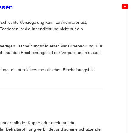
ssen
 schlechte Versiegelung kann zu Aromaverlust,
edosen ist die Innendichtung nicht nur ein
rtigen Erscheinungsbild einer Metallverpackung. Für
hl auf das Erscheinungsbild der Verpackung als auch
lung, ein attraktives metallisches Erscheinungsbild
innerhalb der Kappe oder direkt auf die
der Behälteröffnung verbindet und so eine schützende