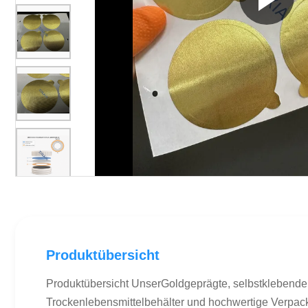
Produktübersicht
Produktübersicht UnserGoldgeprägte, selbstklebende
Trockenlebensmittelbehälter und hochwertige Verpacku