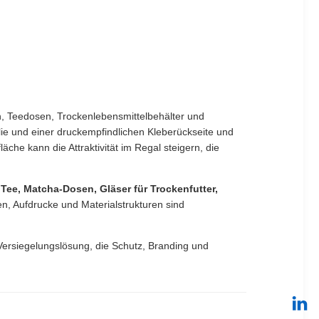
n, Teedosen, Trockenlebensmittelbehälter und
ie und einer druckempfindlichen Kleberückseite und
che kann die Attraktivität im Regal steigern, die
Tee, Matcha-Dosen, Gläser für Trockenfutter,
, Aufdrucke und Materialstrukturen sind
Versiegelungslösung, die Schutz, Branding und