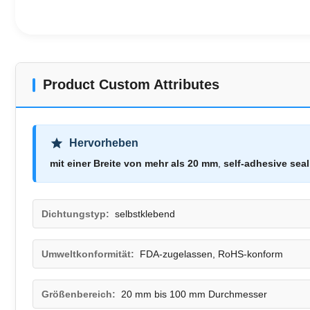
Product Custom Attributes
Hervorheben
mit einer Breite von mehr als 20 mm
,
self-adhesive seal
Dichtungstyp:
selbstklebend
Umweltkonformität:
FDA-zugelassen, RoHS-konform
Größenbereich:
20 mm bis 100 mm Durchmesser