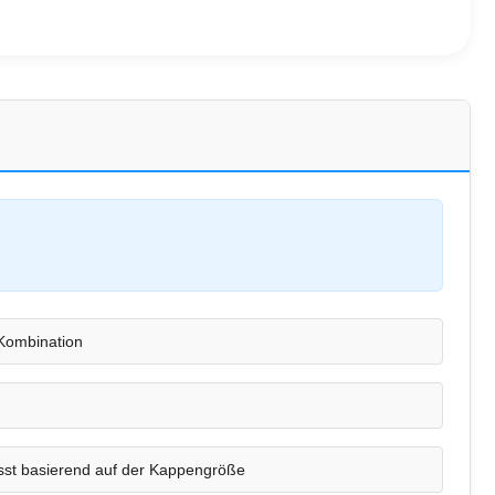
Kombination
st basierend auf der Kappengröße