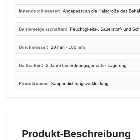
Innendurchmesser:
Angepasst an die Halsgröße des Behäl
Barriereeigenschaften:
Feuchtigkeits-, Sauerstoff- und Sch
Durchmesser:
20 mm - 100 mm
Haltbarkeit:
2 Jahre bei ordnungsgemäßer Lagerung
Produktname:
Kappendichtungsverkleidung
Produkt-Beschreibung