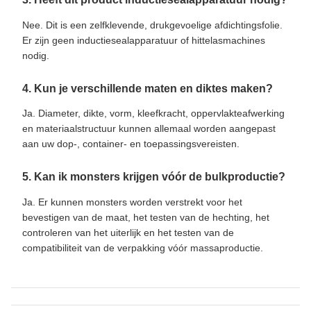
Nee. Dit is een zelfklevende, drukgevoelige afdichtingsfolie.
Er zijn geen inductiesealapparatuur of hittelasmachines
nodig.
4. Kun je verschillende maten en diktes maken?
Ja. Diameter, dikte, vorm, kleefkracht, oppervlakteafwerking
en materiaalstructuur kunnen allemaal worden aangepast
aan uw dop-, container- en toepassingsvereisten.
5. Kan ik monsters krijgen vóór de bulkproductie?
Ja. Er kunnen monsters worden verstrekt voor het
bevestigen van de maat, het testen van de hechting, het
controleren van het uiterlijk en het testen van de
compatibiliteit van de verpakking vóór massaproductie.