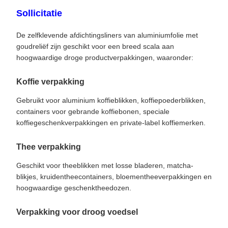
Sollicitatie
De zelfklevende afdichtingsliners van aluminiumfolie met
goudreliëf zijn geschikt voor een breed scala aan
hoogwaardige droge productverpakkingen, waaronder:
Koffie verpakking
Gebruikt voor aluminium koffieblikken, koffiepoederblikken,
containers voor gebrande koffiebonen, speciale
koffiegeschenkverpakkingen en private-label koffiemerken.
Thee verpakking
Geschikt voor theeblikken met losse bladeren, matcha-
blikjes, kruidentheecontainers, bloementheeverpakkingen en
hoogwaardige geschenktheedozen.
Verpakking voor droog voedsel