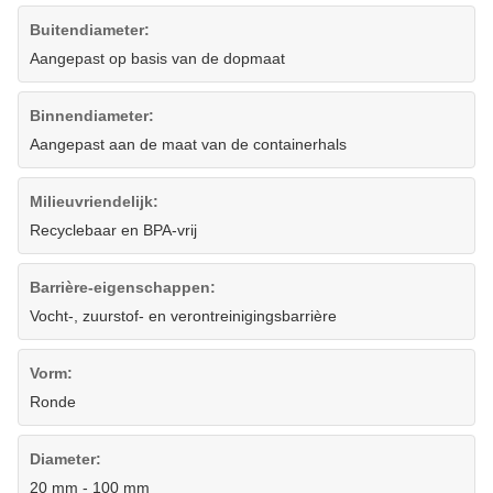
Buitendiameter:
Aangepast op basis van de dopmaat
Binnendiameter:
Aangepast aan de maat van de containerhals
Milieuvriendelijk:
Recyclebaar en BPA-vrij
Barrière-eigenschappen:
Vocht-, zuurstof- en verontreinigingsbarrière
Vorm:
Ronde
Diameter:
20 mm - 100 mm