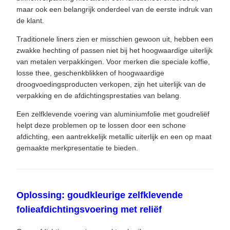
maar ook een belangrijk onderdeel van de eerste indruk van
de klant.
Traditionele liners zien er misschien gewoon uit, hebben een
zwakke hechting of passen niet bij het hoogwaardige uiterlijk
van metalen verpakkingen. Voor merken die speciale koffie,
losse thee, geschenkblikken of hoogwaardige
droogvoedingsproducten verkopen, zijn het uiterlijk van de
verpakking en de afdichtingsprestaties van belang.
Een zelfklevende voering van aluminiumfolie met goudreliëf
helpt deze problemen op te lossen door een schone
afdichting, een aantrekkelijk metallic uiterlijk en een op maat
gemaakte merkpresentatie te bieden.
Oplossing: goudkleurige zelfklevende
folieafdichtingsvoering met reliëf