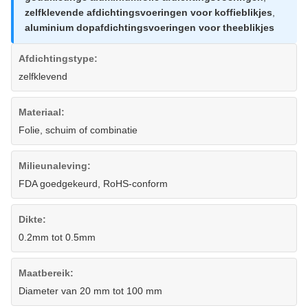
zelfklevende afdichtingsvoeringen voor koffieblikjes
,
aluminium dopafdichtingsvoeringen voor theeblikjes
Afdichtingstype:
zelfklevend
Materiaal:
Folie, schuim of combinatie
Milieunaleving:
FDA goedgekeurd, RoHS-conform
Dikte:
0.2mm tot 0.5mm
Maatbereik:
Diameter van 20 mm tot 100 mm