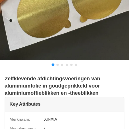
Zelfklevende afdichtingsvoeringen van
aluminiumfolie in goudgeprikkeld voor
aluminiumoffieblikken en -theeblikken
Key Attributes
Merknaam:
XINXIA
Modelnummer:
/