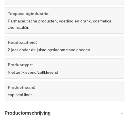
Toepassingindustrie:
Farmaceutische producten, voeding en drank, cosmetica,
chemicaliën
Houdbaarheid:
2 jaar onder de juiste opslagomstandigheden
Producttype:
Niet zelfklevend/zelfklevend
Productnaam:
cap seal liner
Productomschrijving