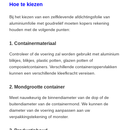
Hoe te kiezen
Bij het kiezen van een zelfklevende afdichtingsfolie van
aluminiumfolie met goudreliëf moeten kopers rekening
houden met de volgende punten:
1. Containermateriaal
Controleer of de voering zal worden gebruikt met aluminium
blikjes, blikjes, plastic potten, glazen potten of
composietcontainers. Verschillende containeroppervlakken
kunnen een verschillende kleefkracht vereisen.
2. Mondgrootte container
Meet nauwkeurig de binnendiameter van de dop of de
buitendiameter van de containermond. We kunnen de
diameter van de voering aanpassen aan uw
verpakkingstekening of monster.