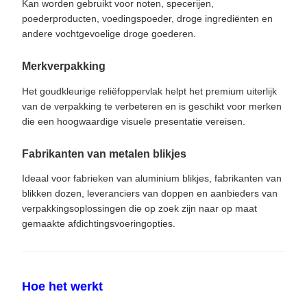
Kan worden gebruikt voor noten, specerijen,
poederproducten, voedingspoeder, droge ingrediënten en
andere vochtgevoelige droge goederen.
Merkverpakking
Het goudkleurige reliëfoppervlak helpt het premium uiterlijk
van de verpakking te verbeteren en is geschikt voor merken
die een hoogwaardige visuele presentatie vereisen.
Fabrikanten van metalen blikjes
Ideaal voor fabrieken van aluminium blikjes, fabrikanten van
blikken dozen, leveranciers van doppen en aanbieders van
verpakkingsoplossingen die op zoek zijn naar op maat
gemaakte afdichtingsvoeringopties.
Hoe het werkt