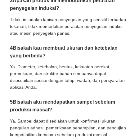
3Apakah produk ini membutuhkan peralatan
penyegelan induksi?
Tidak, ini adalah lapisan penyegelan yang sensitif terhadap
tekanan, tidak memerlukan peralatan penyegelan induksi
atau mesin penyegelan panas.
4Bisakah kau membuat ukuran dan ketebalan
yang berbeda?
Ya. Diameter, ketebalan, bentuk, kekuatan perekat,
permukaan, dan struktur bahan semuanya dapat
disesuaikan sesuai dengan tutup, wadah, dan persyaratan
aplikasi Anda.
5Bisakah aku mendapatkan sampel sebelum
produksi massal?
Ya. Sampel dapat disediakan untuk konfirmasi ukuran,
pengujian adhesi, pemeriksaan penampilan, dan pengujian
kompatibilitas kemasan sebelum produksi massal.