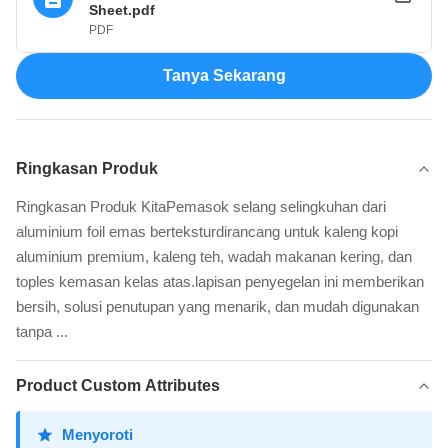
Sheet.pdf
PDF
Tanya Sekarang
Ringkasan Produk
Ringkasan Produk KitaPemasok selang selingkuhan dari
aluminium foil emas berteksturdirancang untuk kaleng kopi
aluminium premium, kaleng teh, wadah makanan kering, dan
toples kemasan kelas atas.lapisan penyegelan ini memberikan
bersih, solusi penutupan yang menarik, dan mudah digunakan
tanpa ...
Product Custom Attributes
Menyoroti