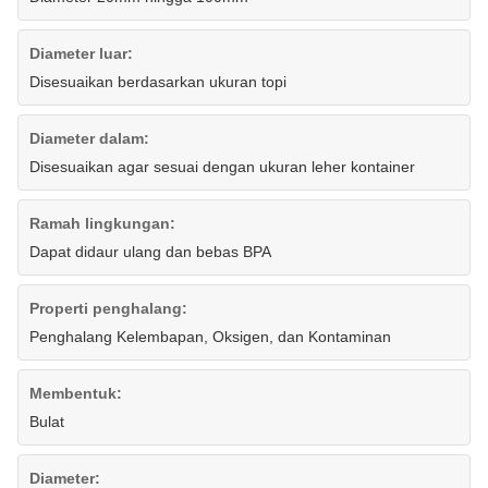
Diameter luar:
Disesuaikan berdasarkan ukuran topi
Diameter dalam:
Disesuaikan agar sesuai dengan ukuran leher kontainer
Ramah lingkungan:
Dapat didaur ulang dan bebas BPA
Properti penghalang:
Penghalang Kelembapan, Oksigen, dan Kontaminan
Membentuk:
Bulat
Diameter: