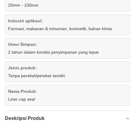
20mm - 100mm
Industri aplikasi:
Farmasi, makanan & minuman, kosmetik, bahan kimia
Umur Simpan:
2 tahun dalam kondisi penyimpanan yang tepat
Jenis produk:
Tanpa perekat/perekat sendiri
Nama Produk:
Liner cap seal
Deskripsi Produk