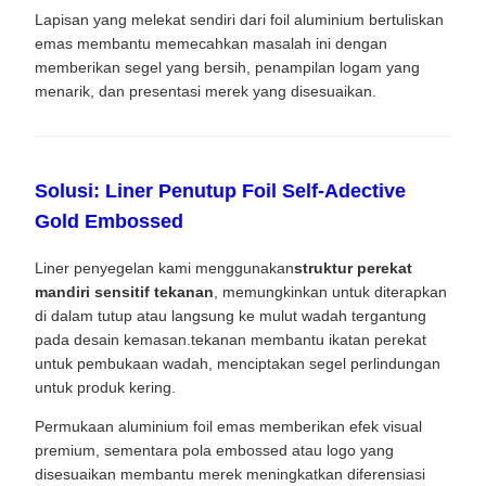
Lapisan yang melekat sendiri dari foil aluminium bertuliskan
emas membantu memecahkan masalah ini dengan
memberikan segel yang bersih, penampilan logam yang
menarik, dan presentasi merek yang disesuaikan.
Solusi: Liner Penutup Foil Self-Adective
Gold Embossed
Liner penyegelan kami menggunakan
struktur perekat
mandiri sensitif tekanan
, memungkinkan untuk diterapkan
di dalam tutup atau langsung ke mulut wadah tergantung
pada desain kemasan.tekanan membantu ikatan perekat
untuk pembukaan wadah, menciptakan segel perlindungan
untuk produk kering.
Permukaan aluminium foil emas memberikan efek visual
premium, sementara pola embossed atau logo yang
disesuaikan membantu merek meningkatkan diferensiasi