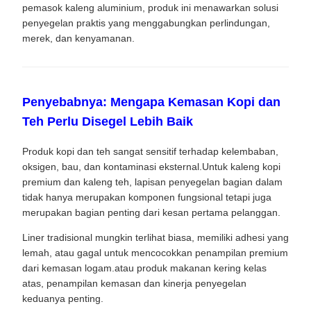
pemasok kaleng aluminium, produk ini menawarkan solusi
penyegelan praktis yang menggabungkan perlindungan,
merek, dan kenyamanan.
Penyebabnya: Mengapa Kemasan Kopi dan
Teh Perlu Disegel Lebih Baik
Produk kopi dan teh sangat sensitif terhadap kelembaban,
oksigen, bau, dan kontaminasi eksternal.Untuk kaleng kopi
premium dan kaleng teh, lapisan penyegelan bagian dalam
tidak hanya merupakan komponen fungsional tetapi juga
merupakan bagian penting dari kesan pertama pelanggan.
Liner tradisional mungkin terlihat biasa, memiliki adhesi yang
lemah, atau gagal untuk mencocokkan penampilan premium
dari kemasan logam.atau produk makanan kering kelas
atas, penampilan kemasan dan kinerja penyegelan
keduanya penting.