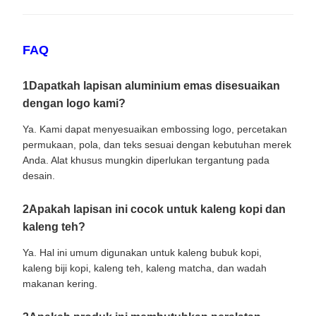
FAQ
1Dapatkah lapisan aluminium emas disesuaikan
dengan logo kami?
Ya. Kami dapat menyesuaikan embossing logo, percetakan
permukaan, pola, dan teks sesuai dengan kebutuhan merek
Anda. Alat khusus mungkin diperlukan tergantung pada
desain.
2Apakah lapisan ini cocok untuk kaleng kopi dan
kaleng teh?
Ya. Hal ini umum digunakan untuk kaleng bubuk kopi,
kaleng biji kopi, kaleng teh, kaleng matcha, dan wadah
makanan kering.