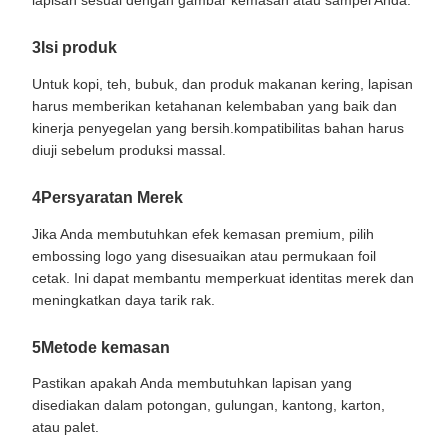
3Isi produk
Untuk kopi, teh, bubuk, dan produk makanan kering, lapisan
harus memberikan ketahanan kelembaban yang baik dan
kinerja penyegelan yang bersih.kompatibilitas bahan harus
diuji sebelum produksi massal.
4Persyaratan Merek
Jika Anda membutuhkan efek kemasan premium, pilih
embossing logo yang disesuaikan atau permukaan foil
cetak. Ini dapat membantu memperkuat identitas merek dan
meningkatkan daya tarik rak.
5Metode kemasan
Pastikan apakah Anda membutuhkan lapisan yang
disediakan dalam potongan, gulungan, kantong, karton,
atau palet.