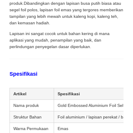
produk.Dibandingkan dengan lapisan busa putih biasa atau
segel foil polos, lapisan foil emas yang tergores memberikan
tampilan yang lebih mewah untuk kaleng kopi, kaleng teh,
dan kemasan hadiah.
Lapisan ini sangat cocok untuk bahan kering di mana
aplikasi yang mudah, penampilan yang baik, dan
perlindungan penyegelan dasar diperlukan.
Spesifikasi
Artikel
Spesifikasi
Nama produk
Gold Embossed Aluminium Foil Self-Adh
Struktur Bahan
Foil aluminium / lapisan perekat / bah
Warna Permukaan
Emas