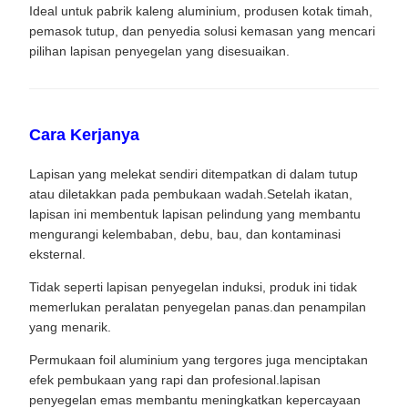
Ideal untuk pabrik kaleng aluminium, produsen kotak timah,
pemasok tutup, dan penyedia solusi kemasan yang mencari
pilihan lapisan penyegelan yang disesuaikan.
Cara Kerjanya
Lapisan yang melekat sendiri ditempatkan di dalam tutup
atau diletakkan pada pembukaan wadah.Setelah ikatan,
lapisan ini membentuk lapisan pelindung yang membantu
mengurangi kelembaban, debu, bau, dan kontaminasi
eksternal.
Tidak seperti lapisan penyegelan induksi, produk ini tidak
memerlukan peralatan penyegelan panas.dan penampilan
yang menarik.
Permukaan foil aluminium yang tergores juga menciptakan
efek pembukaan yang rapi dan profesional.lapisan
penyegelan emas membantu meningkatkan kepercayaan