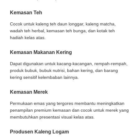
Kemasan Teh
Cocok untuk kaleng teh daun longgar, kaleng matcha,
wadah teh herbal, kemasan teh bunga, dan kotak teh
hadiah kelas atas.
Kemasan Makanan Kering
Dapat digunakan untuk kacang-kacangan, rempah-rempah,
produk bubuk, bubuk nutrisi, bahan kering, dan barang
kering sensitif kelembaban lainnya.
Kemasan Merek
Permukaan emas yang tergores membantu meningkatkan
penampilan premium kemasan dan cocok untuk merek yang
membutuhkan presentasi visual kelas atas.
Produsen Kaleng Logam