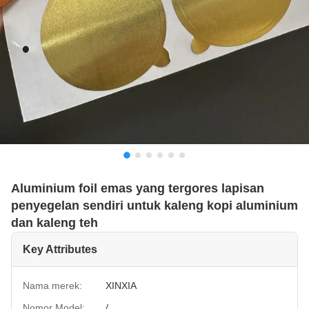
Aluminium foil emas yang tergores lapisan
penyegelan sendiri untuk kaleng kopi aluminium
dan kaleng teh
Key Attributes
Nama merek:
XINXIA
Nomor Model:
/