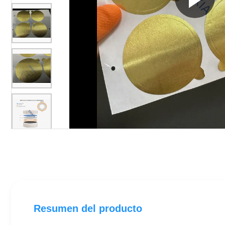
Resumen del producto