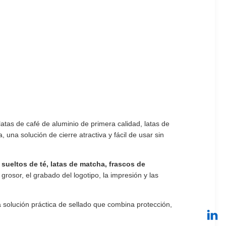
atas de café de aluminio de primera calidad, latas de
una solución de cierre atractiva y fácil de usar sin
sueltos de té, latas de matcha, frascos de
grosor, el grabado del logotipo, la impresión y las
a solución práctica de sellado que combina protección,