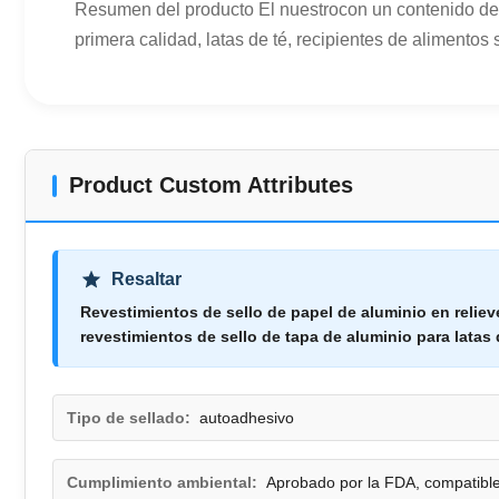
Resumen del producto El nuestrocon un contenido de 
primera calidad, latas de té, recipientes de alimentos
Product Custom Attributes
Resaltar
Revestimientos de sello de papel de aluminio en reliev
revestimientos de sello de tapa de aluminio para latas 
Tipo de sellado:
autoadhesivo
Cumplimiento ambiental:
Aprobado por la FDA, compatib