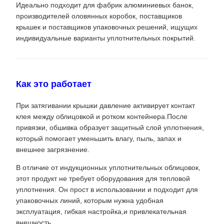
Идеально подходит для фабрик алюминиевых банок,
производителей оловянных коробок, поставщиков
крышек и поставщиков упаковочных решений, ищущих
индивидуальные варианты уплотнительных покрытий.
Как это работает
При затягивании крышки давление активирует контакт
клея между облицовкой и ротком контейнера.После
привязки, обшивка образует защитный слой уплотнения,
который помогает уменьшить влагу, пыль, запах и
внешнее загрязнение.
В отличие от индукционных уплотнительных облицовок,
этот продукт не требует оборудования для тепловой
уплотнения. Он прост в использовании и подходит для
упаковочных линий, которым нужна удобная
эксплуатация, гибкая настройка,и привлекательная
внешность.