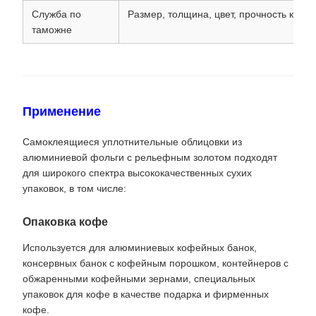
Служба по
Размер, толщина, цвет, прочность клея,
таможне
Применение
Самоклеящиеся уплотнительные облицовки из
алюминиевой фольги с рельефным золотом подходят
для широкого спектра высококачественных сухих
упаковок, в том числе:
Опаковка кофе
Используется для алюминиевых кофейных банок,
консервных банок с кофейным порошком, контейнеров с
обжаренными кофейными зернами, специальных
упаковок для кофе в качестве подарка и фирменных
кофе.