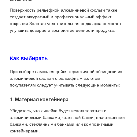
Поверхность рельефной алюминиевой фольги также
создает аккуратный и профессиональный эффект
открытия.Золотая уплотнительная подкладка помогает
улучшить доверие и восприятие ценности продукта.
Как выбирать
При выборе самоклеящейся герметичной облицовки из
алюминиевой фольги с рельефным золотом
покупателям следует учитывать следующие моменты:
1. Материал контейнера
Убедитесь, что линейка будет использоваться с
алюминиевыми банками, стальной банки, пластиковыми
банками, стеклянными банками или композитными
контейнерами.