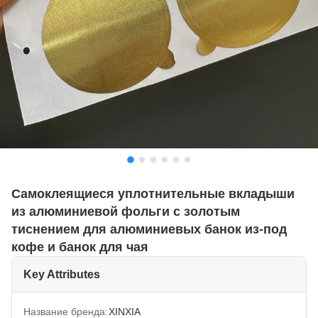
Самоклеящиеся уплотнительные вкладыши
из алюминиевой фольги с золотым
тиснением для алюминиевых банок из-под
кофе и банок для чая
Key Attributes
Название бренда:
XINXIA