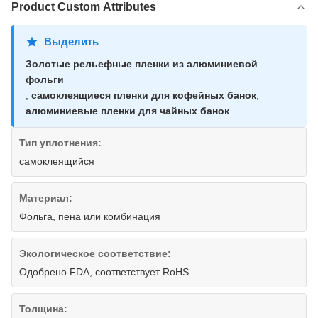
Product Custom Attributes
Выделить
Золотые рельефные пленки из алюминиевой
фольги
,
самоклеящиеся пленки для кофейных банок
,
алюминиевые пленки для чайных банок
Тип уплотнения:
самоклеящийся
Материал:
Фольга, пена или комбинация
Экологическое соответствие:
Одобрено FDA, соответствует RoHS
Толщина: