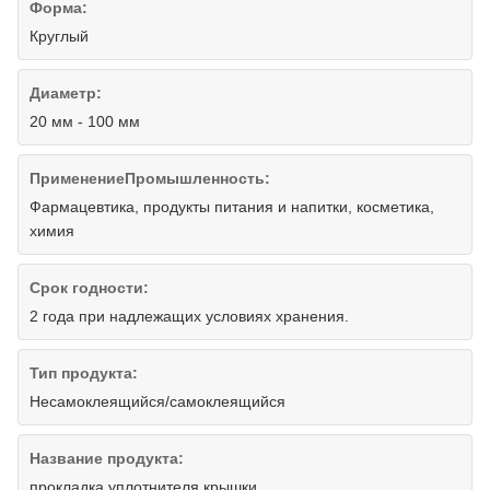
Форма:
Круглый
Диаметр:
20 мм - 100 мм
ПрименениеПромышленность:
Фармацевтика, продукты питания и напитки, косметика,
химия
Срок годности:
2 года при надлежащих условиях хранения.
Тип продукта:
Несамоклеящийся/самоклеящийся
Название продукта:
прокладка уплотнителя крышки