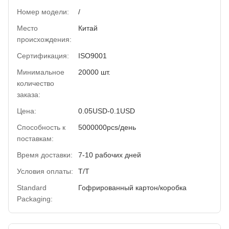
Номер модели:
/
Место
Китай
происхождения:
Сертификация:
ISO9001
Минимальное
20000 шт.
количество
заказа:
Цена:
0.05USD-0.1USD
Способность к
5000000pcs/день
поставкам:
Время доставки:
7-10 рабочих дней
Условия оплаты:
Т/Т
Standard
Гофрированный картон/коробка
Packaging: