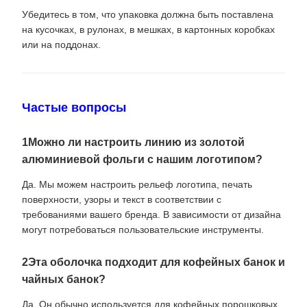
Убедитесь в том, что упаковка должна быть поставлена
на кусочках, в рулонах, в мешках, в картонных коробках
или на поддонах.
Частые вопросы
1Можно ли настроить линию из золотой
алюминиевой фольги с нашим логотипом?
Да. Мы можем настроить рельеф логотипа, печать
поверхности, узоры и текст в соответствии с
требованиями вашего бренда. В зависимости от дизайна
могут потребоваться пользовательские инструменты.
2Эта оболочка подходит для кофейных банок и
чайных банок?
Да. Он обычно используется для кофейных порошковых