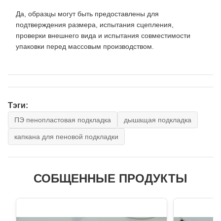
Да, образцы могут быть предоставлены для
подтверждения размера, испытания сцепления,
проверки внешнего вида и испытания совместимости
упаковки перед массовым производством.
Тэги:
ПЭ пенопластовая подкладка
дышащая подкладка
капкана для пеновой подкладки
СОБЩЕННЫЕ ПРОДУКТЫ