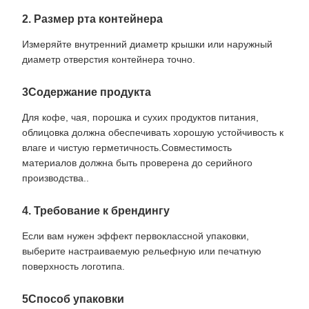
2. Размер рта контейнера
Измеряйте внутренний диаметр крышки или наружный
диаметр отверстия контейнера точно.
3Содержание продукта
Для кофе, чая, порошка и сухих продуктов питания,
облицовка должна обеспечивать хорошую устойчивость к
влаге и чистую герметичность.Совместимость
материалов должна быть проверена до серийного
производства..
4. Требование к брендингу
Если вам нужен эффект первоклассной упаковки,
выберите настраиваемую рельефную или печатную
поверхность логотипа.
5Способ упаковки