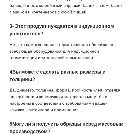
банок, банок с кофейными зернами, банок с чаем, банок
с мачкой и контейнеров с сухой пищей.
3- Этот продукт нуждается в индукционном
уплотнителе?
Нет, это самоклеящаяся герметическая оболочка, не
требующая оборудования для индукционной
герметизации или тепловой герметизации.
4Вы можете сделать разные размеры и
толщины?
Да, диаметр, толщина, форма, прочность клея, отделка
поверхности и конструкция материала могут быть
настроены в соответствии с требованиями вашей
крышки, контейнера и применения.
5Могу ли я получить образцы перед массовым
производством?