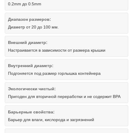
0.2mm до 0.5mm
Диапазон размеров:
Диаметр от 20 до 100 мм.
Внешний диаметр:
Настраивается в зависимости от размера крышки
Внутренний диаметр:
Подгоняется под размер горлышка контейнера
Экологически чистый:
Пригоден для вторичной переработки и не содержит BPA
Барьерные свойства:
Барьер для влаги, кислорода и загрязнений