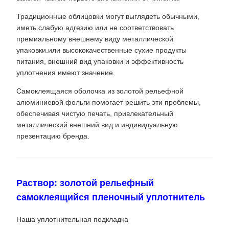
Традиционные облицовки могут выглядеть обычными,
иметь слабую адгезию или не соответствовать
премиальному внешнему виду металлической
упаковки.или высококачественные сухие продукты
питания, внешний вид упаковки и эффективность
уплотнения имеют значение.
Самоклеящаяся оболочка из золотой рельефной
алюминиевой фольги помогает решить эти проблемы,
обеспечивая чистую печать, привлекательный
металлический внешний вид и индивидуальную
презентацию бренда.
Раствор: золотой рельефный
самоклеящийся пленочный уплотнитель
Наша уплотнительная подкладка