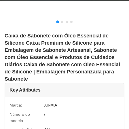
Caixa de Sabonete com Óleo Essencial de
Silicone Caixa Premium de Silicone para
Embalagem de Sabonete Artesanal, Sabonete
com Óleo Essencial e Produtos de Cuidados
Diários Caixa de Sabonete com Óleo Essencial
de Silicone | Embalagem Personalizada para
Sabonete
Key Attributes
Marca:
XINXIA
Número do
/
modelo: