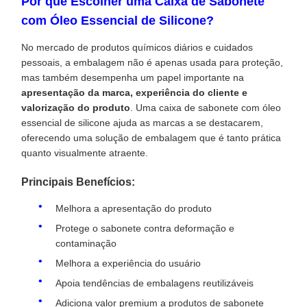
Por que Escolher uma Caixa de Sabonete
com Óleo Essencial de Silicone?
No mercado de produtos químicos diários e cuidados
pessoais, a embalagem não é apenas usada para proteção,
mas também desempenha um papel importante na
apresentação da marca, experiência do cliente e
valorização do produto
. Uma caixa de sabonete com óleo
essencial de silicone ajuda as marcas a se destacarem,
oferecendo uma solução de embalagem que é tanto prática
quanto visualmente atraente.
Principais Benefícios:
Melhora a apresentação do produto
Protege o sabonete contra deformação e
contaminação
Melhora a experiência do usuário
Apoia tendências de embalagens reutilizáveis
Adiciona valor premium a produtos de sabonete