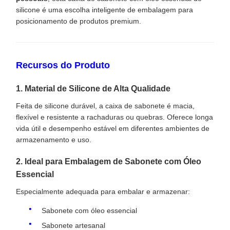
silicone é uma escolha inteligente de embalagem para
posicionamento de produtos premium.
Recursos do Produto
1. Material de Silicone de Alta Qualidade
Feita de silicone durável, a caixa de sabonete é macia,
flexível e resistente a rachaduras ou quebras. Oferece longa
vida útil e desempenho estável em diferentes ambientes de
armazenamento e uso.
2. Ideal para Embalagem de Sabonete com Óleo
Essencial
Especialmente adequada para embalar e armazenar:
Sabonete com óleo essencial
Sabonete artesanal