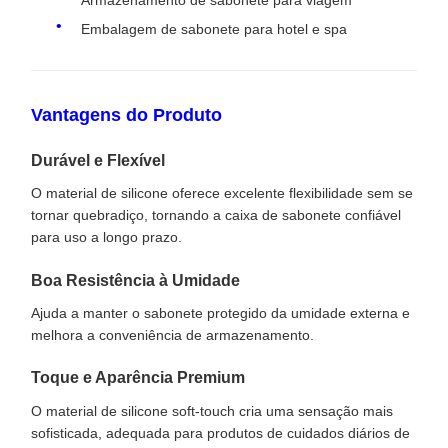
Embalagem de sabonete para hotel e spa
Vantagens do Produto
Durável e Flexível
O material de silicone oferece excelente flexibilidade sem se
tornar quebradiço, tornando a caixa de sabonete confiável
para uso a longo prazo.
Boa Resistência à Umidade
Ajuda a manter o sabonete protegido da umidade externa e
melhora a conveniência de armazenamento.
Toque e Aparência Premium
O material de silicone soft-touch cria uma sensação mais
sofisticada, adequada para produtos de cuidados diários de