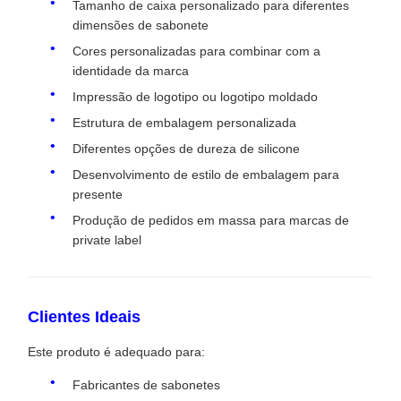
Tamanho de caixa personalizado para diferentes
dimensões de sabonete
Cores personalizadas para combinar com a
identidade da marca
Impressão de logotipo ou logotipo moldado
Estrutura de embalagem personalizada
Diferentes opções de dureza de silicone
Desenvolvimento de estilo de embalagem para
presente
Produção de pedidos em massa para marcas de
private label
Clientes Ideais
Este produto é adequado para:
Fabricantes de sabonetes