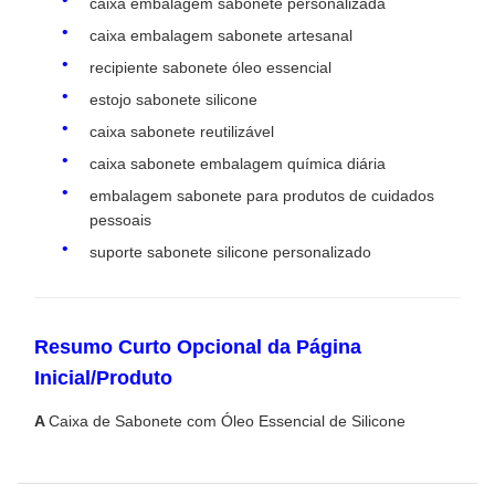
caixa embalagem sabonete personalizada
caixa embalagem sabonete artesanal
recipiente sabonete óleo essencial
estojo sabonete silicone
caixa sabonete reutilizável
caixa sabonete embalagem química diária
embalagem sabonete para produtos de cuidados
pessoais
suporte sabonete silicone personalizado
Resumo Curto Opcional da Página
Inicial/Produto
A
Caixa de Sabonete com Óleo Essencial de Silicone