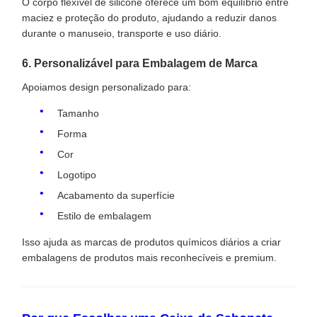
O corpo flexível de silicone oferece um bom equilíbrio entre
maciez e proteção do produto, ajudando a reduzir danos
durante o manuseio, transporte e uso diário.
6. Personalizável para Embalagem de Marca
Apoiamos design personalizado para:
Tamanho
Forma
Cor
Logotipo
Acabamento da superfície
Estilo de embalagem
Isso ajuda as marcas de produtos químicos diários a criar
embalagens de produtos mais reconhecíveis e premium.