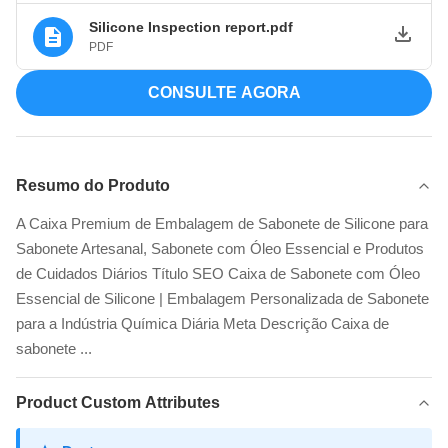
Silicone Inspection report.pdf
PDF
CONSULTE AGORA
Resumo do Produto
A Caixa Premium de Embalagem de Sabonete de Silicone para
Sabonete Artesanal, Sabonete com Óleo Essencial e Produtos
de Cuidados Diários Título SEO Caixa de Sabonete com Óleo
Essencial de Silicone | Embalagem Personalizada de Sabonete
para a Indústria Química Diária Meta Descrição Caixa de
sabonete ...
Product Custom Attributes