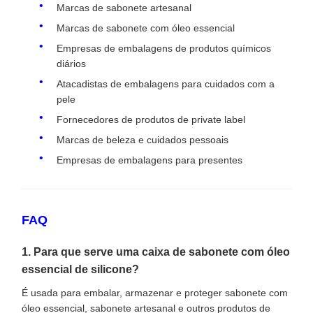
Marcas de sabonete artesanal
Marcas de sabonete com óleo essencial
Empresas de embalagens de produtos químicos
diários
Atacadistas de embalagens para cuidados com a
pele
Fornecedores de produtos de private label
Marcas de beleza e cuidados pessoais
Empresas de embalagens para presentes
FAQ
1. Para que serve uma caixa de sabonete com óleo
essencial de silicone?
É usada para embalar, armazenar e proteger sabonete com
óleo essencial, sabonete artesanal e outros produtos de