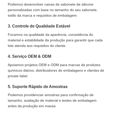
Podemos desenvolver caixas de sabonete de silicone
personalizadas com base no tamanho do seu sabonete,
estilo da marca e requisitos de embalagem.
3. Controle de Qualidade Estável
Focamos na qualidade da aparência, consistência do
material e estabilidade da produção para garantir que cada
lote atenda aos requisitos do cliente.
4. Serviço OEM & ODM
Apoiamos projetos OEM e ODM para marcas de produtos
químicos diários, distribuidores de embalagens e clientes de
private label.
5. Suporte Rápido de Amostras
Podemos providenciar amostras para confirmação de
tamanho, avaliação de material e testes de embalagem
antes da produção em massa.