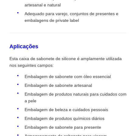
artesanal e natural
Adequado para varejo, conjuntos de presentes e
embalagens de private label
Aplicações
Esta caixa de sabonete de silicone é amplamente utilizada
nos seguintes campos:
Embalagem de sabonete com óleo essencial
Embalagem de sabonete artesanal
Embalagem de produtos naturais para cuidados com
a pele
Embalagem de beleza e cuidados pessoais
Embalagem de produtos químicos diários
Embalagem de sabonete para presente
Armazenamento de sabonete para viagem