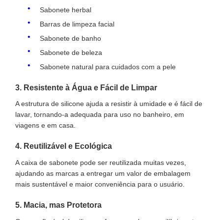
Sabonete herbal
Barras de limpeza facial
Sabonete de banho
Sabonete de beleza
Sabonete natural para cuidados com a pele
3. Resistente à Água e Fácil de Limpar
A estrutura de silicone ajuda a resistir à umidade e é fácil de
lavar, tornando-a adequada para uso no banheiro, em
viagens e em casa.
4. Reutilizável e Ecológica
A caixa de sabonete pode ser reutilizada muitas vezes,
ajudando as marcas a entregar um valor de embalagem
mais sustentável e maior conveniência para o usuário.
5. Macia, mas Protetora