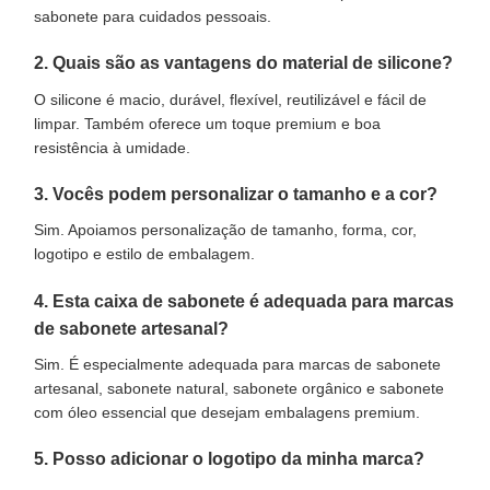
sabonete para cuidados pessoais.
2. Quais são as vantagens do material de silicone?
O silicone é macio, durável, flexível, reutilizável e fácil de
limpar. Também oferece um toque premium e boa
resistência à umidade.
3. Vocês podem personalizar o tamanho e a cor?
Sim. Apoiamos personalização de tamanho, forma, cor,
logotipo e estilo de embalagem.
4. Esta caixa de sabonete é adequada para marcas
de sabonete artesanal?
Sim. É especialmente adequada para marcas de sabonete
artesanal, sabonete natural, sabonete orgânico e sabonete
com óleo essencial que desejam embalagens premium.
5. Posso adicionar o logotipo da minha marca?