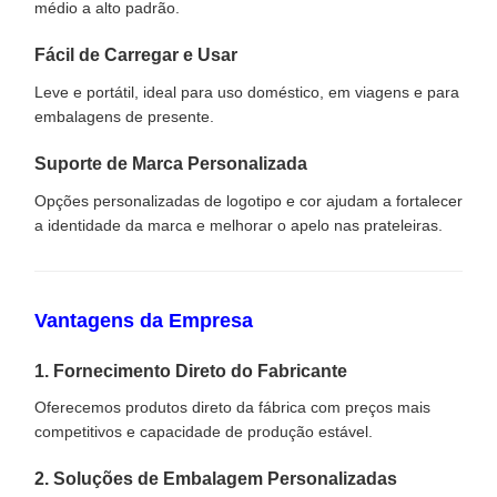
médio a alto padrão.
Fácil de Carregar e Usar
Leve e portátil, ideal para uso doméstico, em viagens e para
embalagens de presente.
Suporte de Marca Personalizada
Opções personalizadas de logotipo e cor ajudam a fortalecer
a identidade da marca e melhorar o apelo nas prateleiras.
Vantagens da Empresa
1. Fornecimento Direto do Fabricante
Oferecemos produtos direto da fábrica com preços mais
competitivos e capacidade de produção estável.
2. Soluções de Embalagem Personalizadas