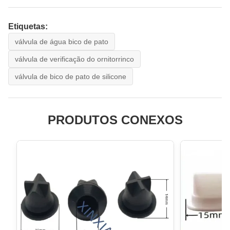
Etiquetas:
válvula de água bico de pato
válvula de verificação do ornitorrinco
válvula de bico de pato de silicone
PRODUTOS CONEXOS