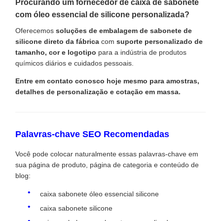
Procurando um fornecedor de caixa de sabonete
com óleo essencial de silicone personalizada?
Oferecemos
soluções de embalagem de sabonete de
silicone direto da fábrica
com
suporte personalizado de
tamanho, cor e logotipo
para a indústria de produtos
químicos diários e cuidados pessoais.
Entre em contato conosco hoje mesmo para amostras,
detalhes de personalização e cotação em massa.
Palavras-chave SEO Recomendadas
Você pode colocar naturalmente essas palavras-chave em
sua página de produto, página de categoria e conteúdo de
blog:
caixa sabonete óleo essencial silicone
caixa sabonete silicone