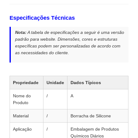
Especificações Técnicas
Nota:
A tabela de especificações a seguir é uma versão
padrão para website. Dimensões, cores e estruturas
específicas podem ser personalizadas de acordo com
as necessidades do cliente.
Propriedade
Unidade
Dados Típicos
Nome do
/
A
Produto
Material
/
Borracha de Silicone
Aplicação
/
Embalagem de Produtos
Químicos Diários