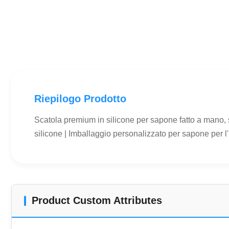
Riepilogo Prodotto
Scatola premium in silicone per sapone fatto a mano, s
silicone | Imballaggio personalizzato per sapone per l
Product Custom Attributes