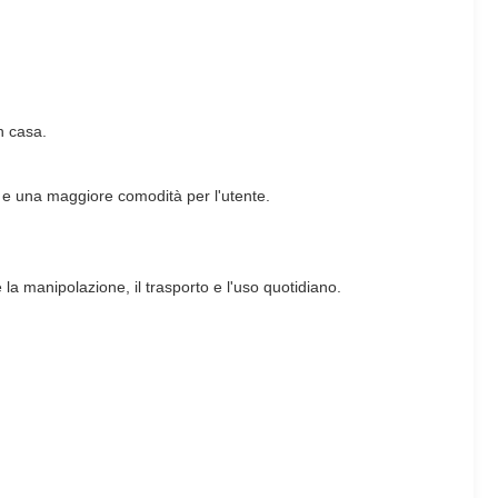
in casa.
le e una maggiore comodità per l'utente.
 la manipolazione, il trasporto e l'uso quotidiano.