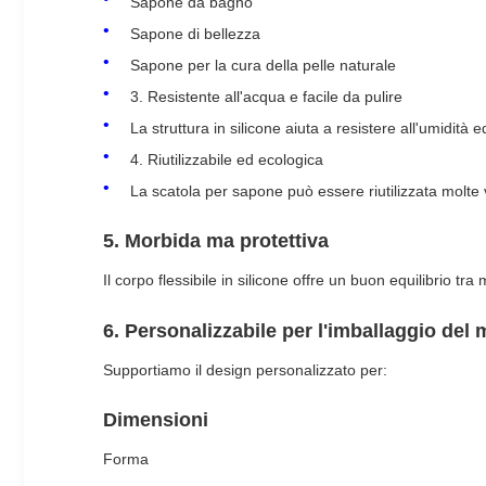
Sapone da bagno
Sapone di bellezza
Sapone per la cura della pelle naturale
3. Resistente all'acqua e facile da pulire
La struttura in silicone aiuta a resistere all'umidità
4. Riutilizzabile ed ecologica
La scatola per sapone può essere riutilizzata molte v
5. Morbida ma protettiva
Il corpo flessibile in silicone offre un buon equilibrio t
6. Personalizzabile per l'imballaggio del
Supportiamo il design personalizzato per:
Dimensioni
Forma