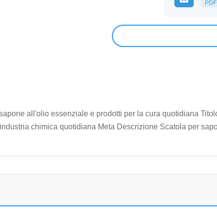
PDF
apone all'olio essenziale e prodotti per la cura quotidiana Tito
'industria chimica quotidiana Meta Descrizione Scatola per sapone