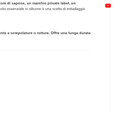
ore di sapone, un marchio private label, un
olio essenziale in silicone è una scelta di imballaggio
tente a screpolature o rotture. Offre una lunga durata