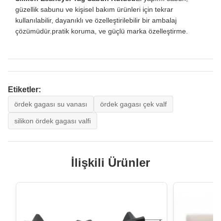
güzellik sabunu ve kişisel bakım ürünleri için tekrar
kullanılabilir, dayanıklı ve özelleştirilebilir bir ambalaj
çözümüdür.pratik koruma, ve güçlü marka özelleştirme.
Etiketler:
ördek gagası su vanası
ördek gagası çek valf
silikon ördek gagası valfi
İlişkili Ürünler