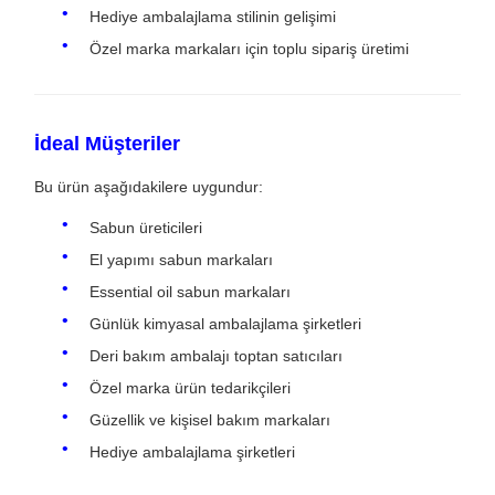
Hediye ambalajlama stilinin gelişimi
Özel marka markaları için toplu sipariş üretimi
İdeal Müşteriler
Bu ürün aşağıdakilere uygundur:
Sabun üreticileri
El yapımı sabun markaları
Essential oil sabun markaları
Günlük kimyasal ambalajlama şirketleri
Deri bakım ambalajı toptan satıcıları
Özel marka ürün tedarikçileri
Güzellik ve kişisel bakım markaları
Hediye ambalajlama şirketleri