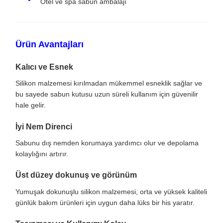
Otel ve spa sabun ambalajı
Ürün Avantajları
Kalıcı ve Esnek
Silikon malzemesi kırılmadan mükemmel esneklik sağlar ve
bu sayede sabun kutusu uzun süreli kullanım için güvenilir
hale gelir.
İyi Nem Direnci
Sabunu dış nemden korumaya yardımcı olur ve depolama
kolaylığını artırır.
Üst düzey dokunuş ve görünüm
Yumuşak dokunuşlu silikon malzemesi, orta ve yüksek kaliteli
günlük bakım ürünleri için uygun daha lüks bir his yaratır.