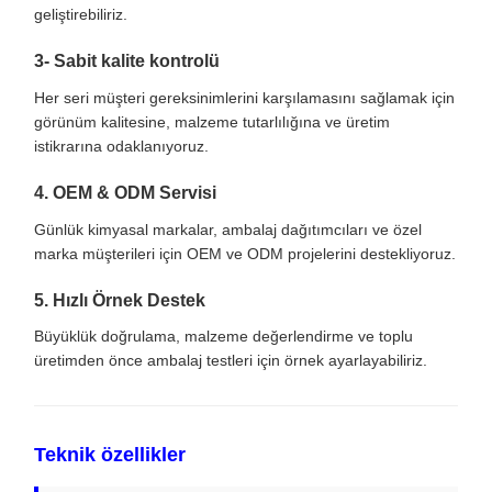
geliştirebiliriz.
3- Sabit kalite kontrolü
Her seri müşteri gereksinimlerini karşılamasını sağlamak için
görünüm kalitesine, malzeme tutarlılığına ve üretim
istikrarına odaklanıyoruz.
4. OEM & ODM Servisi
Günlük kimyasal markalar, ambalaj dağıtımcıları ve özel
marka müşterileri için OEM ve ODM projelerini destekliyoruz.
5. Hızlı Örnek Destek
Büyüklük doğrulama, malzeme değerlendirme ve toplu
üretimden önce ambalaj testleri için örnek ayarlayabiliriz.
Teknik özellikler