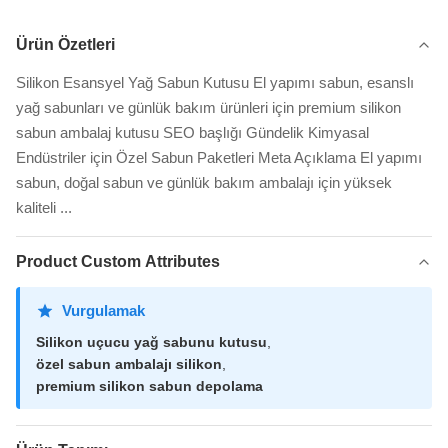
Ürün Özetleri
Silikon Esansyel Yağ Sabun Kutusu El yapımı sabun, esanslı
yağ sabunları ve günlük bakım ürünleri için premium silikon
sabun ambalaj kutusu SEO başlığı Gündelik Kimyasal
Endüstriler için Özel Sabun Paketleri Meta Açıklama El yapımı
sabun, doğal sabun ve günlük bakım ambalajı için yüksek
kaliteli ...
Product Custom Attributes
Vurgulamak
Silikon uçucu yağ sabunu kutusu
,
özel sabun ambalajı silikon
,
premium silikon sabun depolama