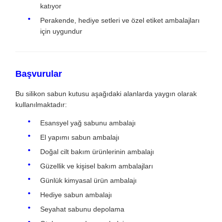
katıyor
Perakende, hediye setleri ve özel etiket ambalajları
için uygundur
Başvurular
Bu silikon sabun kutusu aşağıdaki alanlarda yaygın olarak
kullanılmaktadır:
Esansyel yağ sabunu ambalajı
El yapımı sabun ambalajı
Doğal cilt bakım ürünlerinin ambalajı
Güzellik ve kişisel bakım ambalajları
Günlük kimyasal ürün ambalajı
Hediye sabun ambalajı
Seyahat sabunu depolama