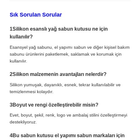
Sık Sorulan Sorular
1Silikon esanslı yağ sabun kutusu ne için
kullanılır?
Esansyel yağ sabunu, el yapımı sabun ve diğer kişisel bakım
sabunu ürünlerini paketlemek, saklamak ve korumak için
kullanılır.
2Silikon malzemenin avantajları nelerdir?
Silikon yumuşak, dayanıklı, esnek, tekrar kullanılabilir ve
temizlenmesi kolaydır.
3Boyut ve rengi özelleştirebilir misin?
Evet, boyut, şekil, renk, logo ve ambalaj stilini özelleştirmeyi
destekliyoruz.
4Bu sabun kutusu el yapımı sabun markaları için