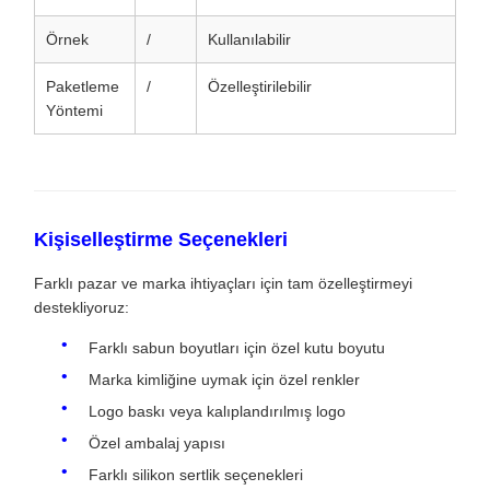
Örnek
/
Kullanılabilir
Paketleme
/
Özelleştirilebilir
Yöntemi
Kişiselleştirme Seçenekleri
Farklı pazar ve marka ihtiyaçları için tam özelleştirmeyi
destekliyoruz:
Farklı sabun boyutları için özel kutu boyutu
Marka kimliğine uymak için özel renkler
Logo baskı veya kalıplandırılmış logo
Özel ambalaj yapısı
Farklı silikon sertlik seçenekleri