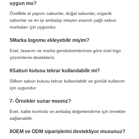
uygun mu?
Özellikle el yapımı sabunlar, doğal sabunlar, organik
sabunlar ve en iyi ambalajı isteyen esanslı yağlı sabun
markaları için uygundur.
5Marka logomu ekleyebilir miyim?
Evet, tasarım ve marka gereksinimlerinize göre özel logo
çözümlerini destekleriz.
6Sabun kutusu tekrar kullanılabilir mi?
Silikon sabun kutusu tekrar kullanılabilir ve günlük kullanım
için uygundur.
7- Örnekler sunar mısınız?
Evet, kalite kontrolü ve ambalaj değerlendirme için örnekler
sağlanabilir.
8OEM ve ODM siparişlerini destekliyor musunuz?