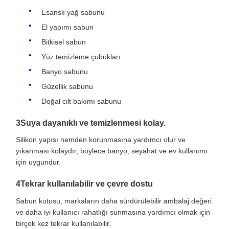
Esanslı yağ sabunu
El yapımı sabun
Bitkisel sabun
Yüz temizleme çubukları
Banyo sabunu
Güzellik sabunu
Doğal cilt bakımı sabunu
3Suya dayanıklı ve temizlenmesi kolay.
Silikon yapısı nemden korunmasına yardımcı olur ve
yıkanması kolaydır, böylece banyo, seyahat ve ev kullanımı
için uygundur.
4Tekrar kullanılabilir ve çevre dostu
Sabun kutusu, markaların daha sürdürülebilir ambalaj değeri
ve daha iyi kullanıcı rahatlığı sunmasına yardımcı olmak için
birçok kez tekrar kullanılabilir.