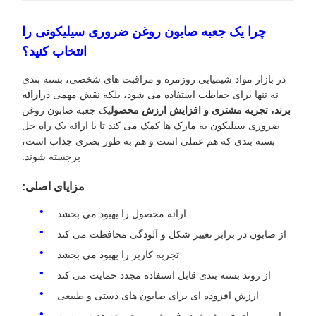
چرا یک جعبه صابون روغن ضروری سیلیکونی را
انتخاب کنید؟
در بازار مواد شیمیایی روزمره و مراقبت های شخصی، بسته بندی
نه تنها برای حفاظت استفاده می شود، بلکه نقش مهمی در
ارائه
برند، تجربه مشتری و افزایش ارزش محصول
یک جعبه صابون روغن
ضروری سیلیکون به مارک ها کمک می کند تا با ارائه یک راه حل
بسته بندی که هم عملی است و هم به طور بصری جذاب است،
برجسته شوند.
مزایای اصلی:
ارائه محصول را بهبود می بخشد
از صابون در برابر تغییر شکل و آلودگی محافظت می کند
تجربه کاربر را بهبود می بخشد
از روند بسته بندی قابل استفاده مجدد حمایت می کند
ارزش افزوده ای برای صابون های دستی و طبیعی