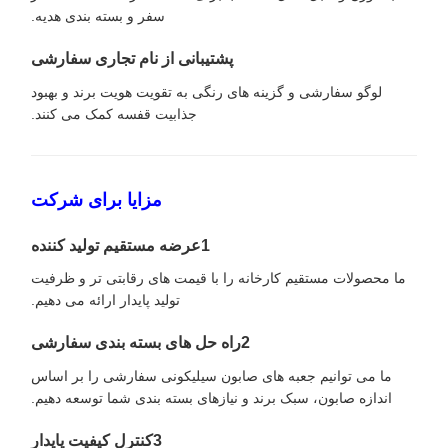
سفر و بسته بندی هدیه.
پشتیبانی از نام تجاری سفارشی
لوگو سفارشی و گزینه های رنگی به تقویت هویت برند و بهبود
جذابیت قفسه کمک می کنند.
مزایا برای شرکت
1عرضه مستقیم تولید کننده
ما محصولات مستقیم کارخانه را با قیمت های رقابتی تر و ظرفیت
تولید پایدار ارائه می دهیم.
2راه حل های بسته بندی سفارشی
ما می توانیم جعبه های صابون سیلیکونی سفارشی را بر اساس
اندازه صابون، سبک برند و نیازهای بسته بندی شما توسعه دهیم.
3کنترل کیفیت پایدار