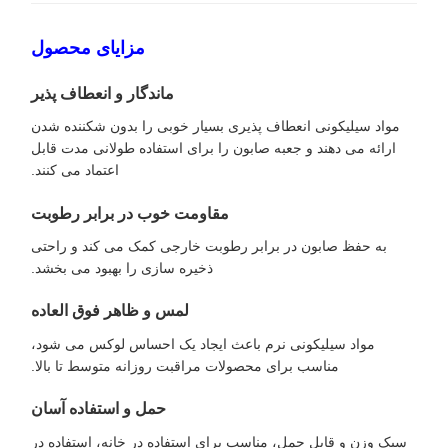
مزایای محصول
ماندگار و انعطاف پذیر
مواد سیلیکونی انعطاف پذیری بسیار خوبی را بدون شکننده شدن
ارائه می دهند و جعبه صابون را برای استفاده طولانی مدت قابل
اعتماد می کنند.
مقاومت خوب در برابر رطوبت
به حفظ صابون در برابر رطوبت خارجی کمک می کند و راحتی
ذخیره سازی را بهبود می بخشد.
لمس و ظاهر فوق العاده
مواد سیلیکونی نرم باعث ایجاد یک احساس لوکس می شود،
مناسب برای محصولات مراقبت روزانه متوسط تا بالا.
حمل و استفاده آسان
سبک وزن و قابل حمل، مناسب برای استفاده در خانه، استفاده در