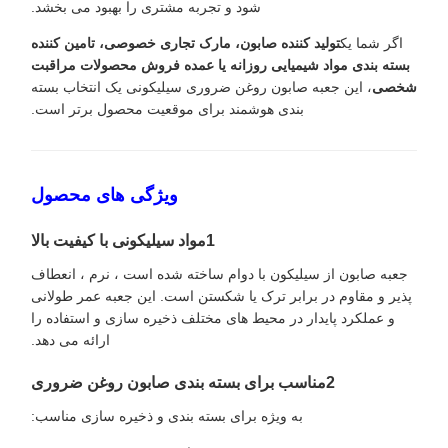
شود و تجربه مشتری را بهبود می بخشد.
اگر شما یک
تولید کننده صابون، مارک تجاری خصوصی، تامین کننده
بسته بندی مواد شیمیایی روزانه یا عمده فروش محصولات مراقبت
شخصی
، این جعبه صابون روغن ضروری سیلیکونی یک انتخاب بسته
بندی هوشمند برای موقعیت محصول برتر است.
ویژگی های محصول
1مواد سیلیکونی با کیفیت بالا
جعبه صابون از سیلیکون با دوام ساخته شده است ، نرم ، انعطاف
پذیر و مقاوم در برابر ترک یا شکستن است. این جعبه عمر طولانی
و عملکرد پایدار در محیط های مختلف ذخیره سازی و استفاده را
ارائه می دهد.
2مناسب برای بسته بندی صابون روغن ضروری
به ویژه برای بسته بندی و ذخیره سازی مناسب: