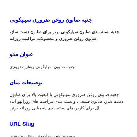
جعبه صابون روغن ضروری سیلیکونی
جعبه بسته بندی صابون سیلیکونی برتر برای صابون دست ساز،
صابون روغن ضروری و محصولات مراقبت روزانه
عنوان سئو
جعبه صابون سیلیکونی روغن ضروری
توضیحات متای
جعبه صابون روغن ضروری سیلیکونی با کیفیت بالا برای صابون
دست ساز، صابون طبیعی، و بسته بندی مراقبت های روزانهو ایده
آل برای کاربردهای بسته بندی شیمیایی روزانه برتر.
URL Slug
جعبه صابون سیلیکونی روغن ضروری