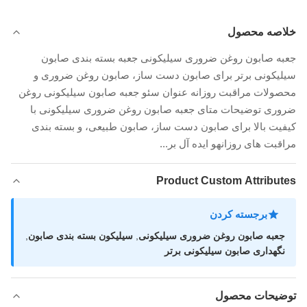
خلاصه محصول
جعبه صابون روغن ضروری سیلیکونی جعبه بسته بندی صابون
سیلیکونی برتر برای صابون دست ساز، صابون روغن ضروری و
محصولات مراقبت روزانه عنوان سئو جعبه صابون سیلیکونی روغن
ضروری توضیحات متای جعبه صابون روغن ضروری سیلیکونی با
کیفیت بالا برای صابون دست ساز، صابون طبیعی، و بسته بندی
مراقبت های روزانهو ایده آل بر...
Product Custom Attributes
برجسته کردن
جعبه صابون روغن ضروری سیلیکونی
,
سیلیکون بسته بندی صابون
,
نگهداری صابون سیلیکونی برتر
توضیحات محصول