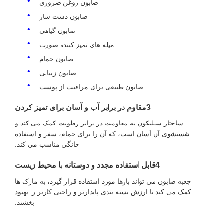
صابون روغن ضروری
صابون دست ساز
صابون گیاهی
میله های تمیز کننده صورت
صابون حمام
صابون زیبایی
صابون طبیعی برای مراقبت از پوست
3مقاوم در برابر آب و آسان برای تمیز کردن
ساختار سیلیکون به مقاومت در برابر رطوبت کمک می کند و
شستشوی آن آسان است، که آن را برای حمام، سفر و استفاده
خانگی مناسب می کند.
4قابل استفاده مجدد و دوستانه با محیط زیست
جعبه صابون می تواند بارها مورد استفاده قرار گیرد، به مارک ها
کمک می کند تا ارزش بسته بندی پایدارتر و راحتی کاربر را بهبود
بخشند.