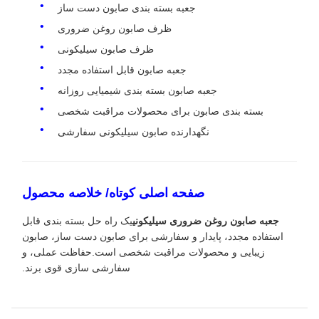
جعبه بسته بندی صابون دست ساز
ظرف صابون روغن ضروری
ظرف صابون سیلیکونی
جعبه صابون قابل استفاده مجدد
جعبه صابون بسته بندی شیمیایی روزانه
بسته بندی صابون برای محصولات مراقبت شخصی
نگهدارنده صابون سیلیکونی سفارشی
صفحه اصلی کوتاه/ خلاصه محصول
جعبه صابون روغن ضروری سیلیکونی
یک راه حل بسته بندی قابل
استفاده مجدد، پایدار و سفارشی برای صابون دست ساز، صابون
زیبایی و محصولات مراقبت شخصی است.حفاظت عملی، و
سفارشی سازی قوی برند.