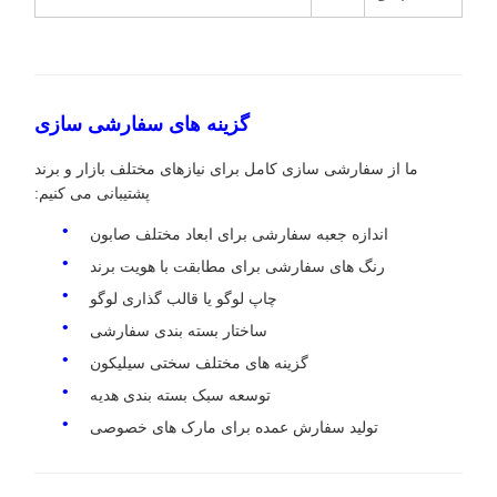
گزینه های سفارشی سازی
ما از سفارشی سازی کامل برای نیازهای مختلف بازار و برند
پشتیبانی می کنیم:
اندازه جعبه سفارشی برای ابعاد مختلف صابون
رنگ های سفارشی برای مطابقت با هویت برند
چاپ لوگو یا قالب گذاری لوگو
ساختار بسته بندی سفارشی
گزینه های مختلف سختی سیلیکون
توسعه سبک بسته بندی هدیه
تولید سفارش عمده برای مارک های خصوصی