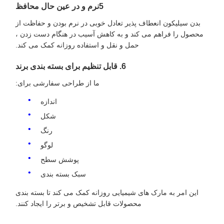
5نرم و در عین حال محافظ
بدن سیلیکون انعطاف پذیر تعادل خوبی در نرم بودن و حفاظت از
محصول را فراهم می کند و به کاهش آسیب در هنگام دست زدن ،
حمل و نقل و استفاده روزانه کمک می کند.
6. قابل تنظیم برای بسته بندی برند
ما از طراحی سفارشی برای:
اندازه
شکل
رنگ
لوگو
پوشش سطح
سبک بسته بندی
این امر به مارک های شیمیایی روزانه کمک می کند تا بسته بندی
محصولات قابل تشخیص و برتر را ایجاد کنند.