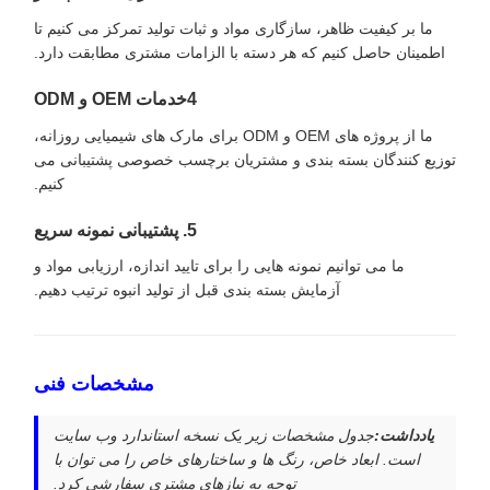
ما بر کیفیت ظاهر، سازگاری مواد و ثبات تولید تمرکز می کنیم تا
اطمینان حاصل کنیم که هر دسته با الزامات مشتری مطابقت دارد.
4خدمات OEM و ODM
ما از پروژه های OEM و ODM برای مارک های شیمیایی روزانه،
توزیع کنندگان بسته بندی و مشتریان برچسب خصوصی پشتیبانی می
کنیم.
5. پشتیبانی نمونه سریع
ما می توانیم نمونه هایی را برای تایید اندازه، ارزیابی مواد و
آزمایش بسته بندی قبل از تولید انبوه ترتیب دهیم.
مشخصات فنی
يادداشت:
جدول مشخصات زیر یک نسخه استاندارد وب سایت
است. ابعاد خاص، رنگ ها و ساختارهای خاص را می توان با
توجه به نیازهای مشتری سفارشی کرد.