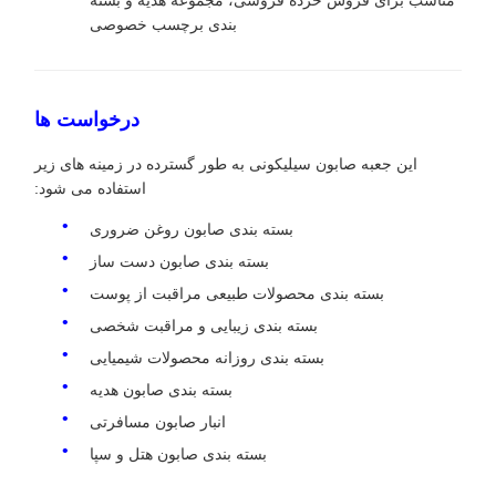
مناسب برای فروش خرده فروشی، مجموعه هدیه و بسته
بندی برچسب خصوصی
درخواست ها
این جعبه صابون سیلیکونی به طور گسترده در زمینه های زیر
استفاده می شود:
بسته بندی صابون روغن ضروری
بسته بندی صابون دست ساز
بسته بندی محصولات طبیعی مراقبت از پوست
بسته بندی زیبایی و مراقبت شخصی
بسته بندی روزانه محصولات شیمیایی
بسته بندی صابون هدیه
انبار صابون مسافرتی
بسته بندی صابون هتل و سپا