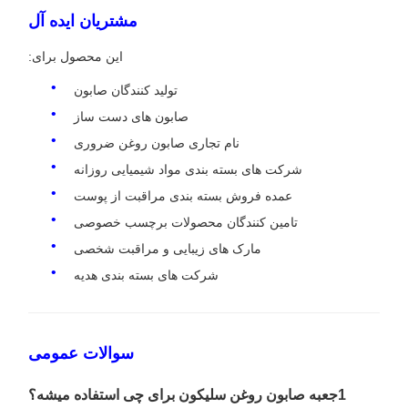
مشتریان ایده آل
این محصول برای:
تولید کنندگان صابون
صابون های دست ساز
نام تجاری صابون روغن ضروری
شرکت های بسته بندی مواد شیمیایی روزانه
عمده فروش بسته بندی مراقبت از پوست
تامین کنندگان محصولات برچسب خصوصی
مارک های زیبایی و مراقبت شخصی
شرکت های بسته بندی هدیه
سوالات عمومی
1جعبه صابون روغن سلیکون برای چی استفاده میشه؟