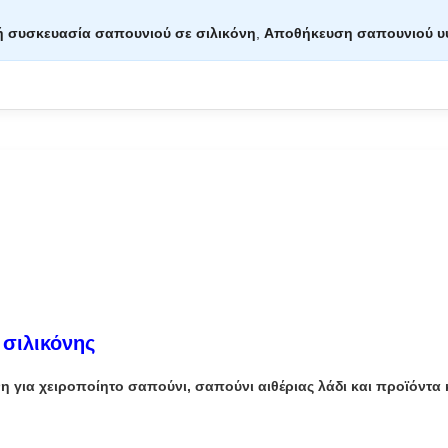
κή συσκευασία σαπουνιού σε σιλικόνη
,
Αποθήκευση σαπουνιού υψ
 σιλικόνης
για χειροποίητο σαπούνι, σαπούνι αιθέριας λάδι και προϊόντα