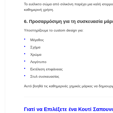
Το ευέλικτο σώμα από σιλικόνη παρέχει μια καλή ισορρο
καθημερινή χρήση.
6. Προσαρμόσιμη για τη συσκευασία μάρ
Υποστηρίζουμε το custom design για:
Μέγεθος
Σχήμα
Χρώμα
Λογότυπο
Εκτέλεση επιφάνειας
Στυλ συσκευασίας
Αυτό βοηθά τις καθημερινές χημικές μάρκες να δημιου
Γιατί να Επιλέξετε ένα Κουτί Σαπουνι