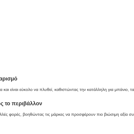
θαρισμό
και είναι εύκολο να πλυθεί, καθιστώντας την κατάλληλη για μπάνιο, ταξ
ος το περιβάλλον
λλές φορές, βοηθώντας τις μάρκες να προσφέρουν πιο βιώσιμη αξία συ