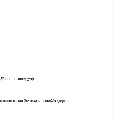
ίδια και οικιακή χρήση.
σκευασίας και βελτιωμένη ευκολία χρήσης.