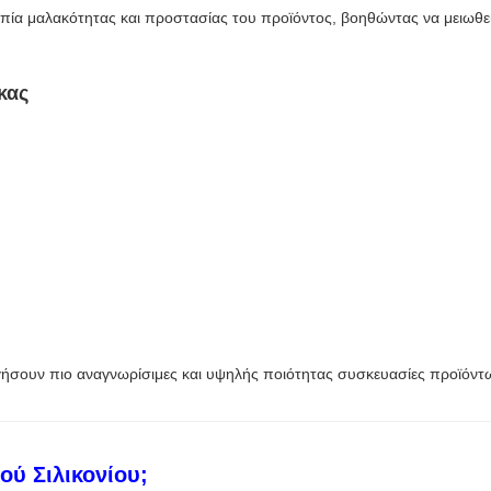
πία μαλακότητας και προστασίας του προϊόντος, βοηθώντας να μειωθεί 
κας
ργήσουν πιο αναγνωρίσιμες και υψηλής ποιότητας συσκευασίες προϊόντ
ού Σιλικονίου;