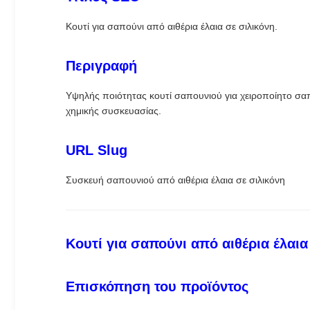
Κουτί για σαπούνι από αιθέρια έλαια σε σιλικόνη.
Περιγραφή
Υψηλής ποιότητας κουτί σαπουνιού για χειροποίητο σαπ
χημικής συσκευασίας.
URL Slug
Συσκευή σαπουνιού από αιθέρια έλαια σε σιλικόνη
Κουτί για σαπούνι από αιθέρια έλαια
Επισκόπηση του προϊόντος