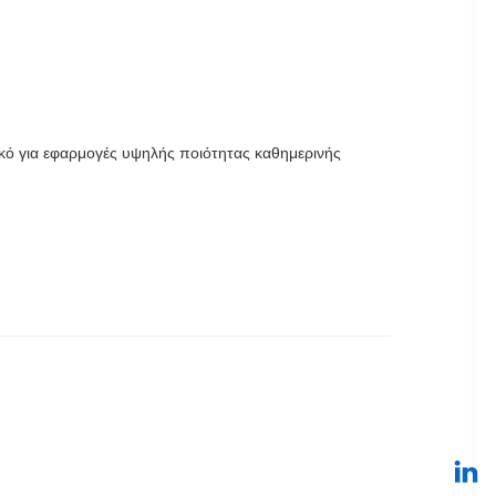
ικό για εφαρμογές υψηλής ποιότητας καθημερινής