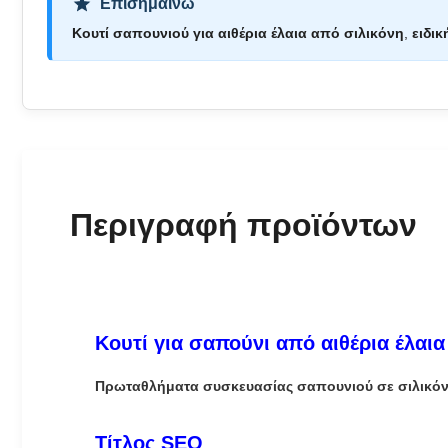
Επισημαίνω
Κουτί σαπουνιού για αιθέρια έλαια από σιλικόνη
,
ειδι
Περιγραφή προϊόντων
Κουτί για σαπούνι από αιθέρια έλαια
Πρωταθλήματα συσκευασίας σαπουνιού σε σιλικόνη 
Τίτλος SEO