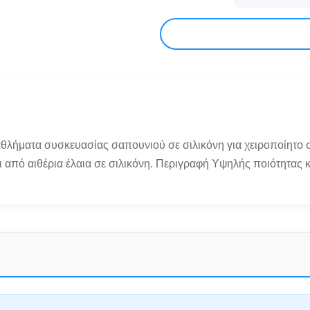
αθλήματα συσκευασίας σαπουνιού σε σιλικόνη για χειροποίητο σ
 από αιθέρια έλαια σε σιλικόνη. Περιγραφή Υψηλής ποιότητας κ