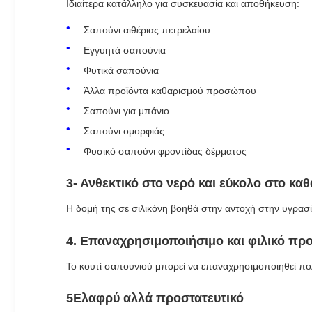
Ιδιαίτερα κατάλληλο για συσκευασία και αποθήκευση:
Σαπούνι αιθέριας πετρελαίου
Εγγυητά σαπούνια
Φυτικά σαπούνια
Άλλα προϊόντα καθαρισμού προσώπου
Σαπούνι για μπάνιο
Σαπούνι ομορφιάς
Φυσικό σαπούνι φροντίδας δέρματος
3- Ανθεκτικό στο νερό και εύκολο στο κα
Η δομή της σε σιλικόνη βοηθά στην αντοχή στην υγρασία 
4. Επαναχρησιμοποιήσιμο και φιλικό πρ
Το κουτί σαπουνιού μπορεί να επαναχρησιμοποιηθεί πο
5Ελαφρύ αλλά προστατευτικό