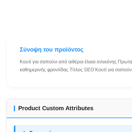
Σύνοψη του προϊόντος
Κουτί για σαπούνι από αιθέρια έλαια σιλικόνης Πρωτ
καθημερινής φροντίδας Τίτλος SEO Κουτί για σαπούνι
Product Custom Attributes