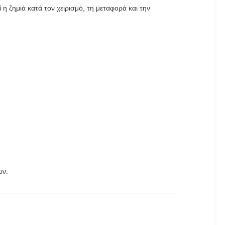
η ζημιά κατά τον χειρισμό, τη μεταφορά και την
ων.