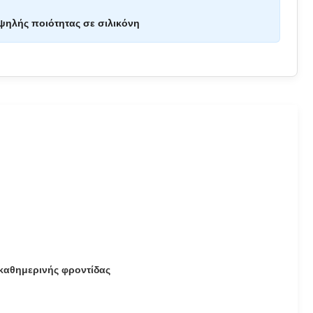
ηλής ποιότητας σε σιλικόνη
 καθημερινής φροντίδας