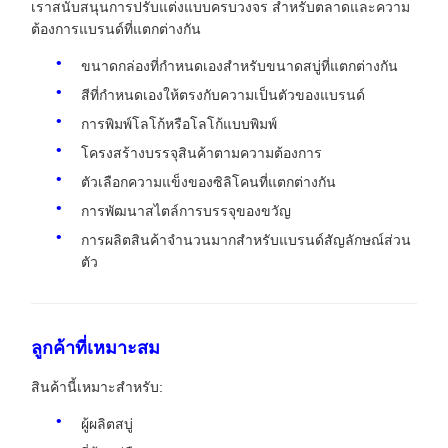
เราสนับสนุนการปรับแต่งแบบครบวงจร สําหรับตลาดและความ
ต้องการแบรนด์ที่แตกต่างกัน
ขนาดกล่องที่กําหนดเองสําหรับขนาดสบู่ที่แตกต่างกัน
สีที่กําหนดเองให้ตรงกับความเป็นตัวของแบรนด์
การพิมพ์โลโก้หรือโลโก้แบบพิมพ์
โครงสร้างบรรจุสินค้าตามความต้องการ
ตัวเลือกความแข็งของซิลิโคนที่แตกต่างกัน
การพัฒนาสไตล์การบรรจุของขวัญ
การผลิตสินค้าจํานวนมากสําหรับแบรนด์สัญลักษณ์ส่วน
ตัว
ลูกค้าที่เหมาะสม
สินค้านี้เหมาะสําหรับ:
ผู้ผลิตสบู่