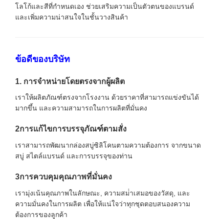
โลโก้และสีที่กําหนดเอง ช่วยเสริมความเป็นตัวตนของแบรนด์
และเพิ่มความน่าสนใจในชั้นวางสินค้า
ข้อดีของบริษัท
1. การจําหน่ายโดยตรงจากผู้ผลิต
เราให้ผลิตภัณฑ์ตรงจากโรงงาน ด้วยราคาที่สามารถแข่งขันได้
มากขึ้น และความสามารถในการผลิตที่มั่นคง
2การแก้ไขการบรรจุภัณฑ์ตามสั่ง
เราสามารถพัฒนากล่องสบู่ซิลิโคนตามความต้องการ จากขนาด
สบู่ สไตล์แบรนด์ และการบรรจุของท่าน
3การควบคุมคุณภาพที่มั่นคง
เรามุ่งเน้นคุณภาพในลักษณะ, ความสม่ําเสมอของวัสดุ, และ
ความมั่นคงในการผลิต เพื่อให้แน่ใจว่าทุกชุดตอบสนองความ
ต้องการของลูกค้า