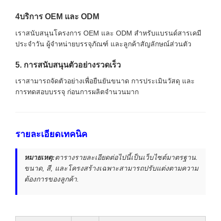
4บริการ OEM และ ODM
เราสนับสนุนโครงการ OEM และ ODM สําหรับแบรนด์สารเคมี
ประจําวัน ผู้จําหน่ายบรรจุภัณฑ์ และลูกค้าสัญลักษณ์ส่วนตัว
5. การสนับสนุนตัวอย่างรวดเร็ว
เราสามารถจัดตัวอย่างเพื่อยืนยันขนาด การประเมินวัสดุ และ
การทดสอบบรรจุ ก่อนการผลิตจํานวนมาก
รายละเอียดเทคนิค
หมายเหตุ:
ตารางรายละเอียดต่อไปนี้เป็นเว็บไซต์มาตรฐาน.
ขนาด, สี, และโครงสร้างเฉพาะสามารถปรับแต่งตามความ
ต้องการของลูกค้า.