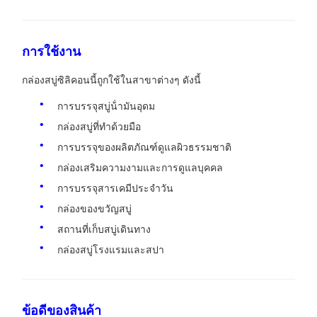
การใช้งาน
กล่องสบู่ซิลิคอนนี้ถูกใช้ในสาขาต่างๆ ดังนี้
การบรรจุสบู่น้ํามันอุดม
กล่องสบู่ที่ทําด้วยมือ
การบรรจุของผลิตภัณฑ์ดูแลผิวธรรมชาติ
กล่องเสริมความงามและการดูแลบุคคล
การบรรจุสารเคมีประจําวัน
กล่องของขวัญสบู่
สถานที่เก็บสบู่เดินทาง
กล่องสบู่โรงแรมและสปา
ข้อดีของสินค้า