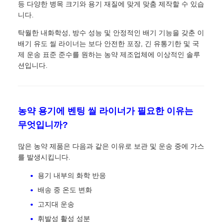
등 다양한 병목 크기와 용기 재질에 맞게 맞춤 제작할 수 있습
니다.
탁월한 내화학성, 방수 성능 및 안정적인 배기 기능을 갖춘 이
배기 유도 씰 라이너는 보다 안전한 포장, 긴 유통기한 및 국
제 운송 표준 준수를 원하는 농약 제조업체에 이상적인 솔루
션입니다.
농약 용기에 벤팅 씰 라이너가 필요한 이유는
무엇입니까?
많은 농약 제품은 다음과 같은 이유로 보관 및 운송 중에 가스
를 발생시킵니다.
용기 내부의 화학 반응
배송 중 온도 변화
고지대 운송
휘발성 활성 성분