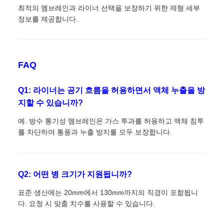
최적의 멤브레인과 라이너 선택을 보장하기 위한 제형 세부
정보를 제공합니다.
FAQ
Q1: 라이너는 공기 흐름을 허용하면서 액체 누출을 방
지할 수 있습니까?
예. 방수 통기성 멤브레인은 가스 투과를 허용하고 액체 침투
를 차단하여 통풍과 누출 방지를 모두 보장합니다.
Q2: 어떤 병 크기가 지원됩니까?
표준 생산에는 20mm에서 130mm까지의 직경이 포함됩니
다. 요청 시 맞춤 치수를 사용할 수 있습니다.