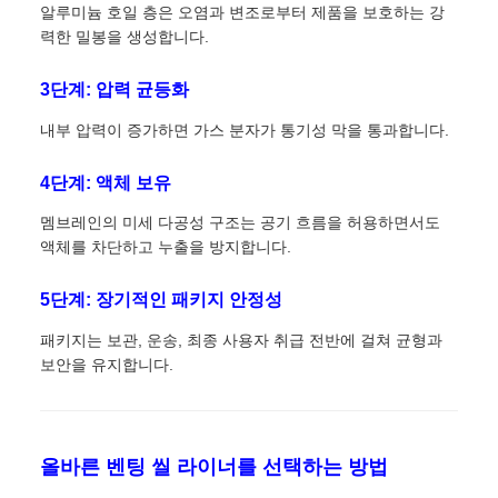
알루미늄 호일 층은 오염과 변조로부터 제품을 보호하는 강
력한 밀봉을 생성합니다.
3단계: 압력 균등화
내부 압력이 증가하면 가스 분자가 통기성 막을 통과합니다.
4단계: 액체 보유
멤브레인의 미세 다공성 구조는 공기 흐름을 허용하면서도
액체를 차단하고 누출을 방지합니다.
5단계: 장기적인 패키지 안정성
패키지는 보관, 운송, 최종 사용자 취급 전반에 걸쳐 균형과
보안을 유지합니다.
올바른 벤팅 씰 라이너를 선택하는 방법