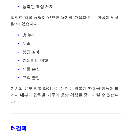
농축된 액상 제제
적절한 압력 균형이 없으면 용기에 다음과 같은 현상이 발생
할 수 있습니다.
병 부기
누출
봉인 실패
컨테이너 변형
제품 손실
고객 불만
기존의 유도 밀봉 라이너는 완전히 밀봉된 환경을 만들어 패
키지 내부에 압력을 가두어 운송 위험을 증가시킬 수 있습니
다.
해결책