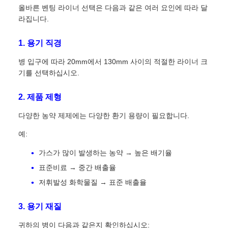
올바른 벤팅 라이너 선택은 다음과 같은 여러 요인에 따라 달
라집니다.
1. 용기 직경
병 입구에 따라 20mm에서 130mm 사이의 적절한 라이너 크
기를 선택하십시오.
2. 제품 제형
다양한 농약 제제에는 다양한 환기 용량이 필요합니다.
예:
가스가 많이 발생하는 농약 → 높은 배기율
표준비료 → 중간 배출율
저휘발성 화학물질 → 표준 배출율
3. 용기 재질
귀하의 병이 다음과 같은지 확인하십시오: