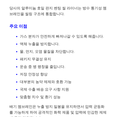
당사의 알루미늄 호일 판지 벤팅 씰 라이너는 방수 통기성 멤
브레인을 씰링 구조에 통합합니다.
주요 이점
가스 분자가 안전하게 빠져나갈 수 있도록 해줍니다.
액체 누출을 방지합니다.
물, 먼지, 오염 물질을 차단합니다.
패키지 무결성 유지
운송 중 병 팽창을 줄입니다.
저장 안정성 향상
대부분의 농약 제제와 호환 가능
국제 수출 배송 요구 사항 지원
맞춤형 치수 및 환기 성능
배기 멤브레인은 누출 방지 밀봉을 유지하면서 압력 균등화
를 가능하게 하여 공격적인 화학 제품 및 압력에 민감한 제제