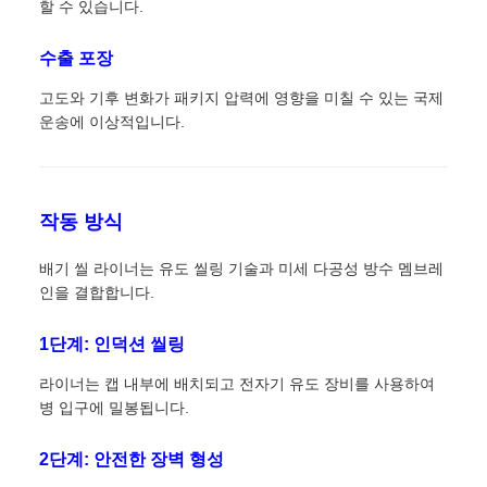
할 수 있습니다.
수출 포장
고도와 기후 변화가 패키지 압력에 영향을 미칠 수 있는 국제
운송에 이상적입니다.
작동 방식
배기 씰 라이너는 유도 씰링 기술과 미세 다공성 방수 멤브레
인을 결합합니다.
1단계: 인덕션 씰링
라이너는 캡 내부에 배치되고 전자기 유도 장비를 사용하여
병 입구에 밀봉됩니다.
2단계: 안전한 장벽 형성