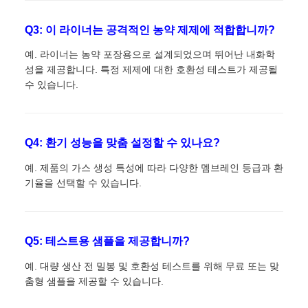
Q3: 이 라이너는 공격적인 농약 제제에 적합합니까?
예. 라이너는 농약 포장용으로 설계되었으며 뛰어난 내화학
성을 제공합니다. 특정 제제에 대한 호환성 테스트가 제공될
수 있습니다.
Q4: 환기 성능을 맞춤 설정할 수 있나요?
예. 제품의 가스 생성 특성에 따라 다양한 멤브레인 등급과 환
기율을 선택할 수 있습니다.
Q5: 테스트용 샘플을 제공합니까?
예. 대량 생산 전 밀봉 및 호환성 테스트를 위해 무료 또는 맞
춤형 샘플을 제공할 수 있습니다.