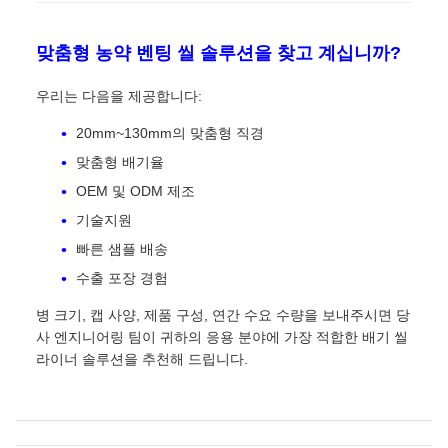
맞춤형 농약 벤팅 씰 솔루션을 찾고 계십니까?
우리는 다음을 제공합니다:
20mm~130mm의 맞춤형 직경
맞춤형 배기율
OEM 및 ODM 제조
기술지원
빠른 샘플 배송
수출 포장 경험
병 크기, 캡 사양, 제품 구성, 연간 수요 수량을 보내주시면 당
사 엔지니어링 팀이 귀하의 응용 분야에 가장 적합한 배기 씰
라이너 솔루션을 추천해 드립니다.