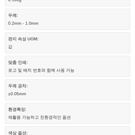
두께:
0.2mm - 1.0mm
판지 속성 UOM:
값
맞춤 인쇄:
로고 및 배치 번호와 함께 사용 가능
두께 공차:
±0.05mm
환경특징:
재활용 가능하고 친환경적인 옵션
색상 옵션: