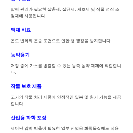
압력 관리가 필요한 살충제, 살균제, 제초제 및 식물 성장 조
절제에 사용됩니다.
액체 비료
온도 변화와 운송 조건으로 인한 병 팽창을 방지합니다.
농약용기
저장 중에 가스를 방출할 수 있는 농축 농약 제제에 적합합니
다.
작물 보호 제품
고가의 작물 처리 제품에 안정적인 밀봉 및 환기 기능을 제공
합니다.
산업용 화학 포장
제어된 압력 방출이 필요한 일부 산업용 화학물질에도 적용