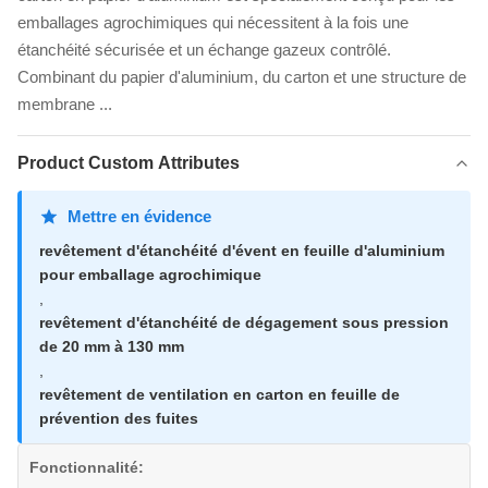
emballages agrochimiques qui nécessitent à la fois une
étanchéité sécurisée et un échange gazeux contrôlé.
Combinant du papier d'aluminium, du carton et une structure de
membrane ...
Product Custom Attributes
Mettre en évidence
revêtement d'étanchéité d'évent en feuille d'aluminium
pour emballage agrochimique
,
revêtement d'étanchéité de dégagement sous pression
de 20 mm à 130 mm
,
revêtement de ventilation en carton en feuille de
prévention des fuites
Fonctionnalité: