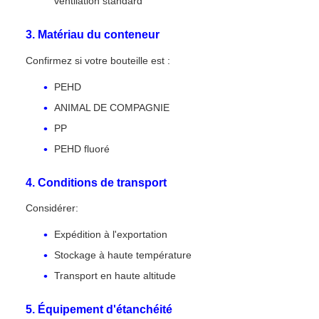
ventilation standard
3. Matériau du conteneur
Confirmez si votre bouteille est :
PEHD
ANIMAL DE COMPAGNIE
PP
PEHD fluoré
4. Conditions de transport
Considérer:
Expédition à l'exportation
Stockage à haute température
Transport en haute altitude
5. Équipement d'étanchéité