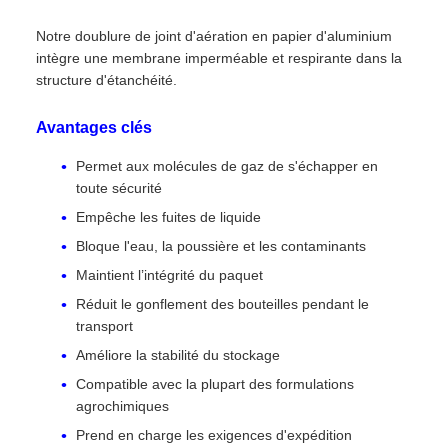
Notre doublure de joint d'aération en papier d'aluminium
intègre une membrane imperméable et respirante dans la
structure d'étanchéité.
Avantages clés
Permet aux molécules de gaz de s'échapper en
toute sécurité
Empêche les fuites de liquide
Bloque l'eau, la poussière et les contaminants
Maintient l’intégrité du paquet
Réduit le gonflement des bouteilles pendant le
transport
Améliore la stabilité du stockage
Compatible avec la plupart des formulations
agrochimiques
Prend en charge les exigences d'expédition