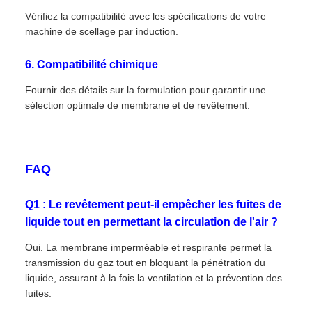
Vérifiez la compatibilité avec les spécifications de votre
machine de scellage par induction.
6. Compatibilité chimique
Fournir des détails sur la formulation pour garantir une
sélection optimale de membrane et de revêtement.
FAQ
Q1 : Le revêtement peut-il empêcher les fuites de
liquide tout en permettant la circulation de l'air ?
Oui. La membrane imperméable et respirante permet la
transmission du gaz tout en bloquant la pénétration du
liquide, assurant à la fois la ventilation et la prévention des
fuites.