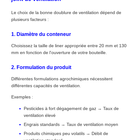
Le choix de la bonne doublure de ventilation dépend de
plusieurs facteurs :
1. Diamètre du conteneur
Choisissez la taille de liner appropriée entre 20 mm et 130
mm en fonction de l'ouverture de votre bouteille.
2. Formulation du produit
Différentes formulations agrochimiques nécessitent
différentes capacités de ventilation.
Exemples :
Pesticides à fort dégagement de gaz → Taux de
ventilation élevé
Engrais standards → Taux de ventilation moyen
Produits chimiques peu volatils → Débit de