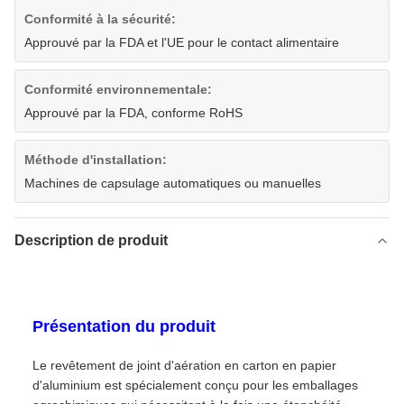
Conformité à la sécurité:
Approuvé par la FDA et l'UE pour le contact alimentaire
Conformité environnementale:
Approuvé par la FDA, conforme RoHS
Méthode d'installation:
Machines de capsulage automatiques ou manuelles
Description de produit
Présentation du produit
Le revêtement de joint d'aération en carton en papier
d'aluminium est spécialement conçu pour les emballages