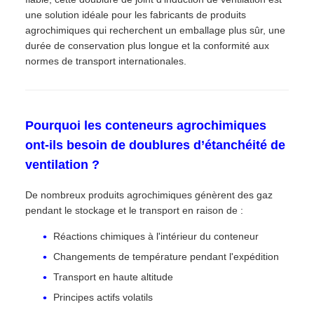
une solution idéale pour les fabricants de produits
agrochimiques qui recherchent un emballage plus sûr, une
durée de conservation plus longue et la conformité aux
normes de transport internationales.
Pourquoi les conteneurs agrochimiques
ont-ils besoin de doublures d’étanchéité de
ventilation ?
De nombreux produits agrochimiques génèrent des gaz
pendant le stockage et le transport en raison de :
Réactions chimiques à l'intérieur du conteneur
Changements de température pendant l'expédition
Transport en haute altitude
Principes actifs volatils