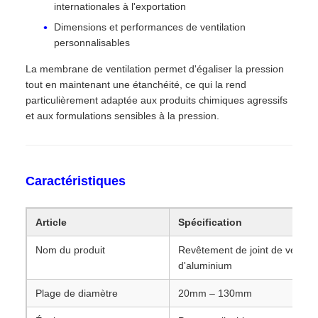
internationales à l'exportation
Dimensions et performances de ventilation
personnalisables
La membrane de ventilation permet d'égaliser la pression
tout en maintenant une étanchéité, ce qui la rend
particulièrement adaptée aux produits chimiques agressifs
et aux formulations sensibles à la pression.
Caractéristiques
Article
Spécification
Nom du produit
Revêtement de joint de ventilat
d'aluminium
Plage de diamètre
20mm – 130mm