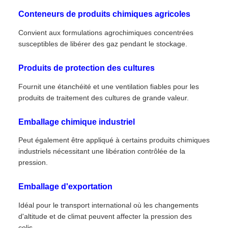
Conteneurs de produits chimiques agricoles
Convient aux formulations agrochimiques concentrées
susceptibles de libérer des gaz pendant le stockage.
Produits de protection des cultures
Fournit une étanchéité et une ventilation fiables pour les
produits de traitement des cultures de grande valeur.
Emballage chimique industriel
Peut également être appliqué à certains produits chimiques
industriels nécessitant une libération contrôlée de la
pression.
Emballage d'exportation
Idéal pour le transport international où les changements
d'altitude et de climat peuvent affecter la pression des
colis.