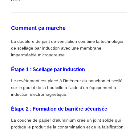
Comment ça marche
La doublure de joint de ventilation combine la technologie
de scellage par induction avec une membrane
imperméable microporeuse.
Étape 1 : Scellage par induction
Le revêtement est placé à l’intérieur du bouchon et scellé
sur le goulot de la bouteille à l’aide d’un équipement à
induction électromagnétique.
Étape 2 : Formation de barrière sécurisée
La couche de papier d'aluminium crée un joint solide qui
protège le produit de la contamination et de la falsification.