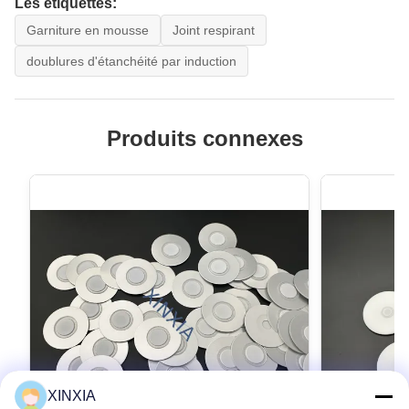
Les étiquettes:
Garniture en mousse
Joint respirant
doublures d'étanchéité par induction
Produits connexes
XINXIA