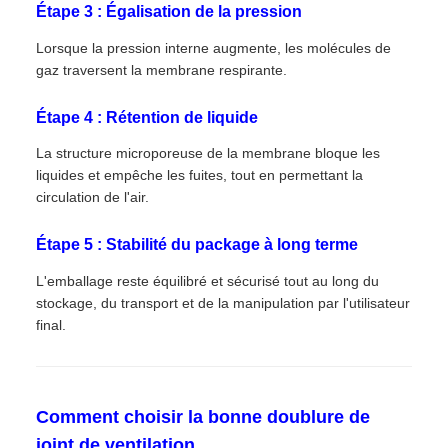
Étape 3 : Égalisation de la pression
Lorsque la pression interne augmente, les molécules de
gaz traversent la membrane respirante.
Étape 4 : Rétention de liquide
La structure microporeuse de la membrane bloque les
liquides et empêche les fuites, tout en permettant la
circulation de l'air.
Étape 5 : Stabilité du package à long terme
L'emballage reste équilibré et sécurisé tout au long du
stockage, du transport et de la manipulation par l'utilisateur
final.
Comment choisir la bonne doublure de
joint de ventilation