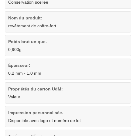
Conservation scellée
Nom du produit:
revêtement de coffre-fort
Poids brut unique:
0,900g
Épaisseur:
0,2 mm - 1,0 mm
Propriétés du carton UdM:
Valeur
Impression personnalisée:
Disponible avec logo et numéro de lot