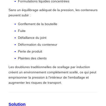
Formulations liquides concentrées
Sans un équilibrage adéquat de la pression, les conteneurs
peuvent subir :
Gonflement de la bouteille
Fuite
Défaillance du joint
Déformation du conteneur
Perte de produit
Plaintes des clients
Les doublures traditionnelles de scellage par induction
créent un environnement complètement scellé, ce qui peut
emprisonner la pression à l'intérieur de l'emballage et
augmenter les risques de transport.
Solution