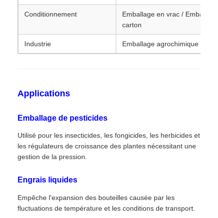
Conditionnement
Emballage en vrac / Emballage
carton
Industrie
Emballage agrochimique
Applications
Emballage de pesticides
Utilisé pour les insecticides, les fongicides, les herbicides et
les régulateurs de croissance des plantes nécessitant une
gestion de la pression.
Engrais liquides
Empêche l'expansion des bouteilles causée par les
fluctuations de température et les conditions de transport.