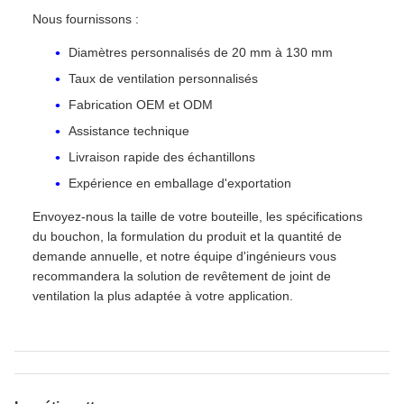
Nous fournissons :
Diamètres personnalisés de 20 mm à 130 mm
Taux de ventilation personnalisés
Fabrication OEM et ODM
Assistance technique
Livraison rapide des échantillons
Expérience en emballage d'exportation
Envoyez-nous la taille de votre bouteille, les spécifications
du bouchon, la formulation du produit et la quantité de
demande annuelle, et notre équipe d'ingénieurs vous
recommandera la solution de revêtement de joint de
ventilation la plus adaptée à votre application.