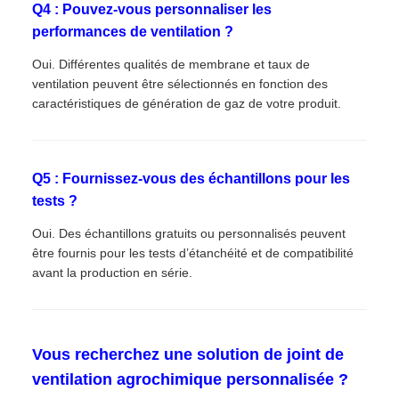
Q4 : Pouvez-vous personnaliser les
performances de ventilation ?
Oui. Différentes qualités de membrane et taux de
ventilation peuvent être sélectionnés en fonction des
caractéristiques de génération de gaz de votre produit.
Q5 : Fournissez-vous des échantillons pour les
tests ?
Oui. Des échantillons gratuits ou personnalisés peuvent
être fournis pour les tests d’étanchéité et de compatibilité
avant la production en série.
Vous recherchez une solution de joint de
ventilation agrochimique personnalisée ?