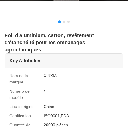
Foil d'aluminium, carton, revêtement
d'étanchéité pour les emballages
agrochimiques.
Key Attributes
Nom de la
XINXIA
marque:
Numéro de
/
modèle:
Lieu d'origine:
Chine
Certification:
ISO9001;FDA
Quantité de
20000 pièces