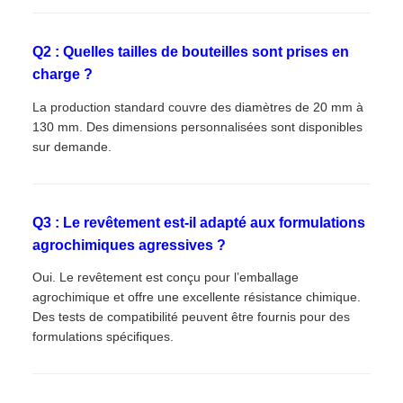
Q2 : Quelles tailles de bouteilles sont prises en
charge ?
La production standard couvre des diamètres de 20 mm à
130 mm. Des dimensions personnalisées sont disponibles
sur demande.
Q3 : Le revêtement est-il adapté aux formulations
agrochimiques agressives ?
Oui. Le revêtement est conçu pour l’emballage
agrochimique et offre une excellente résistance chimique.
Des tests de compatibilité peuvent être fournis pour des
formulations spécifiques.