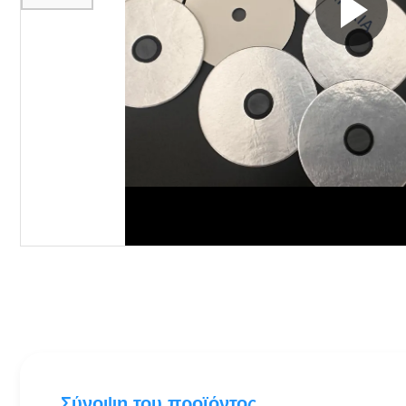
Σύνοψη του προϊόντος