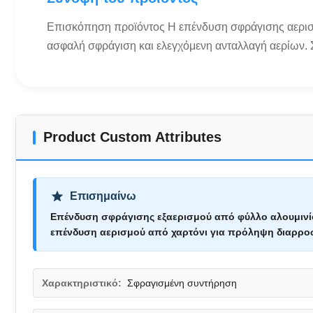
Επισκόπηση προϊόντος Η επένδυση σφράγισης αερισμο
ασφαλή σφράγιση και ελεγχόμενη ανταλλαγή αερίων. Σ
Product Custom Attributes
Επισημαίνω
Επένδυση σφράγισης εξαερισμού από φύλλο αλουμινί
επένδυση αερισμού από χαρτόνι για πρόληψη διαρρ
Χαρακτηριστικό:
Σφραγισμένη συντήρηση