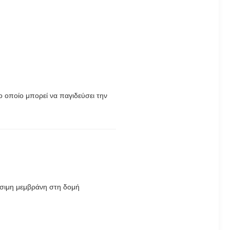
 οποίο μπορεί να παγιδεύσει την
ύσιμη μεμβράνη στη δομή