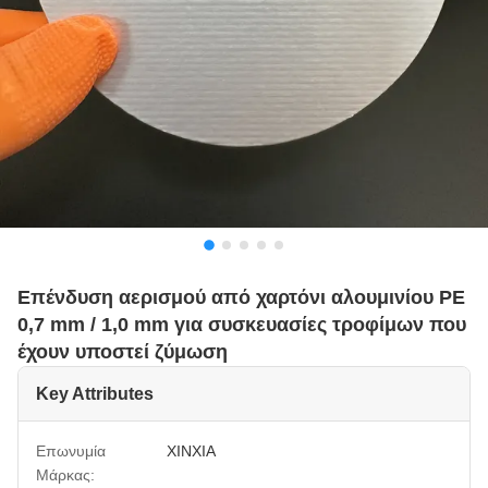
Επένδυση αερισμού από χαρτόνι αλουμινίου PE
0,7 mm / 1,0 mm για συσκευασίες τροφίμων που
έχουν υποστεί ζύμωση
Key Attributes
Επωνυμία
XINXIA
Μάρκας: