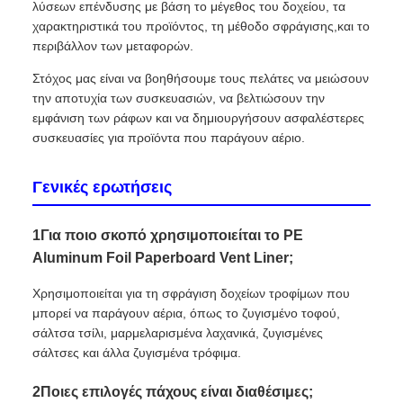
λύσεων επένδυσης με βάση το μέγεθος του δοχείου, τα
χαρακτηριστικά του προϊόντος, τη μέθοδο σφράγισης,και το
περιβάλλον των μεταφορών.
Στόχος μας είναι να βοηθήσουμε τους πελάτες να μειώσουν
την αποτυχία των συσκευασιών, να βελτιώσουν την
εμφάνιση των ράφων και να δημιουργήσουν ασφαλέστερες
συσκευασίες για προϊόντα που παράγουν αέριο.
Γενικές ερωτήσεις
1Για ποιο σκοπό χρησιμοποιείται το PE
Aluminum Foil Paperboard Vent Liner;
Χρησιμοποιείται για τη σφράγιση δοχείων τροφίμων που
μπορεί να παράγουν αέρια, όπως το ζυγισμένο τοφού,
σάλτσα τσίλι, μαρμελαρισμένα λαχανικά, ζυγισμένες
σάλτσες και άλλα ζυγισμένα τρόφιμα.
2Ποιες επιλογές πάχους είναι διαθέσιμες;