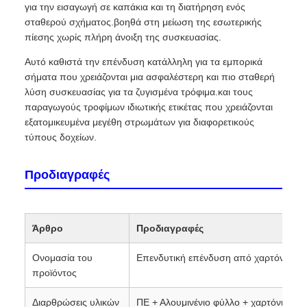
για την εισαγωγή σε καπάκια και τη διατήρηση ενός
σταθερού σχήματος.βοηθά στη μείωση της εσωτερικής
πίεσης χωρίς πλήρη άνοιξη της συσκευασίας.
Αυτό καθιστά την επένδυση κατάλληλη για τα εμπορικά
σήματα που χρειάζονται μια ασφαλέστερη και πιο σταθερή
λύση συσκευασίας για τα ζυγισμένα τρόφιμα.και τους
παραγωγούς τροφίμων ιδιωτικής ετικέτας που χρειάζονται
εξατομικευμένα μεγέθη στρωμάτων για διαφορετικούς
τύπους δοχείων.
Προδιαγραφές
Άρθρο
Προδιαγραφές
Ονομασία του
Επενδυτική επένδυση από χαρτόνι από
προϊόντος
Διαρθρώσεις υλικών
ΠΕ + Αλουμινένιο φύλλο + χαρτόνι + δο