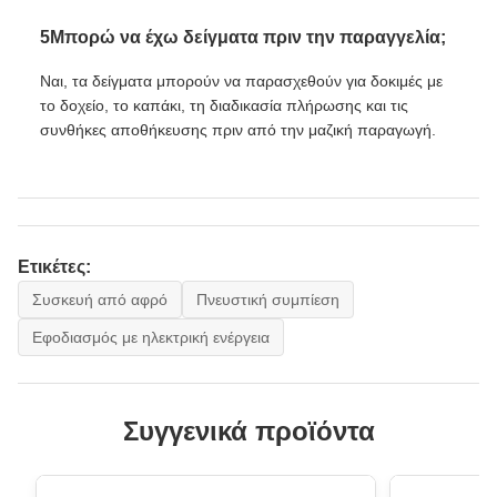
5Μπορώ να έχω δείγματα πριν την παραγγελία;
Ναι, τα δείγματα μπορούν να παρασχεθούν για δοκιμές με
το δοχείο, το καπάκι, τη διαδικασία πλήρωσης και τις
συνθήκες αποθήκευσης πριν από την μαζική παραγωγή.
Ετικέτες:
Συσκευή από αφρό
Πνευστική συμπίεση
Εφοδιασμός με ηλεκτρική ενέργεια
Συγγενικά προϊόντα