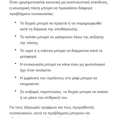
Όταν χρησιμοποιείται κανονική μη αναπνευστική επένδυση,
η εσωτερική πίεση μπορεί να προκαλέσει διάφορα
προβλήματα συσκευασίας:
Το δοχείο μπορεί να πρηστεί ή να παραμορφωθεί
κατά τη διάρκεια της αποθήκευσης.
Το καπάκι μπορεί να χαλαρώσει λόγω της αύξησης
της πίεσης.
Το υγρό ή η σάλτσα μπορεί να διαρρεύσει κατά τη
μεταφορά.
Η συσκευασία μπορεί να κάνει έναν μη φυσιολογικό
ήχο όταν ανοίγεται.
Η εμφάνιση του προϊόντος στο ράφι μπορεί να
επηρεαστεί.
Σε σοβαρές περιπτώσεις, το δοχείο μπορεί να σκάσει
ή να χάσει την επίδρασή του.
Για τους εξαγωγείς τροφίμων και τους προμηθευτές
συσκευασιών, αυτά τα προβλήματα μπορούν να