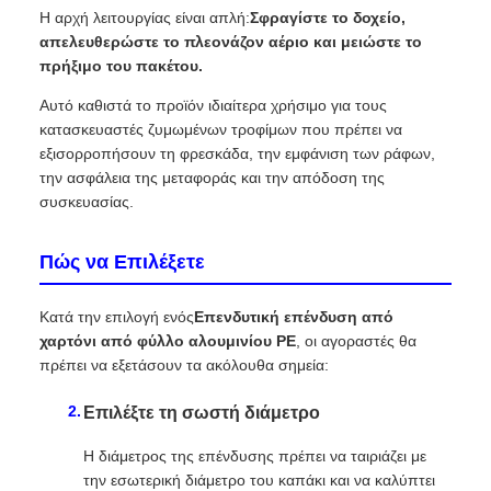
Η αρχή λειτουργίας είναι απλή:
Σφραγίστε το δοχείο,
απελευθερώστε το πλεονάζον αέριο και μειώστε το
πρήξιμο του πακέτου.
Αυτό καθιστά το προϊόν ιδιαίτερα χρήσιμο για τους
κατασκευαστές ζυμωμένων τροφίμων που πρέπει να
εξισορροπήσουν τη φρεσκάδα, την εμφάνιση των ράφων,
την ασφάλεια της μεταφοράς και την απόδοση της
συσκευασίας.
Πώς να Επιλέξετε
Κατά την επιλογή ενός
Επενδυτική επένδυση από
χαρτόνι από φύλλο αλουμινίου PE
, οι αγοραστές θα
πρέπει να εξετάσουν τα ακόλουθα σημεία:
Επιλέξτε τη σωστή διάμετρο
Η διάμετρος της επένδυσης πρέπει να ταιριάζει με
την εσωτερική διάμετρο του καπάκι και να καλύπτει