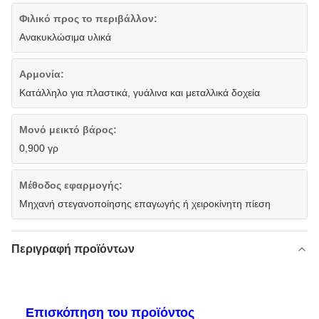
Φιλικό προς το περιβάλλον:
Ανακυκλώσιμα υλικά
Αρμονία:
Κατάλληλο για πλαστικά, γυάλινα και μεταλλικά δοχεία
Μονό μεικτό βάρος:
0,900 γρ
Μέθοδος εφαρμογής:
Μηχανή στεγανοποίησης επαγωγής ή χειροκίνητη πίεση
Περιγραφή προϊόντων
Επισκόπηση του προϊόντος