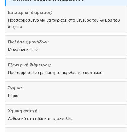
Εσωτερική διάμετρος:
Προσαρμοσμένο για να ταιριάζει στο μέγεθος του λαιμού του
δοχείου
Πωλήσεις μονάδων:
Μονό αντικείμενο
Εξωτερική διάμετρος:
Προσαρμοσμένο με βάση το μέγεθος του καπακιού
Σχήμα:
Γύρω
Χημική αντοχή:
Ανθεκτικό στα οξέα και τις αλκαλίες