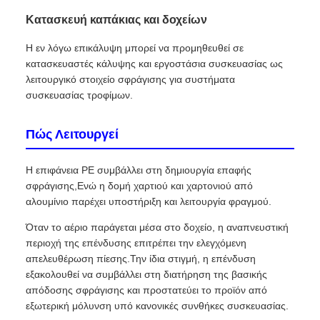
Κατασκευή καπάκιας και δοχείων
Η εν λόγω επικάλυψη μπορεί να προμηθευθεί σε
κατασκευαστές κάλυψης και εργοστάσια συσκευασίας ως
λειτουργικό στοιχείο σφράγισης για συστήματα
συσκευασίας τροφίμων.
Πώς Λειτουργεί
Η επιφάνεια PE συμβάλλει στη δημιουργία επαφής
σφράγισης,Ενώ η δομή χαρτιού και χαρτονιού από
αλουμίνιο παρέχει υποστήριξη και λειτουργία φραγμού.
Όταν το αέριο παράγεται μέσα στο δοχείο, η αναπνευστική
περιοχή της επένδυσης επιτρέπει την ελεγχόμενη
απελευθέρωση πίεσης.Την ίδια στιγμή, η επένδυση
εξακολουθεί να συμβάλλει στη διατήρηση της βασικής
απόδοσης σφράγισης και προστατεύει το προϊόν από
εξωτερική μόλυνση υπό κανονικές συνθήκες συσκευασίας.