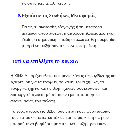
τις συνθήκες αποθήκευσης.
Εξετάστε τις Συνθήκες Μεταφοράς
Για τις συσκευασίες εξαγωγής ή τη μεταφορά
μεγάλων αποστάσεων, η απόδοση εξαερισμού είναι
ιδιαίτερα σημαντική, επειδή οι αλλαγές θερμοκρασίας
μπορεί να αυξήσουν την εσωτερική πίεση.
Γιατί να επιλέξετε το XINXIA
Η XINXIA παρέχει εξατομικευμένες λύσεις σφραγίδωσης και
εξαερισμού για τα τρόφιμα, τα καθημερινά χημικά, τα
γεωργικά χημικά και τις βιομηχανικές συσκευασίες.,και
λειτουργικό σχεδιασμό σύμφωνα με τις απαιτήσεις
συσκευασίας του πελάτη.
Για τους αγοραστές B2B, τους μηχανικούς συσκευασίας,
τους κατασκευαστές καπάκιας και τις μάρκες τροφίμων,
μπορούμε να βοηθήσουμε στην ανάπτυξη πρακτικών