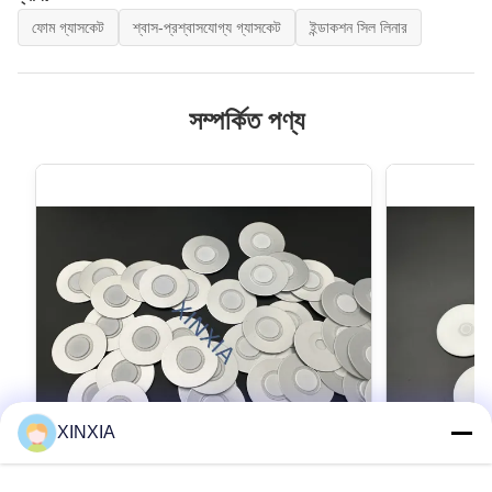
ফোম গ্যাসকেট
শ্বাস-প্রশ্বাসযোগ্য গ্যাসকেট
ইন্ডাকশন সিল লিনার
সম্পর্কিত পণ্য
XINXIA
VIDEO