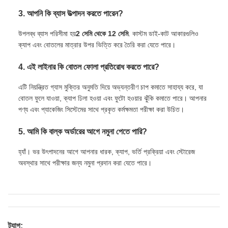
3. আপনি কি ব্যাস উত্পাদন করতে পারেন?
উপলব্ধ ব্যাস পরিসীমা হয়
2 সেমি থেকে 12 সেমি
. কাস্টম ডাই-কাট আকারগুলিও
ক্যাপ এবং বোতলের মাত্রার উপর ভিত্তি করে তৈরি করা যেতে পারে।
4. এই লাইনার কি বোতল ফোলা প্রতিরোধ করতে পারে?
এটি নিয়ন্ত্রিত গ্যাস মুক্তির অনুমতি দিয়ে অভ্যন্তরীণ চাপ কমাতে সাহায্য করে, যা
বোতল ফুলে যাওয়া, ক্যাপ ঢিলা হওয়া এবং ফুটো হওয়ার ঝুঁকি কমাতে পারে। আপনার
পণ্য এবং প্যাকেজিং সিস্টেমের সাথে প্রকৃত কর্মক্ষমতা পরীক্ষা করা উচিত।
5. আমি কি বাল্ক অর্ডারের আগে নমুনা পেতে পারি?
হ্যাঁ। ভর উৎপাদনের আগে আপনার ধারক, ক্যাপ, ভর্তি প্রক্রিয়া এবং স্টোরেজ
অবস্থার সাথে পরীক্ষার জন্য নমুনা প্রদান করা যেতে পারে।
ট্যাগ: