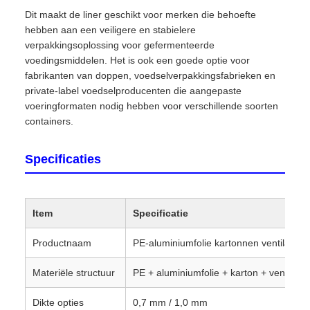
Dit maakt de liner geschikt voor merken die behoefte
hebben aan een veiligere en stabielere
verpakkingsoplossing voor gefermenteerde
voedingsmiddelen. Het is ook een goede optie voor
fabrikanten van doppen, voedselverpakkingsfabrieken en
private-label voedselproducenten die aangepaste
voeringformaten nodig hebben voor verschillende soorten
containers.
Specificaties
Item
Specificatie
Productnaam
PE-aluminiumfolie kartonnen ventilatiev
Materiële structuur
PE + aluminiumfolie + karton + ventilatie
Dikte opties
0,7 mm / 1,0 mm