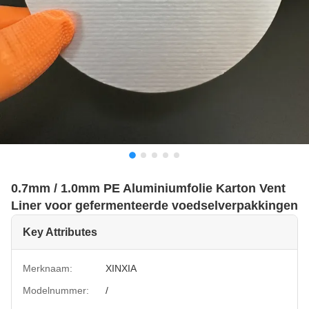
0.7mm / 1.0mm PE Aluminiumfolie Karton Vent
Liner voor gefermenteerde voedselverpakkingen
Key Attributes
Merknaam:
XINXIA
Modelnummer:
/