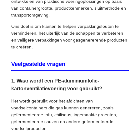
ontwikkelen van praktische voeringoplossingen op basis
van containergrootte, productkenmerken, sluitmethode en
transportomgeving.
Ons doel is om klanten te helpen verpakkingsfouten te
verminderen, het uiterlijk van de schappen te verbeteren
en veiligere verpakkingen voor gasgenererende producten
te creëren.
Veelgestelde vragen
1. Waar wordt een PE-aluminiumfolie-
kartonventilatievoering voor gebruikt?
Het wordt gebruikt voor het afdichten van
voedselcontainers die gas kunnen genereren, zoals
gefermenteerde tofu, chilisaus, ingemaakte groenten,
gefermenteerde sauzen en andere gefermenteerde
voedselproducten.