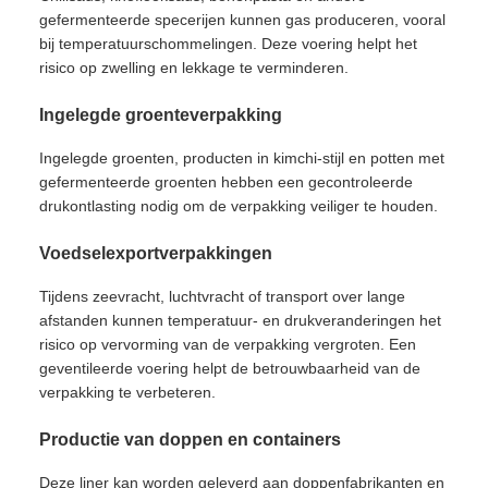
gefermenteerde specerijen kunnen gas produceren, vooral
bij temperatuurschommelingen. Deze voering helpt het
risico op zwelling en lekkage te verminderen.
Ingelegde groenteverpakking
Ingelegde groenten, producten in kimchi-stijl en potten met
gefermenteerde groenten hebben een gecontroleerde
drukontlasting nodig om de verpakking veiliger te houden.
Voedselexportverpakkingen
Tijdens zeevracht, luchtvracht of transport over lange
afstanden kunnen temperatuur- en drukveranderingen het
risico op vervorming van de verpakking vergroten. Een
geventileerde voering helpt de betrouwbaarheid van de
verpakking te verbeteren.
Productie van doppen en containers
Deze liner kan worden geleverd aan doppenfabrikanten en