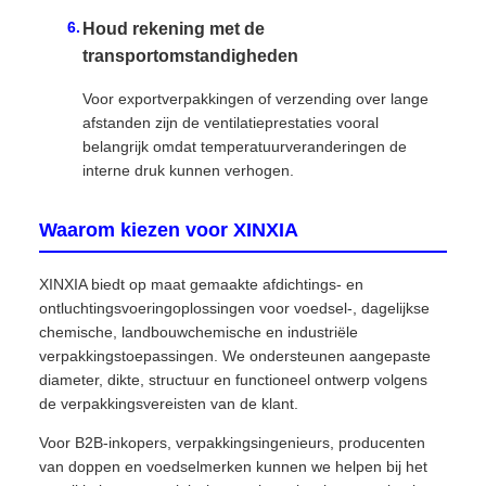
Houd rekening met de
transportomstandigheden
Voor exportverpakkingen of verzending over lange
afstanden zijn de ventilatieprestaties vooral
belangrijk omdat temperatuurveranderingen de
interne druk kunnen verhogen.
Waarom kiezen voor XINXIA
XINXIA biedt op maat gemaakte afdichtings- en
ontluchtingsvoeringoplossingen voor voedsel-, dagelijkse
chemische, landbouwchemische en industriële
verpakkingstoepassingen. We ondersteunen aangepaste
diameter, dikte, structuur en functioneel ontwerp volgens
de verpakkingsvereisten van de klant.
Voor B2B-inkopers, verpakkingsingenieurs, producenten
van doppen en voedselmerken kunnen we helpen bij het