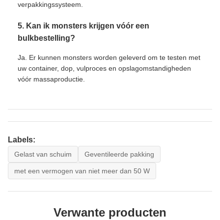
verpakkingssysteem.
5. Kan ik monsters krijgen vóór een
bulkbestelling?
Ja. Er kunnen monsters worden geleverd om te testen met
uw container, dop, vulproces en opslagomstandigheden
vóór massaproductie.
Labels:
Gelast van schuim
Geventileerde pakking
met een vermogen van niet meer dan 50 W
Verwante producten