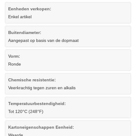
Eenheden verkopen:
Enkel artikel
Buitendiameter:
Aangepast op basis van de dopmaat
Vorm:
Ronde
Chemische resistentie:
Veerkrachtig tegen zuren en alkalis
Temperatuurbestendigheid:
Tot 120°C (248°F)
Kartoneigenschappen Eenheid:
Waarde