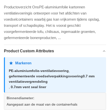
Productoverzicht OnsPE-aluminiumfolie kartonnen
ventilatievoeringis ontworpen voor het afdichten van
voedselcontainers waarbij gas kan vrijkomen tijdens opslag,
transport of schapdisplay. Het is vooral geschikt
voorgefermenteerde tofu, chilisaus, ingemaakte groenten,
gefermenteerde bonenproducten, ...
Product Custom Attributes
Markeren
PE-aluminiumfolie-ventilatievoering
,
gefermenteerde voedselverpakkingsvoering0.7 mm
ventilatievergrendeling
,
0.7mm vent seal liner
Binnendiameter:
Aangepast aan de maat van de containerhals