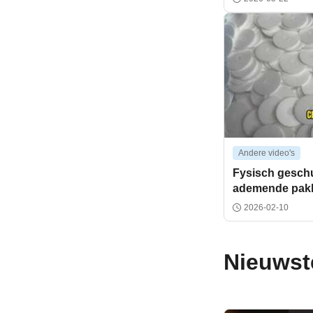
Andere video's
Fysisch gesch
ademende pak
2026-02-10
Nieuwst