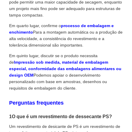
pode permitir uma maior capacidade de secagem, enquanto
um projeto mais fino pode ser adequado para estruturas de
tampa compactas.
Em quarto lugar, confirme o
processo de embalagem e
enchimento
Para a montagem automática ou a produção de
alta velocidade, a consistência do revestimento e a
tolerância dimensional são importantes.
Em quinto lugar, discutir se o produto necessita
de
Impressão sob medida, material de embalagem
especial, conformidade das embalagens alimentares ou
design OEM
Podemos apoiar o desenvolvimento
personalizado com base em amostras, desenhos ou
requisitos de embalagem do cliente.
Perguntas frequentes
1O que é um revestimento de dessecante PS?
Um revestimento de desicante de PS é um revestimento de