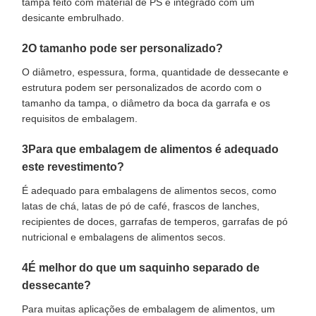
tampa feito com material de PS e integrado com um
desicante embrulhado.
2O tamanho pode ser personalizado?
O diâmetro, espessura, forma, quantidade de dessecante e
estrutura podem ser personalizados de acordo com o
tamanho da tampa, o diâmetro da boca da garrafa e os
requisitos de embalagem.
3Para que embalagem de alimentos é adequado
este revestimento?
É adequado para embalagens de alimentos secos, como
latas de chá, latas de pó de café, frascos de lanches,
recipientes de doces, garrafas de temperos, garrafas de pó
nutricional e embalagens de alimentos secos.
4É melhor do que um saquinho separado de
dessecante?
Para muitas aplicações de embalagem de alimentos, um