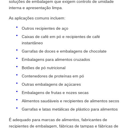
soluções de embalagem que exigem controlo de umidade
interna e apresentação limpa.
As aplicações comuns incluem:
Outros recipientes de aço
Caixas de café em pó e recipientes de café
instantâneo
Garrafas de doces e embalagens de chocolate
Embalagens para alimentos cruzados
Botões de pó nutricional
Contenedores de proteínas em pó
Outras embalagens de açúcares
Embalagens de frutas e nozes secas
Alimentos saudáveis e recipientes de alimentos secos
Garrafas e latas metálicas de plástico para alimentos
É adequado para marcas de alimentos, fabricantes de
recipientes de embalagem, fábricas de tampas e fábricas de