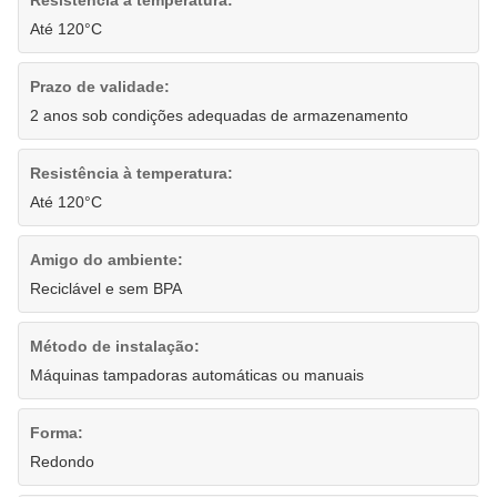
Até 120°C
Prazo de validade:
2 anos sob condições adequadas de armazenamento
Resistência à temperatura:
Até 120°C
Amigo do ambiente:
Reciclável e sem BPA
Método de instalação:
Máquinas tampadoras automáticas ou manuais
Forma:
Redondo