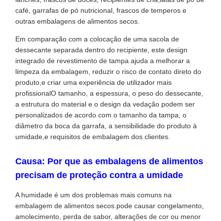
café, garrafas de pó nutricional, frascos de temperos e
outras embalagens de alimentos secos.
Em comparação com a colocação de uma sacola de
dessecante separada dentro do recipiente, este design
integrado de revestimento de tampa ajuda a melhorar a
limpeza da embalagem, reduzir o risco de contato direto do
produto,e criar uma experiência de utilizador mais
profissionalO tamanho, a espessura, o peso do dessecante,
a estrutura do material e o design da vedação podem ser
personalizados de acordo com o tamanho da tampa, o
diâmetro da boca da garrafa, a sensibilidade do produto à
umidade,e requisitos de embalagem dos clientes.
Causa: Por que as embalagens de alimentos
precisam de proteção contra a umidade
A humidade é um dos problemas mais comuns na
embalagem de alimentos secos.pode causar congelamento,
amolecimento, perda de sabor, alterações de cor ou menor