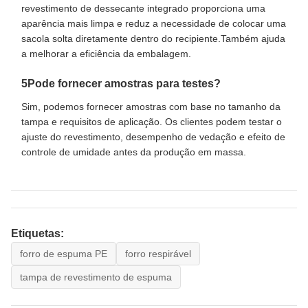
revestimento de dessecante integrado proporciona uma
aparência mais limpa e reduz a necessidade de colocar uma
sacola solta diretamente dentro do recipiente.Também ajuda
a melhorar a eficiência da embalagem.
5Pode fornecer amostras para testes?
Sim, podemos fornecer amostras com base no tamanho da
tampa e requisitos de aplicação. Os clientes podem testar o
ajuste do revestimento, desempenho de vedação e efeito de
controle de umidade antes da produção em massa.
Etiquetas:
forro de espuma PE
forro respirável
tampa de revestimento de espuma