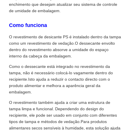
enchimento que desejam atualizar seu sistema de controle
de umidade de embalagem.
Como funciona
O revestimento de desicante PS é instalado dentro da tampa
como um revestimento de vedação.O dessecante envolto
dentro do revestimento absorve a umidade do espaço
interno da cabeça da embalagem.
Como o dessecante está integrado no revestimento da
tampa, não é necessário colocá-lo vagamente dentro do
recipiente.Isto ajuda a reduzir o contacto directo com o
produto alimentar e melhora a aparência geral da
embalagem.
O revestimento também ajuda a criar uma estrutura de
tampa limpa e funcional. Dependendo do design do
recipiente, ele pode ser usado em conjunto com diferentes
tipos de tampa e métodos de vedação.Para produtos
alimentares secos sensíveis à humidade, esta solução ajuda