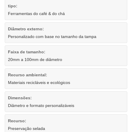
tipo:
Ferramentas do café & do chá
Diâmetro externo:
Personalizado com base no tamanho da tampa
Faixa de tamanho:
20mm a 100mm de diâmetro
Recurso ambiental:
Materiais recicláveis ​​e ecológicos
Dimensões:
Diâmetro e formato personalizáveis
Recurso:
Preservação selada