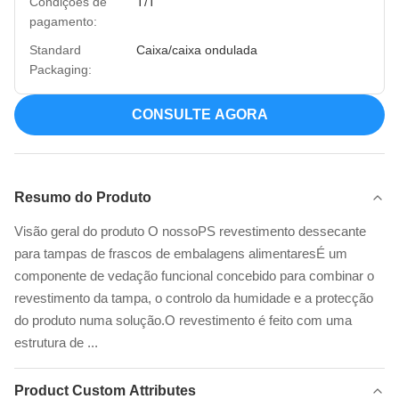
Condições de
T/T
pagamento:
Standard
Caixa/caixa ondulada
Packaging:
CONSULTE AGORA
Resumo do Produto
Visão geral do produto O nossoPS revestimento dessecante
para tampas de frascos de embalagens alimentaresÉ um
componente de vedação funcional concebido para combinar o
revestimento da tampa, o controlo da humidade e a protecção
do produto numa solução.O revestimento é feito com uma
estrutura de ...
Product Custom Attributes