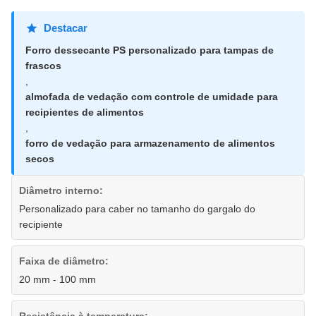
Destacar
Forro dessecante PS personalizado para tampas de
frascos
,
almofada de vedação com controle de umidade para
recipientes de alimentos
,
forro de vedação para armazenamento de alimentos
secos
Diâmetro interno:
Personalizado para caber no tamanho do gargalo do
recipiente
Faixa de diâmetro:
20 mm - 100 mm
Resistência à temperatura: