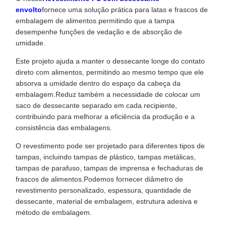
envolto
fornece uma solução prática para latas e frascos de
embalagem de alimentos.permitindo que a tampa
desempenhe funções de vedação e de absorção de
umidade.
Este projeto ajuda a manter o dessecante longe do contato
direto com alimentos, permitindo ao mesmo tempo que ele
absorva a umidade dentro do espaço da cabeça da
embalagem.Reduz também a necessidade de colocar um
saco de dessecante separado em cada recipiente,
contribuindo para melhorar a eficiência da produção e a
consistência das embalagens.
O revestimento pode ser projetado para diferentes tipos de
tampas, incluindo tampas de plástico, tampas metálicas,
tampas de parafuso, tampas de imprensa e fechaduras de
frascos de alimentos.Podemos fornecer diâmetro de
revestimento personalizado, espessura, quantidade de
dessecante, material de embalagem, estrutura adesiva e
método de embalagem.