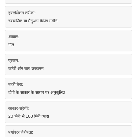
इंस्टॉलेशन तरीका:
स्वचालित या मैनुअल कैपिंग मशीनें
आकार:
गोल
प्रकार:
कॉफी और चाय उपकरण
बहरी घेरा:
टोपी के आकार के आधार पर अनुकूलित
आकार-श्रेणी:
20 मिमी से 100 मिमी व्यास
पर्यावरणविशेषता: