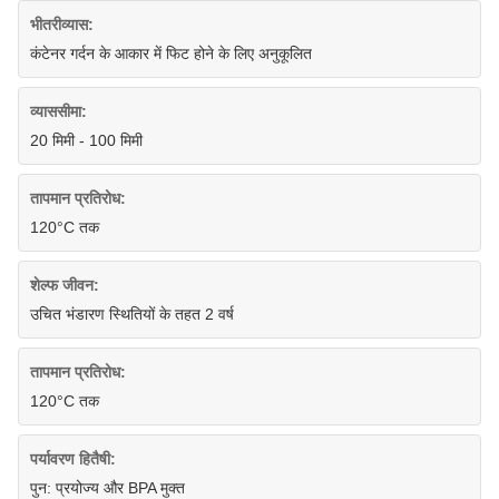
भीतरीव्यास:
कंटेनर गर्दन के आकार में फिट होने के लिए अनुकूलित
व्याससीमा:
20 मिमी - 100 मिमी
तापमान प्रतिरोध:
120°C तक
शेल्फ जीवन:
उचित भंडारण स्थितियों के तहत 2 वर्ष
तापमान प्रतिरोध:
120°C तक
पर्यावरण हितैषी:
पुन: प्रयोज्य और BPA मुक्त