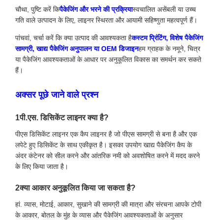
चौथा, पुष्टि करें कि
पैकेजिंग और भरने की प्रक्रिया
स्वचालित असेंबली या उच्च
गति वाले उत्पादन के लिए, लाइनर स्थिरता और आयामी सहिष्णुता महत्वपूर्ण हैं।
पांचवां, चर्चा करें कि क्या उत्पाद की आवश्यकता है
कस्टम प्रिंटिंग, विशेष पैकेजिंग
सामग्री, खाद्य पैकेजिंग अनुपालन या OEM डिजाइन
हम ग्राहक के नमूने, चित्र
या पैकेजिंग आवश्यकताओं के आधार पर अनुकूलित विकास का समर्थन कर सकते
हैं।
अक्सर पूछे जाने वाले प्रश्न
1पी.एस. डिसिकेंट लाइनर क्या है?
पीएस डिसिकेंट लाइनर एक कैप लाइनर है जो पीएस सामग्री से बना है और एक
लपेटे हुए डिसिकेंट के साथ एकीकृत है। इसका उपयोग खाद्य पैकेजिंग कैप के
अंदर कंटेनर को सील करने और आंतरिक नमी को अवशोषित करने में मदद करने
के लिए किया जाता है।
2क्या आकार अनुकूलित किया जा सकता है?
हां. व्यास, मोटाई, आकार, सुखाने की सामग्री की मात्रा और संरचना आपके टोपी
के आकार, बोतल के मुंह के व्यास और पैकेजिंग आवश्यकताओं के अनुसार