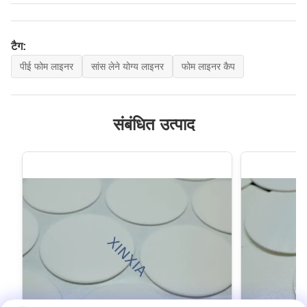
टैग:
पीई फोम लाइनर
सांस लेने योग्य लाइनर
फोम लाइनर कैप
संबंधित उत्पाद