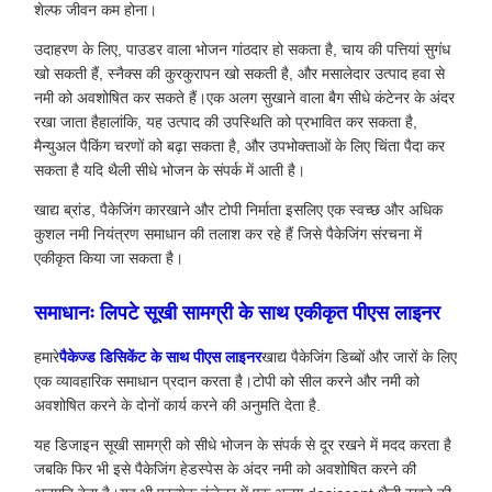
शेल्फ जीवन कम होना।
उदाहरण के लिए, पाउडर वाला भोजन गांठदार हो सकता है, चाय की पत्तियां सुगंध
खो सकती हैं, स्नैक्स की कुरकुरापन खो सकती है, और मसालेदार उत्पाद हवा से
नमी को अवशोषित कर सकते हैं।एक अलग सुखाने वाला बैग सीधे कंटेनर के अंदर
रखा जाता हैहालांकि, यह उत्पाद की उपस्थिति को प्रभावित कर सकता है,
मैन्युअल पैकिंग चरणों को बढ़ा सकता है, और उपभोक्ताओं के लिए चिंता पैदा कर
सकता है यदि थैली सीधे भोजन के संपर्क में आती है।
खाद्य ब्रांड, पैकेजिंग कारखाने और टोपी निर्माता इसलिए एक स्वच्छ और अधिक
कुशल नमी नियंत्रण समाधान की तलाश कर रहे हैं जिसे पैकेजिंग संरचना में
एकीकृत किया जा सकता है।
समाधानः लिपटे सूखी सामग्री के साथ एकीकृत पीएस लाइनर
हमारे
पैकेज्ड डिसिकेंट के साथ पीएस लाइनर
खाद्य पैकेजिंग डिब्बों और जारों के लिए
एक व्यावहारिक समाधान प्रदान करता है।टोपी को सील करने और नमी को
अवशोषित करने के दोनों कार्य करने की अनुमति देता है.
यह डिजाइन सूखी सामग्री को सीधे भोजन के संपर्क से दूर रखने में मदद करता है
जबकि फिर भी इसे पैकेजिंग हेडस्पेस के अंदर नमी को अवशोषित करने की