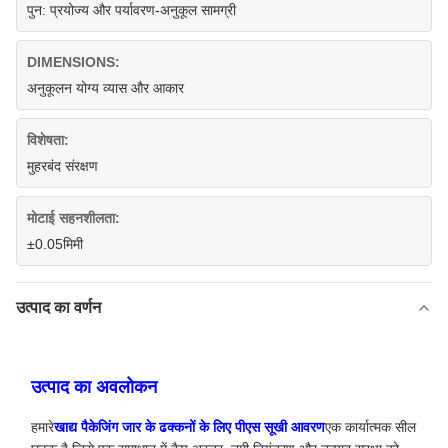
पुन: प्रयोज्य और पर्यावरण-अनुकूल सामग्री
DIMENSIONS:
अनुकूलन योग्य व्यास और आकार
विशेषता:
मुहरबंद संरक्षण
मोटाई सहनशीलता:
±0.05मिमी
उत्पाद का वर्णन
उत्पाद का अवलोकन
हमारे
खाद्य पैकेजिंग जार के ढक्कनों के लिए पीएस सूखी आवरण
एक कार्यात्मक सील