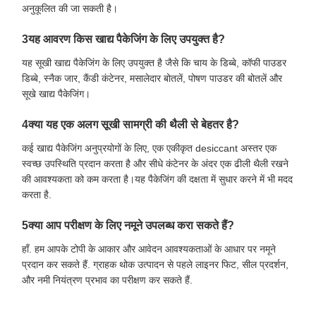
अनुकूलित की जा सकती है।
3यह आवरण किस खाद्य पैकेजिंग के लिए उपयुक्त है?
यह सूखी खाद्य पैकेजिंग के लिए उपयुक्त है जैसे कि चाय के डिब्बे, कॉफी पाउडर
डिब्बे, स्नैक जार, कैंडी कंटेनर, मसालेदार बोतलें, पोषण पाउडर की बोतलें और
सूखे खाद्य पैकेजिंग।
4क्या यह एक अलग सूखी सामग्री की थैली से बेहतर है?
कई खाद्य पैकेजिंग अनुप्रयोगों के लिए, एक एकीकृत desiccant अस्तर एक
स्वच्छ उपस्थिति प्रदान करता है और सीधे कंटेनर के अंदर एक ढीली थैली रखने
की आवश्यकता को कम करता है।यह पैकेजिंग की दक्षता में सुधार करने में भी मदद
करता है.
5क्या आप परीक्षण के लिए नमूने उपलब्ध करा सकते हैं?
हाँ. हम आपके टोपी के आकार और आवेदन आवश्यकताओं के आधार पर नमूने
प्रदान कर सकते हैं. ग्राहक थोक उत्पादन से पहले लाइनर फिट, सील प्रदर्शन,
और नमी नियंत्रण प्रभाव का परीक्षण कर सकते हैं.