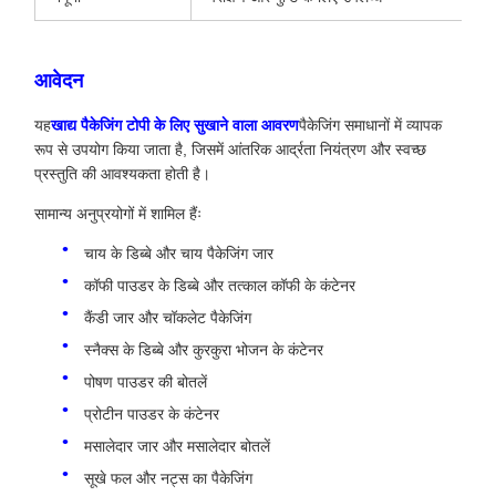
आवेदन
यह
खाद्य पैकेजिंग टोपी के लिए सुखाने वाला आवरण
पैकेजिंग समाधानों में व्यापक
रूप से उपयोग किया जाता है, जिसमें आंतरिक आर्द्रता नियंत्रण और स्वच्छ
प्रस्तुति की आवश्यकता होती है।
सामान्य अनुप्रयोगों में शामिल हैंः
चाय के डिब्बे और चाय पैकेजिंग जार
कॉफी पाउडर के डिब्बे और तत्काल कॉफी के कंटेनर
कैंडी जार और चॉकलेट पैकेजिंग
स्नैक्स के डिब्बे और कुरकुरा भोजन के कंटेनर
पोषण पाउडर की बोतलें
प्रोटीन पाउडर के कंटेनर
मसालेदार जार और मसालेदार बोतलें
सूखे फल और नट्स का पैकेजिंग