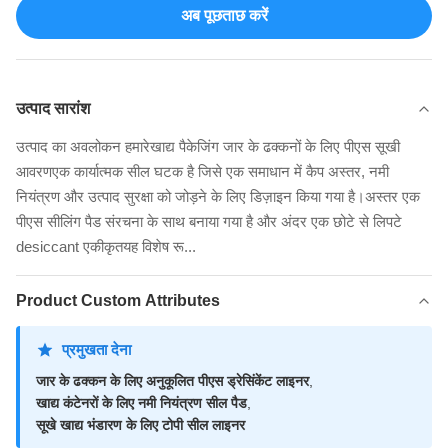
अब पूछताछ करें
उत्पाद सारांश
उत्पाद का अवलोकन हमारेखाद्य पैकेजिंग जार के ढक्कनों के लिए पीएस सूखी
आवरणएक कार्यात्मक सील घटक है जिसे एक समाधान में कैप अस्तर, नमी
नियंत्रण और उत्पाद सुरक्षा को जोड़ने के लिए डिज़ाइन किया गया है।अस्तर एक
पीएस सीलिंग पैड संरचना के साथ बनाया गया है और अंदर एक छोटे से लिपटे
desiccant एकीकृतयह विशेष रू...
Product Custom Attributes
प्रमुखता देना
जार के ढक्कन के लिए अनुकूलित पीएस ड्रेसिंकेंट लाइनर
,
खाद्य कंटेनरों के लिए नमी नियंत्रण सील पैड
,
सूखे खाद्य भंडारण के लिए टोपी सील लाइनर