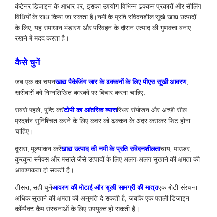
कंटेनर डिजाइन के आधार पर, इसका उपयोग विभिन्न ढक्कन प्रकारों और सीलिंग
विधियों के साथ किया जा सकता है।नमी के प्रति संवेदनशील सूखे खाद्य उत्पादों
के लिए, यह समाधान भंडारण और परिवहन के दौरान उत्पाद की गुणवत्ता बनाए
रखने में मदद करता है।
कैसे चुनें
जब एक का चयन
खाद्य पैकेजिंग जार के ढक्कनों के लिए पीएस सूखी आवरण
,
खरीदारों को निम्नलिखित कारकों पर विचार करना चाहिए:
सबसे पहले, पुष्टि करें
टोपी का आंतरिक व्यास
स्थिर संयोजन और अच्छी सील
प्रदर्शन सुनिश्चित करने के लिए कवर को ढक्कन के अंदर कसकर फिट होना
चाहिए।
दूसरा, मूल्यांकन करें
खाद्य उत्पाद की नमी के प्रति संवेदनशीलता
चाय, पाउडर,
कुरकुरा स्नैक्स और मसाले जैसे उत्पादों के लिए अलग-अलग सुखाने की क्षमता की
आवश्यकता हो सकती है।
तीसरा, सही चुनें
आवरण की मोटाई और सूखी सामग्री की मात्रा
एक मोटी संरचना
अधिक सुखाने की क्षमता की अनुमति दे सकती है, जबकि एक पतली डिजाइन
कॉम्पैक्ट कैप संरचनाओं के लिए उपयुक्त हो सकती है।