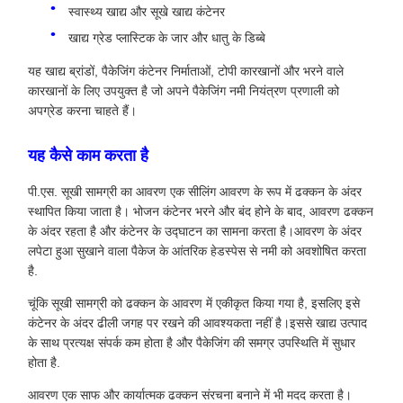
स्वास्थ्य खाद्य और सूखे खाद्य कंटेनर
खाद्य ग्रेड प्लास्टिक के जार और धातु के डिब्बे
यह खाद्य ब्रांडों, पैकेजिंग कंटेनर निर्माताओं, टोपी कारखानों और भरने वाले
कारखानों के लिए उपयुक्त है जो अपने पैकेजिंग नमी नियंत्रण प्रणाली को
अपग्रेड करना चाहते हैं।
यह कैसे काम करता है
पी.एस. सूखी सामग्री का आवरण एक सीलिंग आवरण के रूप में ढक्कन के अंदर
स्थापित किया जाता है। भोजन कंटेनर भरने और बंद होने के बाद, आवरण ढक्कन
के अंदर रहता है और कंटेनर के उद्घाटन का सामना करता है।आवरण के अंदर
लपेटा हुआ सुखाने वाला पैकेज के आंतरिक हेडस्पेस से नमी को अवशोषित करता
है.
चूंकि सूखी सामग्री को ढक्कन के आवरण में एकीकृत किया गया है, इसलिए इसे
कंटेनर के अंदर ढीली जगह पर रखने की आवश्यकता नहीं है।इससे खाद्य उत्पाद
के साथ प्रत्यक्ष संपर्क कम होता है और पैकेजिंग की समग्र उपस्थिति में सुधार
होता है.
आवरण एक साफ और कार्यात्मक ढक्कन संरचना बनाने में भी मदद करता है।