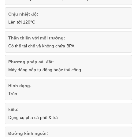
Chịu nhiệt độ:
Lên tới 120°C
Thân thiện với môi trường:
Có thể tái chế và không chứa BPA
Phương pháp cài đặt:
Máy đóng nắp tự động hoặc thủ công
Hình dạng:
Tròn
kiểu:
Dụng cụ pha cà phê & trà
Đường kính ngoài: