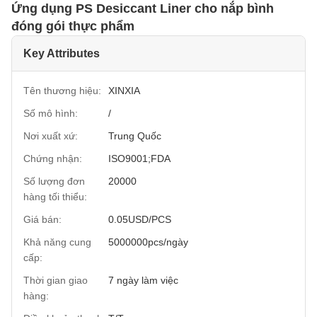
Ứng dụng PS Desiccant Liner cho nắp bình
đóng gói thực phẩm
Key Attributes
Tên thương hiệu:
XINXIA
Số mô hình:
/
Nơi xuất xứ:
Trung Quốc
Chứng nhận:
ISO9001;FDA
Số lượng đơn
20000
hàng tối thiểu:
Giá bán:
0.05USD/PCS
Khả năng cung
5000000pcs/ngày
cấp:
Thời gian giao
7 ngày làm việc
hàng: