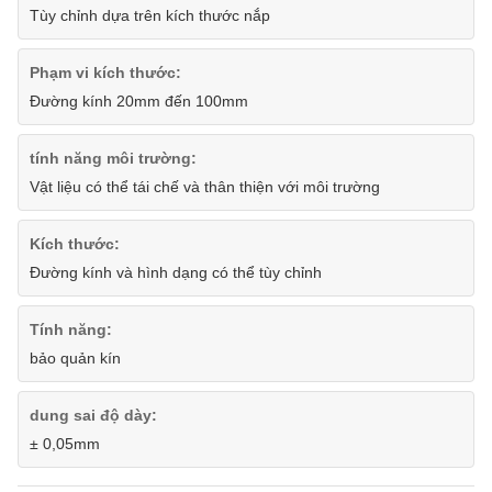
Tùy chỉnh dựa trên kích thước nắp
Phạm vi kích thước:
Đường kính 20mm đến 100mm
tính năng môi trường:
Vật liệu có thể tái chế và thân thiện với môi trường
Kích thước:
Đường kính và hình dạng có thể tùy chỉnh
Tính năng:
bảo quản kín
dung sai độ dày:
± 0,05mm