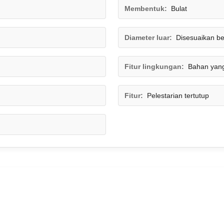
Membentuk:
Bulat
Diameter luar:
Disesuaikan be
Fitur lingkungan:
Bahan yang
Fitur:
Pelestarian tertutup