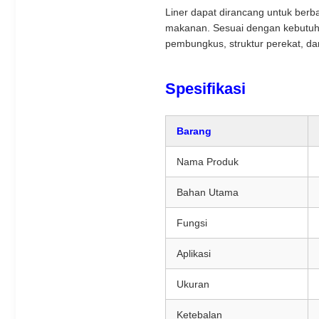
Liner dapat dirancang untuk berbag
makanan. Sesuai dengan kebutuha
pembungkus, struktur perekat, d
Spesifikasi
Barang
Nama Produk
Bahan Utama
Fungsi
Aplikasi
Ukuran
Ketebalan