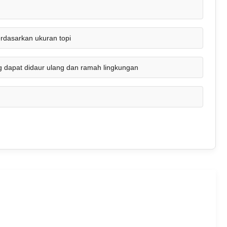
rdasarkan ukuran topi
 dapat didaur ulang dan ramah lingkungan