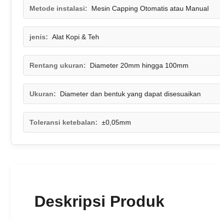
Metode instalasi:
Mesin Capping Otomatis atau Manual
jenis:
Alat Kopi & Teh
Rentang ukuran:
Diameter 20mm hingga 100mm
Ukuran:
Diameter dan bentuk yang dapat disesuaikan
Toleransi ketebalan:
±0,05mm
Deskripsi Produk