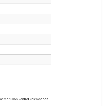
memerlukan kontrol kelembaban