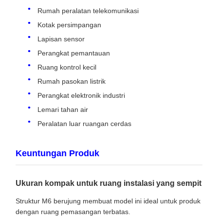
Rumah peralatan telekomunikasi
Kotak persimpangan
Lapisan sensor
Perangkat pemantauan
Ruang kontrol kecil
Rumah pasokan listrik
Perangkat elektronik industri
Lemari tahan air
Peralatan luar ruangan cerdas
Keuntungan Produk
Ukuran kompak untuk ruang instalasi yang sempit
Struktur M6 berujung membuat model ini ideal untuk produk
dengan ruang pemasangan terbatas.