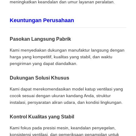
meningkatkan keandalan dan umur layanan peralatan.
Keuntungan Perusahaan
Pasokan Langsung Pabrik
Kami menyediakan dukungan manufaktur langsung dengan
harga yang kompetitif, kualitas yang stabil, dan waktu
pengiriman yang dapat diandalkan.
Dukungan Solusi Khusus
Kami dapat merekomendasikan model katup ventilasi yang
cocok sesuai dengan ukuran kandang Anda, struktur
instalasi, persyaratan aliran udara, dan kondisi lingkungan.
Kontrol Kualitas yang Stabil
Kami fokus pada presisi mesin, keandalan penyegelan,
konsistensi ventilasi, dan pemeriksaan penampilan untuk