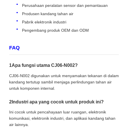
Perusahaan peralatan sensor dan pemantauan
Produsen kandang tahan air
Pabrik elektronik industri
Pengembang produk OEM dan ODM
FAQ
1Apa fungsi utama CJ06-N002?
CJ06-N002 digunakan untuk menyamakan tekanan di dalam
kandang tertutup sambil menjaga perlindungan tahan air
untuk komponen internal.
2Industri apa yang cocok untuk produk ini?
Ini cocok untuk pencahayaan luar ruangan, elektronik
komunikasi, elektronik industri, dan aplikasi kandang tahan
air lainnya.