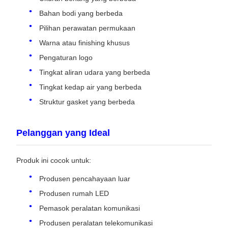
Bahan bodi yang berbeda
Pilihan perawatan permukaan
Warna atau finishing khusus
Pengaturan logo
Tingkat aliran udara yang berbeda
Tingkat kedap air yang berbeda
Struktur gasket yang berbeda
Pelanggan yang Ideal
Produk ini cocok untuk:
Produsen pencahayaan luar
Produsen rumah LED
Pemasok peralatan komunikasi
Produsen peralatan telekomunikasi