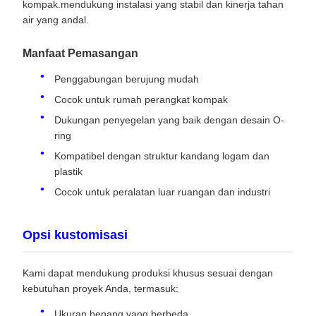
kompak.mendukung instalasi yang stabil dan kinerja tahan
air yang andal.
Manfaat Pemasangan
Penggabungan berujung mudah
Cocok untuk rumah perangkat kompak
Dukungan penyegelan yang baik dengan desain O-
ring
Kompatibel dengan struktur kandang logam dan
plastik
Cocok untuk peralatan luar ruangan dan industri
Opsi kustomisasi
Kami dapat mendukung produksi khusus sesuai dengan
kebutuhan proyek Anda, termasuk:
Ukuran benang yang berbeda