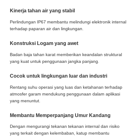
Kinerja tahan air yang stabil
Perlindungan IP67 membantu melindungi elektronik internal
terhadap paparan air dan lingkungan.
Konstruksi Logam yang awet
Badan baja tahan karat memberikan keandalan struktural
yang kuat untuk penggunaan jangka panjang.
Cocok untuk lingkungan luar dan industri
Rentang suhu operasi yang luas dan ketahanan terhadap
atmosfer garam mendukung penggunaan dalam aplikasi
yang menuntut.
Membantu Memperpanjang Umur Kandang
Dengan mengurangi tekanan tekanan internal dan risiko
yang terkait dengan kelembaban, katup membantu