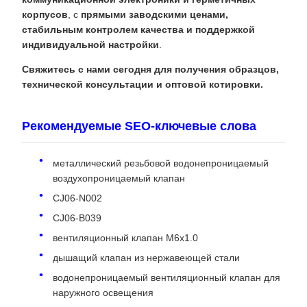
корпусов
, с
прямыми заводскими ценами,
стабильным контролем качества и поддержкой
индивидуальной настройки
.
Свяжитесь с нами сегодня для получения образцов,
технической консультации и оптовой котировки.
Рекомендуемые SEO-ключевые слова
металлический резьбовой водонепроницаемый
воздухопроницаемый клапан
CJ06-N002
CJ06-B039
вентиляционный клапан M6x1.0
дышащий клапан из нержавеющей стали
водонепроницаемый вентиляционный клапан для
наружного освещения