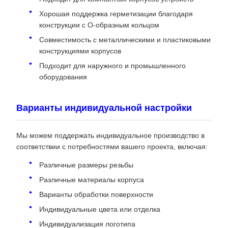
Хорошая поддержка герметизации благодаря
конструкции с O-образным кольцом
Совместимость с металлическими и пластиковыми
конструкциями корпусов
Подходит для наружного и промышленного
оборудования
Варианты индивидуальной настройки
Мы можем поддержать индивидуальное производство в
соответствии с потребностями вашего проекта, включая:
Различные размеры резьбы
Различные материалы корпуса
Варианты обработки поверхности
Индивидуальные цвета или отделка
Индивидуализация логотипа