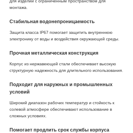
для изделий с ограниченным пространством для
монтажа.
Стабильная водонепроницаемость
Защита класса IP67 помогает защитить внутреннюю
электронику от воды и воздействия окружающей среды.
Прочная металлическая конструкция
Корпус из нержавеющей стали обеспечивает высокую
структурную надежность для длительного использования.
Подходит для наружных и промышленных
условий
Широкий диапазон рабочих температур и стойкость к
солевой атмосфере обеспечивают использование в
сложных условиях.
Помогает продлить срок службы корпуса