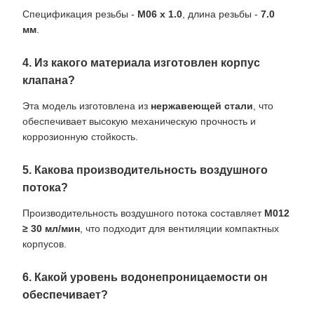
Спецификация резьбы -
M06 x 1.0
, длина резьбы -
7.0
мм
.
4. Из какого материала изготовлен корпус
клапана?
Эта модель изготовлена из
нержавеющей стали
, что
обеспечивает высокую механическую прочность и
коррозионную стойкость.
5. Какова производительность воздушного
потока?
Производительность воздушного потока составляет
M012
≥ 30 мл/мин
, что подходит для вентиляции компактных
корпусов.
6. Какой уровень водонепроницаемости он
обеспечивает?