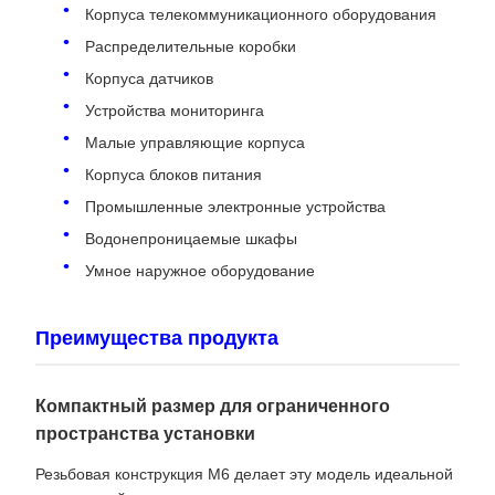
Корпуса телекоммуникационного оборудования
Распределительные коробки
Корпуса датчиков
Устройства мониторинга
Малые управляющие корпуса
Корпуса блоков питания
Промышленные электронные устройства
Водонепроницаемые шкафы
Умное наружное оборудование
Преимущества продукта
Компактный размер для ограниченного
пространства установки
Резьбовая конструкция M6 делает эту модель идеальной