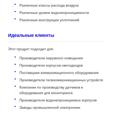
Различные классы расхода воздуха
Различные уровни водонепроницаемости
Различные конструкции уплотнений
Идеальные клиенты
Этот продукт подходит для:
Производители наружного освещения
Производители корпусов светодиодов
Поставщики коммуникационного оборудования
Производители телекоммуникационных устройств
Компании по производству датчиков и
оборудования для мониторинга
Производители водонепроницаемых корпусов
Заводы промышленной электроники