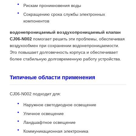
Рискам проникновения воды
Сокращению срока службы электронных
компонентов
водонепроницаемый воздухопроницаемый клапан
CJ06-N002
помогает решить эти проблемы, обеспечивая
воздухообмен при сохранении водонепроницаемости.
Это повышает долговечность корпуса и обеспечивает
более стабильную долговременную работу устройства.
Типичные области применения
CJ06-N002 подходит для:
Наружное светодиодное освещение
Уличное освещение
Ландшафтное освещение
Коммуникационная электроника