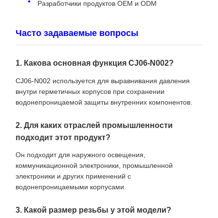
Разработчики продуктов OEM и ODM
Часто задаваемые вопросы
1. Какова основная функция CJ06-N002?
CJ06-N002 используется для выравнивания давления
внутри герметичных корпусов при сохранении
водонепроницаемой защиты внутренних компонентов.
2. Для каких отраслей промышленности
подходит этот продукт?
Он подходит для наружного освещения,
коммуникационной электроники, промышленной
электроники и других применений с
водонепроницаемыми корпусами.
3. Какой размер резьбы у этой модели?