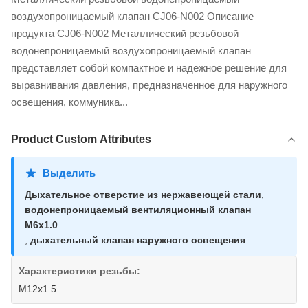
воздухопроницаемый клапан CJ06-N002 Описание
продукта CJ06-N002 Металлический резьбовой
водонепроницаемый воздухопроницаемый клапан
представляет собой компактное и надежное решение для
выравнивания давления, предназначенное для наружного
освещения, коммуника...
Product Custom Attributes
Выделить
Дыхательное отверстие из нержавеющей стали
,
водонепроницаемый вентиляционный клапан
M6x1.0
,
дыхательный клапан наружного освещения
Характеристики резьбы:
M12x1.5