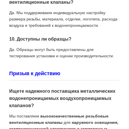
вентиляционные клапаны?
Да. Мы поддерживаем индивидуальную настройку
размера резьбы, материала, отделки, логотипа, расхода
воздуха и требований к водонепроницаемости.
10. Доступны ли образцы?
Да. Образцы могут быть предоставлены для
тестирования установки и оценки производительности.
Призыв к действию
Ищете надежного поставщика металлических
водонепроницаемых воздухопроницаемых
клапанов?
Мы поставляем
высококачественные резьбовые
вентиляционные клапаны
для
наружного освещения,
коммуникационной электроники и герметичных