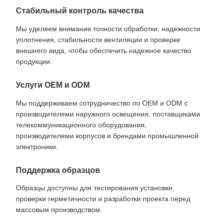
Стабильный контроль качества
Мы уделяем внимание точности обработки, надежности
уплотнения, стабильности вентиляции и проверке
внешнего вида, чтобы обеспечить надежное качество
продукции.
Услуги OEM и ODM
Мы поддерживаем сотрудничество по OEM и ODM с
производителями наружного освещения, поставщиками
телекоммуникационного оборудования,
производителями корпусов и брендами промышленной
электроники.
Поддержка образцов
Образцы доступны для тестирования установки,
проверки герметичности и разработки проекта перед
массовым производством.