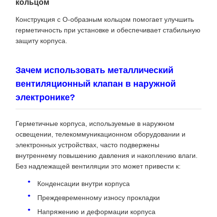
кольцом
Конструкция с O-образным кольцом помогает улучшить
герметичность при установке и обеспечивает стабильную
защиту корпуса.
Зачем использовать металлический
вентиляционный клапан в наружной
электронике?
Герметичные корпуса, используемые в наружном
освещении, телекоммуникационном оборудовании и
электронных устройствах, часто подвержены
внутреннему повышению давления и накоплению влаги.
Без надлежащей вентиляции это может привести к:
Конденсации внутри корпуса
Преждевременному износу прокладки
Напряжению и деформации корпуса