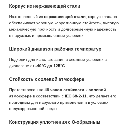
Корпус из нержавеющей стали
Изготовленный из
нержавеющей стали
, корпус клапана
обеспечивает хорошую коррозионную стойкость, высокую
механическую прочность и долговременную надежность
в наружных и промышленных условиях.
Широкий диапазон рабочих температур
Подходит для использования в сложных условиях в
диапазоне от
-40°C до 125°C
.
Стойкость к солевой атмосфере
Протестирован на
48 часов стойкости к солевой
атмосфере
в соответствии с
IEC 68-2-11
, что делает его
пригодным для наружного применения и в условиях
полукоррозионной среды.
Конструкция уплотнения с O-образным