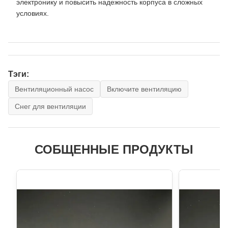
электронику и повысить надежность корпуса в сложных
условиях.
Тэги:
Вентиляционный насос
Включите вентиляцию
Снег для вентиляции
СОБЩЕННЫЕ ПРОДУКТЫ