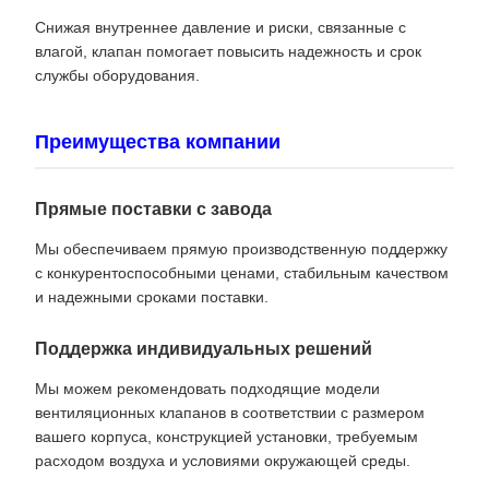
Снижая внутреннее давление и риски, связанные с
влагой, клапан помогает повысить надежность и срок
службы оборудования.
Преимущества компании
Прямые поставки с завода
Мы обеспечиваем прямую производственную поддержку
с конкурентоспособными ценами, стабильным качеством
и надежными сроками поставки.
Поддержка индивидуальных решений
Мы можем рекомендовать подходящие модели
вентиляционных клапанов в соответствии с размером
вашего корпуса, конструкцией установки, требуемым
расходом воздуха и условиями окружающей среды.