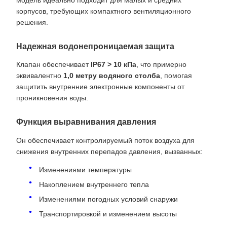
корпусов, требующих компактного вентиляционного
решения.
Надежная водонепроницаемая защита
Клапан обеспечивает
IP67 > 10 кПа
, что примерно
эквивалентно
1,0 метру водяного столба
, помогая
защитить внутренние электронные компоненты от
проникновения воды.
Функция выравнивания давления
Он обеспечивает контролируемый поток воздуха для
снижения внутренних перепадов давления, вызванных:
Изменениями температуры
Накоплением внутреннего тепла
Изменениями погодных условий снаружи
Транспортировкой и изменением высоты