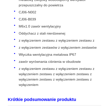
przepuszczalny do powietrza
CJ06-N002
CJ06-B039
M6x1.0 zawór wentylacyjny
Oddychacz z stali nierdzewnej
z wyłączeniem zestawu z wyłączeniem zestawu z
z wyłączeniem zestawów z wyłączeniem zestawów
Wtyczka wentylacyjna metalowa IP67
zawór wyrównania ciśnienia w obudowie
z wyłączeniem zestawu z wyłączeniem zestawu z
wyłączeniem zestawu z wyłączeniem zestawu z
wyłączeniem zestawu z wyłączeniem zestawu z
wyłączeniem
Krótkie podsumowanie produktu