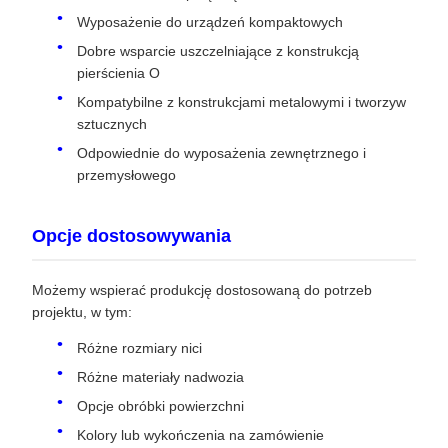
Wyposażenie do urządzeń kompaktowych
Dobre wsparcie uszczelniające z konstrukcją
pierścienia O
Kompatybilne z konstrukcjami metalowymi i tworzyw
sztucznych
Odpowiednie do wyposażenia zewnętrznego i
przemysłowego
Opcje dostosowywania
Możemy wspierać produkcję dostosowaną do potrzeb
projektu, w tym:
Różne rozmiary nici
Różne materiały nadwozia
Opcje obróbki powierzchni
Kolory lub wykończenia na zamówienie