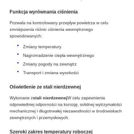
Funkcja wyrównania ciśnienia
Pozwala na kontrolowany przepływ powietrza w celu
zmniejszenia różnic ciśnienia wewnętrznego
spowodowanych:
Zmiany temperatury
Nagromadzenie ciepła wewnętrznego
Zmiany pogody na zewnątrz
Transport i zmiana wysokości
Oświetlenie ze stali nierdzewnej
Wykonane z
stali nierdzewnej
W celu zapewnienia
odpowiedniej odporności na korozję, solidnej wytrzymałości
mechanicznej i długotrwałej niezawodności w środowiskach
zewnętrznych i przemysłowych.
Szeroki zakres temperatury roboczej