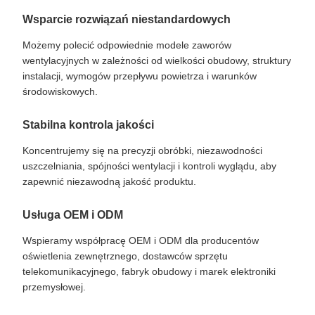
Wsparcie rozwiązań niestandardowych
Możemy polecić odpowiednie modele zaworów
wentylacyjnych w zależności od wielkości obudowy, struktury
instalacji, wymogów przepływu powietrza i warunków
środowiskowych.
Stabilna kontrola jakości
Koncentrujemy się na precyzji obróbki, niezawodności
uszczelniania, spójności wentylacji i kontroli wyglądu, aby
zapewnić niezawodną jakość produktu.
Usługa OEM i ODM
Wspieramy współpracę OEM i ODM dla producentów
oświetlenia zewnętrznego, dostawców sprzętu
telekomunikacyjnego, fabryk obudowy i marek elektroniki
przemysłowej.