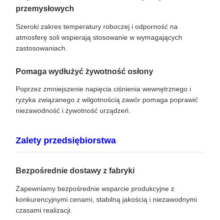
przemysłowych
Szeroki zakres temperatury roboczej i odporność na
atmosferę soli wspierają stosowanie w wymagających
zastosowaniach.
Pomaga wydłużyć żywotność osłony
Poprzez zmniejszenie napięcia ciśnienia wewnętrznego i
ryzyka związanego z wilgotnością zawór pomaga poprawić
niezawodność i żywotność urządzeń.
Zalety przedsiębiorstwa
Bezpośrednie dostawy z fabryki
Zapewniamy bezpośrednie wsparcie produkcyjne z
konkurencyjnymi cenami, stabilną jakością i niezawodnymi
czasami realizacji.