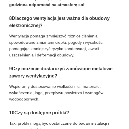
godzinna odporność na atmosferę soli
.
8Dlaczego wentylacja jest ważna dla obudowy
elektronicznej?
Wentylacja pomaga zmniejszyć różnice ciśnienia
spowodowane zmianami ciepła, pogody i wysokości,
pomagając zmniejszyć ryzyko kondensacji, awarii
uszczelnienia i deformacji obudowy.
9Czy możecie dostarczyć zamówione metalowe
zawory wentylacyjne?
Wspieramy dostosowanie wielkości nici, materiału,
wykończenia, logo, przepływu powietrza i wymogów
wodoodpornych.
10Czy są dostępne próbki?
Tak, próbki mogą być dostarczane do badań instalacji i