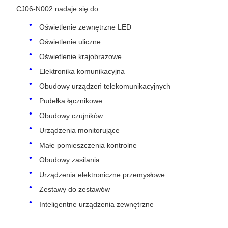
CJ06-N002 nadaje się do:
Oświetlenie zewnętrzne LED
Oświetlenie uliczne
Oświetlenie krajobrazowe
Elektronika komunikacyjna
Obudowy urządzeń telekomunikacyjnych
Pudełka łącznikowe
Obudowy czujników
Urządzenia monitorujące
Małe pomieszczenia kontrolne
Obudowy zasilania
Urządzenia elektroniczne przemysłowe
Zestawy do zestawów
Inteligentne urządzenia zewnętrzne