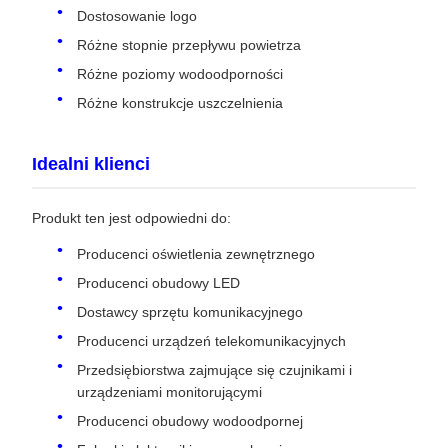
Dostosowanie logo
Różne stopnie przepływu powietrza
Różne poziomy wodoodporności
Różne konstrukcje uszczelnienia
Idealni klienci
Produkt ten jest odpowiedni do:
Producenci oświetlenia zewnętrznego
Producenci obudowy LED
Dostawcy sprzętu komunikacyjnego
Producenci urządzeń telekomunikacyjnych
Przedsiębiorstwa zajmujące się czujnikami i
urządzeniami monitorującymi
Producenci obudowy wodoodpornej