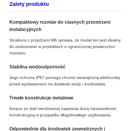
Zalety produktu
Kompaktowy rozmiar do ciasnych przestrzeni
instalacyjnych
Struktura z przędzami M6 sprawia, że model ten jest idealny
do zastosowań w produktach o ograniczonej powierzchni
montażu.
Stabilna wodoodporność
Jego ochrona IP67 pomaga chronić wewnętrzną elektronikę
przed wystawieniem na działanie wody i środowiska.
Trwałe konstrukcje metalowe
Korpus ze stali nierdzewnej zapewnia dużą niezawodność
konstrukcyjną w przypadku długotrwałego użytkowania.
Odpowiednie dla środowisk zewnętrznych i