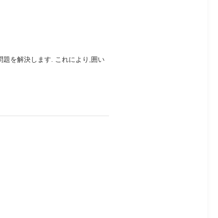
題を解決します. これにより,囲い