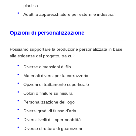
plastica
Adatti a apparecchiature per esterni e industriali
Opzioni di personalizzazione
Possiamo supportare la produzione personalizzata in base
alle esigenze del progetto, tra cui:
Diverse dimensioni di filo
Materiali diversi per la carrozzeria
Opzioni di trattamento superficiale
Colori o finiture su misura
Personalizzazione del logo
Diversi gradi di flusso d'aria
Diversi livelli di impermeabilità
Diverse strutture di guarnizioni