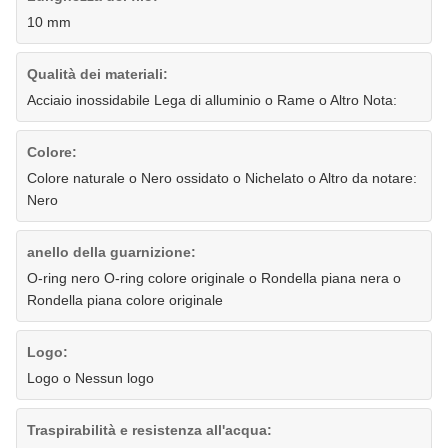
10 mm
Qualità dei materiali:
Acciaio inossidabile Lega di alluminio o Rame o Altro Nota:
Colore:
Colore naturale o Nero ossidato o Nichelato o Altro da notare:
Nero
anello della guarnizione:
O-ring nero O-ring colore originale o Rondella piana nera o
Rondella piana colore originale
Logo:
Logo o Nessun logo
Traspirabilità e resistenza all'acqua: