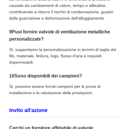
causate da cambiamenti di calore, tempo e altitudine,
contribuendo a ridurre il rischio di condensazione, guasto
della guarnizione e deformazione dell'alloggiamento.
9Puoi fornire valvole di ventilazione metalliche
personalizzate?
Sì, supportiamo la personalizzazione in termini di taglia del
filo, materiale, finitura, logo, flusso d'aria e requisiti
impermeabili.
10Sono disponibili dei campioni?
Sì, possono essere forniti campioni per le prove di
installazione e la valutazione delle prestazioni.
Invito all'azione
Cerchi un fornitore affidabile di valvole