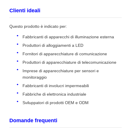
Clienti ideali
Questo prodotto è indicato per:
Fabbricanti di apparecchi di illuminazione esterna
Produttori di alloggiamenti a LED
Fornitori di apparecchiature di comunicazione
Produttori di apparecchiature di telecomunicazione
Imprese di apparecchiature per sensori e
monitoraggio
Fabbricanti di involucri impermeabili
Fabbriche di elettronica industriale
Sviluppatori di prodotti OEM e ODM
Domande frequenti