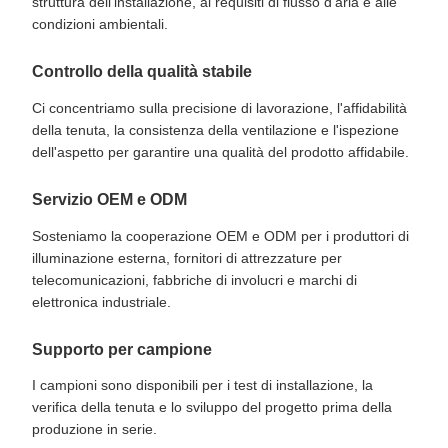
struttura dell'installazione, ai requisiti di flusso d'aria e alle
condizioni ambientali.
Controllo della qualità stabile
Ci concentriamo sulla precisione di lavorazione, l'affidabilità
della tenuta, la consistenza della ventilazione e l'ispezione
dell'aspetto per garantire una qualità del prodotto affidabile.
Servizio OEM e ODM
Sosteniamo la cooperazione OEM e ODM per i produttori di
illuminazione esterna, fornitori di attrezzature per
telecomunicazioni, fabbriche di involucri e marchi di
elettronica industriale.
Supporto per campione
I campioni sono disponibili per i test di installazione, la
verifica della tenuta e lo sviluppo del progetto prima della
produzione in serie.