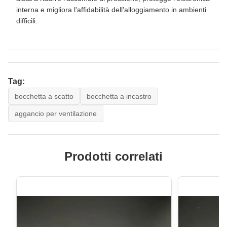
interna e migliora l'affidabilità dell'alloggiamento in ambienti
difficili.
Tag:
bocchetta a scatto
bocchetta a incastro
aggancio per ventilazione
Prodotti correlati