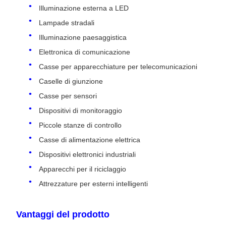
Illuminazione esterna a LED
Lampade stradali
Illuminazione paesaggistica
Elettronica di comunicazione
Casse per apparecchiature per telecomunicazioni
Caselle di giunzione
Casse per sensori
Dispositivi di monitoraggio
Piccole stanze di controllo
Casse di alimentazione elettrica
Dispositivi elettronici industriali
Apparecchi per il riciclaggio
Attrezzature per esterni intelligenti
Vantaggi del prodotto