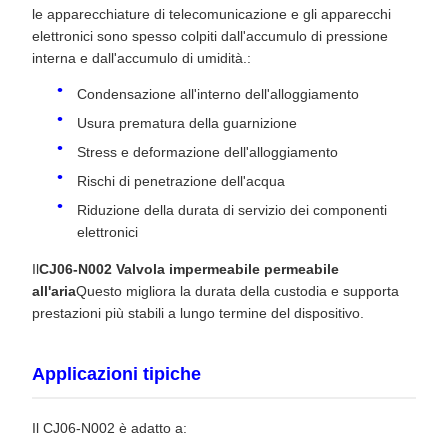
le apparecchiature di telecomunicazione e gli apparecchi
elettronici sono spesso colpiti dall'accumulo di pressione
interna e dall'accumulo di umidità.:
Condensazione all'interno dell'alloggiamento
Usura prematura della guarnizione
Stress e deformazione dell'alloggiamento
Rischi di penetrazione dell'acqua
Riduzione della durata di servizio dei componenti
elettronici
Il
CJ06-N002 Valvola impermeabile permeabile
all'aria
Questo migliora la durata della custodia e supporta
prestazioni più stabili a lungo termine del dispositivo.
Applicazioni tipiche
Il CJ06-N002 è adatto a: