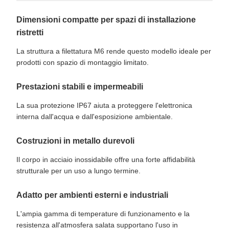
Dimensioni compatte per spazi di installazione
ristretti
La struttura a filettatura M6 rende questo modello ideale per
prodotti con spazio di montaggio limitato.
Prestazioni stabili e impermeabili
La sua protezione IP67 aiuta a proteggere l'elettronica
interna dall'acqua e dall'esposizione ambientale.
Costruzioni in metallo durevoli
Il corpo in acciaio inossidabile offre una forte affidabilità
strutturale per un uso a lungo termine.
Adatto per ambienti esterni e industriali
L'ampia gamma di temperature di funzionamento e la
resistenza all'atmosfera salata supportano l'uso in