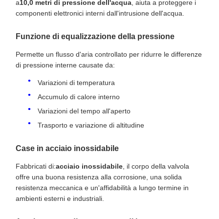
a
10,0 metri di pressione dell'acqua
, aiuta a proteggere i
componenti elettronici interni dall'intrusione dell'acqua.
Funzione di equalizzazione della pressione
Permette un flusso d'aria controllato per ridurre le differenze
di pressione interne causate da:
Variazioni di temperatura
Accumulo di calore interno
Variazioni del tempo all'aperto
Trasporto e variazione di altitudine
Case in acciaio inossidabile
Fabbricati di:
acciaio inossidabile
, il corpo della valvola
offre una buona resistenza alla corrosione, una solida
resistenza meccanica e un'affidabilità a lungo termine in
ambienti esterni e industriali.