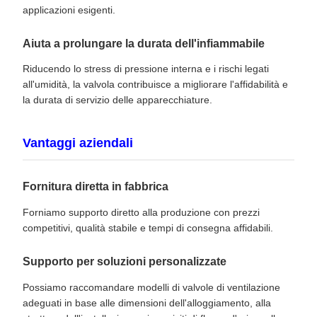
applicazioni esigenti.
Aiuta a prolungare la durata dell'infiammabile
Riducendo lo stress di pressione interna e i rischi legati
all'umidità, la valvola contribuisce a migliorare l'affidabilità e
la durata di servizio delle apparecchiature.
Vantaggi aziendali
Fornitura diretta in fabbrica
Forniamo supporto diretto alla produzione con prezzi
competitivi, qualità stabile e tempi di consegna affidabili.
Supporto per soluzioni personalizzate
Possiamo raccomandare modelli di valvole di ventilazione
adeguati in base alle dimensioni dell'alloggiamento, alla