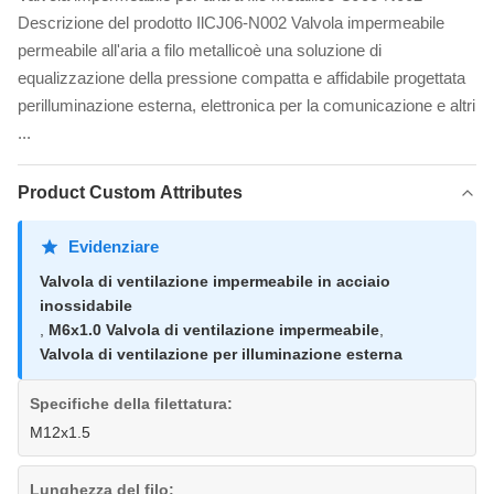
Descrizione del prodotto IlCJ06-N002 Valvola impermeabile
permeabile all'aria a filo metallicoè una soluzione di
equalizzazione della pressione compatta e affidabile progettata
perilluminazione esterna, elettronica per la comunicazione e altri
...
Product Custom Attributes
Evidenziare
Valvola di ventilazione impermeabile in acciaio
inossidabile
,
M6x1.0 Valvola di ventilazione impermeabile
,
Valvola di ventilazione per illuminazione esterna
Specifiche della filettatura:
M12x1.5
Lunghezza del filo: