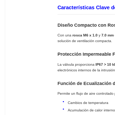
Características Clave d
Diseño Compacto con Ro
Con una
rosca M6 x 1.0
y
7.0 mm 
solución de ventilación compacta.
Protección Impermeable F
La válvula proporciona
IP67 > 10 
electrónicos internos de la intrusió
Función de Ecualización 
Permite un flujo de aire controlado
Cambios de temperatura
Acumulación de calor interno