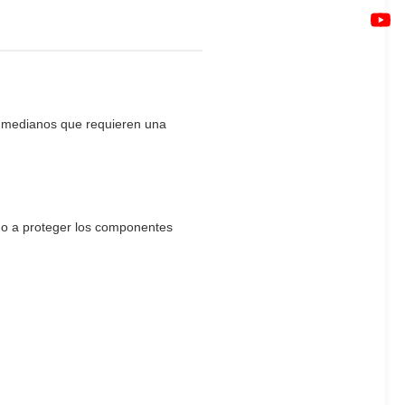
y medianos que requieren una
o a proteger los componentes