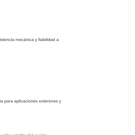
istencia mecánica y fiabilidad a
a para aplicaciones exteriores y