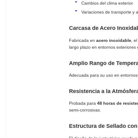
Cambios del clima exterior
Variaciones de transporte y a
Carcasa de Acero Inoxida
Fabricada en
acero inoxidable
, e
largo plazo en entornos exteriores e
Amplio Rango de Tempera
Adecuada para su uso en entornos
Resistencia a la Atmósfer
Probada para
48 horas de resiste
semi-corrosivas.
Estructura de Sellado con