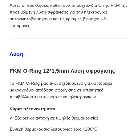
Αυτές οι προκλήσεις καθιστούν τα δαχτυλίδια O της FKM την
προτιμώμενη λύση σφράγισης για την ηλεκτρονική
αυτοκινητοβιομηχανία και τις κρίσιμες βιομηχανικές
εφαρμογές.
Λύση
FKM O-Ring 12*1,5mm Λύση σφράγισης
Το FKM O-Ring μας είναι σχεδιασμένο για να παρέχει
μακροχρόνια απόδοση σφράγισης σε απαιτητικά
περιβάλλοντα αυτοκινήτων και ηλεκτρονικών.
Κύρια πλεονεκτήματα
✔ Εξαιρετική αντοχή σε υψηλές θερμοκρασίες
Συνεχή θερμοκρασία λειτουργίας έως +200°C.