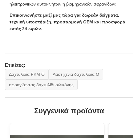
ηλεκτρονικών αυτοκινήτων ή βιομηχανικών σφραγίδων;
Επικοινωνήστε μαζί μας τώρα για δωρεάν δείγματα,
τεχνική υποστήριξη, προσαρμογή OEM και προσφορά
εντός 24 ωρών.
Ετικέτες:
Δαχτυλίδια FKM Ο
Λαστιχένια δαχτυλίδια Ο
σφραγίζοντας δαχτυλίδι σιλικόνης
Συγγενικά προϊόντα