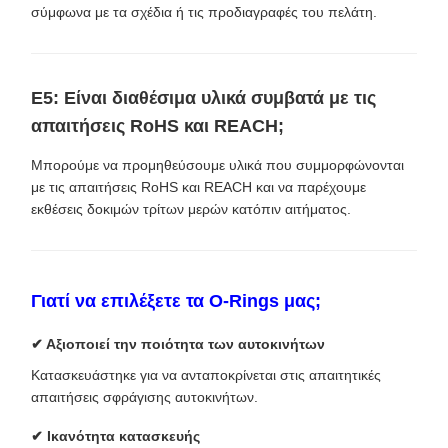
σύμφωνα με τα σχέδια ή τις προδιαγραφές του πελάτη.
Ε5: Είναι διαθέσιμα υλικά συμβατά με τις
απαιτήσεις RoHS και REACH;
Μπορούμε να προμηθεύσουμε υλικά που συμμορφώνονται
με τις απαιτήσεις RoHS και REACH και να παρέχουμε
εκθέσεις δοκιμών τρίτων μερών κατόπιν αιτήματος.
Γιατί να επιλέξετε τα O-Rings μας;
✔ Αξιοποιεί την ποιότητα των αυτοκινήτων
Κατασκευάστηκε για να ανταποκρίνεται στις απαιτητικές
απαιτήσεις σφράγισης αυτοκινήτων.
✔ Ικανότητα κατασκευής