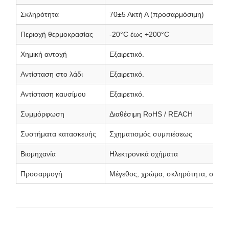
Σκληρότητα
70±5 Ακτή Α (προσαρμόσιμη)
Περιοχή θερμοκρασίας
-20°C έως +200°C
Χημική αντοχή
Εξαιρετικό.
Αντίσταση στο λάδι
Εξαιρετικό.
Αντίσταση καυσίμου
Εξαιρετικό.
Συμμόρφωση
Διαθέσιμη RoHS / REACH
Συστήματα κατασκευής
Σχηματισμός συμπιέσεως
Βιομηχανία
Ηλεκτρονικά οχήματα
Προσαρμογή
Μέγεθος, χρώμα, σκληρότητα, συσκ