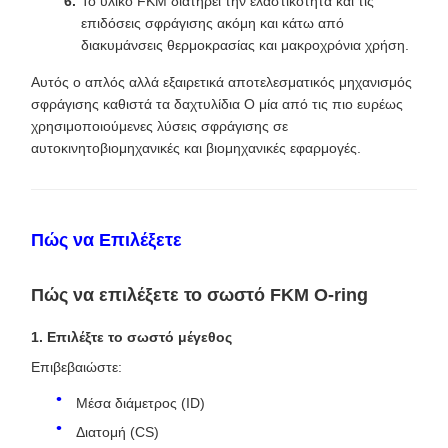
Το υλικό FKM διατηρεί την ελαστικότητα και τις
επιδόσεις σφράγισης ακόμη και κάτω από
διακυμάνσεις θερμοκρασίας και μακροχρόνια χρήση.
Αυτός ο απλός αλλά εξαιρετικά αποτελεσματικός μηχανισμός
σφράγισης καθιστά τα δαχτυλίδια O μία από τις πιο ευρέως
χρησιμοποιούμενες λύσεις σφράγισης σε
αυτοκινητοβιομηχανικές και βιομηχανικές εφαρμογές.
Πώς να Επιλέξετε
Πώς να επιλέξετε το σωστό FKM O-ring
1. Επιλέξτε το σωστό μέγεθος
Επιβεβαιώστε:
Μέσα διάμετρος (ID)
Διατομή (CS)