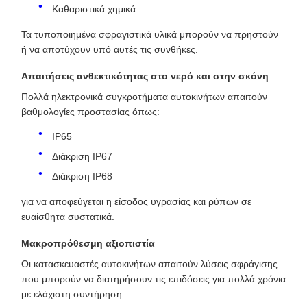
Καθαριστικά χημικά
Τα τυποποιημένα σφραγιστικά υλικά μπορούν να πρηστούν
ή να αποτύχουν υπό αυτές τις συνθήκες.
Απαιτήσεις ανθεκτικότητας στο νερό και στην σκόνη
Πολλά ηλεκτρονικά συγκροτήματα αυτοκινήτων απαιτούν
βαθμολογίες προστασίας όπως:
IP65
Διάκριση IP67
Διάκριση IP68
για να αποφεύγεται η είσοδος υγρασίας και ρύπων σε
ευαίσθητα συστατικά.
Μακροπρόθεσμη αξιοπιστία
Οι κατασκευαστές αυτοκινήτων απαιτούν λύσεις σφράγισης
που μπορούν να διατηρήσουν τις επιδόσεις για πολλά χρόνια
με ελάχιστη συντήρηση.