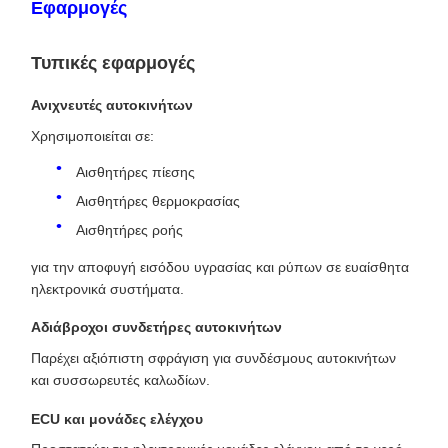
Εφαρμογές
Τυπικές εφαρμογές
Ανιχνευτές αυτοκινήτων
Χρησιμοποιείται σε:
Αισθητήρες πίεσης
Αισθητήρες θερμοκρασίας
Αισθητήρες ροής
για την αποφυγή εισόδου υγρασίας και ρύπων σε ευαίσθητα
ηλεκτρονικά συστήματα.
Αδιάβροχοι συνδετήρες αυτοκινήτων
Παρέχει αξιόπιστη σφράγιση για συνδέσμους αυτοκινήτων
και συσσωρευτές καλωδίων.
ECU και μονάδες ελέγχου