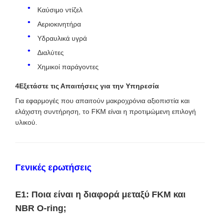
Καύσιμο ντίζελ
Αεριοκινητήρα
Υδραυλικά υγρά
Διαλύτες
Χημικοί παράγοντες
4Εξετάστε τις Απαιτήσεις για την Υπηρεσία
Για εφαρμογές που απαιτούν μακροχρόνια αξιοπιστία και
ελάχιστη συντήρηση, το FKM είναι η προτιμώμενη επιλογή
υλικού.
Γενικές ερωτήσεις
Ε1: Ποια είναι η διαφορά μεταξύ FKM και
NBR O-ring;