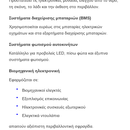
Προστατεύει τις ηλεκτρονικές μονάδες ελέγχου από το νερό,
τη σκόνη, το λάδι και την έκθεση στο περιβάλλον.
Συστήματα διαχείρισης μπαταριών (BMS)
Χρησιμοποιείται ευρέως στις μπαταρίες ηλεκτρικών
οχημάτων και στα εξαρτήματα διαχείρισης μπαταριών.
Συστήματα φωτισμού αυτοκινήτων
Κατάλληλο για προβολείς LED, πίσω φώτα και έξυπνα
συστήματα φωτισμού.
Βιομηχανική ηλεκτρονική
Εφαρμόζεται σε:
Βιομηχανικοί ελεγκτές
Εξοπλισμός επικοινωνίας
Ηλεκτρονικές συσκευές εξωτερικού
Ελεγκτικά ντουλάπια
απαιτούν αξιόπιστη περιβαλλοντική σφραγίδα.