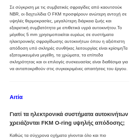
Σε σύγκριση με τις συμβατικές σφραγίδες από καουτσούκ
NBR, οι δαχτυλίδια O FKM προσφέρουν ανώτερη αντοχή σε
υψηλές θερμοκρασίες, μεγαλύτερη διάρκεια ζωής και
εξαιρετική συμβατότητα με επιθετικά υγρά αυτοκινήτου.Το
μέγεθος 5 mm χρησιμοποιείται ευρέως σε συστήματα
ηλεκτρονικής σφραγίδωσης αυτοκινήτων όπου η αξιόπιστη
απόδοση υπό σκληρές συνθήκες λειτουργίας είναι κρίσιμηΤα
εξατομικευμένα μεγέθη, τα χρώματα, τα επίπεδα
σκληρότητας και οι επιλογές συσκευασίας είναι διαθέσιμα για
να ανταποκριθούν στις συγκεκριμένες απαιτήσεις του έργου.
Αιτία
Γιατί τα ηλεκτρονικά συστήματα αυτοκινήτων
χρειάζονται FKM O-ring υψηλής απόδοσης;
Καθώς τα σύγχρονα οχήματα γίνονται όλο και πιο