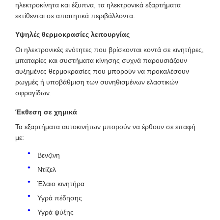
ηλεκτροκίνητα και έξυπνα, τα ηλεκτρονικά εξαρτήματα
εκτίθενται σε απαιτητικά περιβάλλοντα.
Υψηλές θερμοκρασίες λειτουργίας
Οι ηλεκτρονικές ενότητες που βρίσκονται κοντά σε κινητήρες,
μπαταρίες και συστήματα κίνησης συχνά παρουσιάζουν
αυξημένες θερμοκρασίες που μπορούν να προκαλέσουν
ρωγμές ή υποβάθμιση των συνηθισμένων ελαστικών
σφραγίδων.
Έκθεση σε χημικά
Τα εξαρτήματα αυτοκινήτων μπορούν να έρθουν σε επαφή
με:
Βενζίνη
Ντίζελ
Έλαιο κινητήρα
Υγρά πέδησης
Υγρά ψύξης