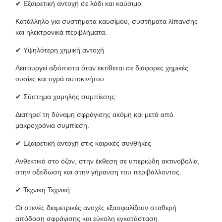
✔ Εξαιρετική αντοχή σε λάδι και καύσιμο
Κατάλληλο για συστήματα καυσίμου, συστήματα λίπανσης
και ηλεκτρονικά περιβλήματα.
✔ Υψηλότερη χημική αντοχή
Λειτουργεί αξιόπιστα όταν εκτίθεται σε διάφορες χημικές
ουσίες και υγρά αυτοκινήτου.
✔ Σύστημα χαμηλής συμπίεσης
Διατηρεί τη δύναμη σφράγισης ακόμη και μετά από
μακροχρόνια συμπίεση.
✔ Εξαιρετική αντοχή στις καιρικές συνθήκες
Ανθεκτικό στο όζον, στην έκθεση σε υπεριώδη ακτινοβολία,
στην οξείδωση και στην γήρανση του περιβάλλοντος.
✔ Τεχνική Τεχνική
Οι στενές διαμετρικές ανοχές εξασφαλίζουν σταθερή
απόδοση σφράγισης και εύκολη εγκατάσταση.