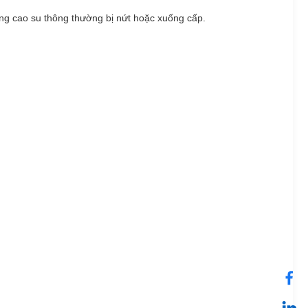
ng cao su thông thường bị nứt hoặc xuống cấp.