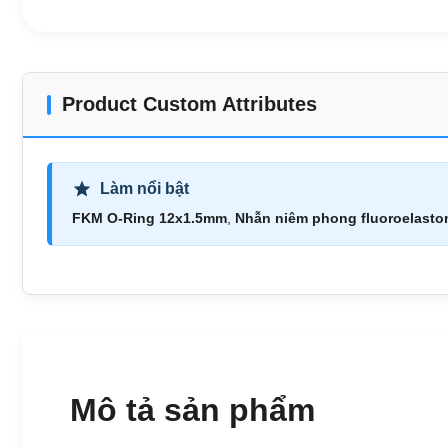
Product Custom Attributes
Làm nổi bật
FKM O-Ring 12x1.5mm
,
Nhẫn niêm phong fluoroelasto
Mô tả sản phẩm