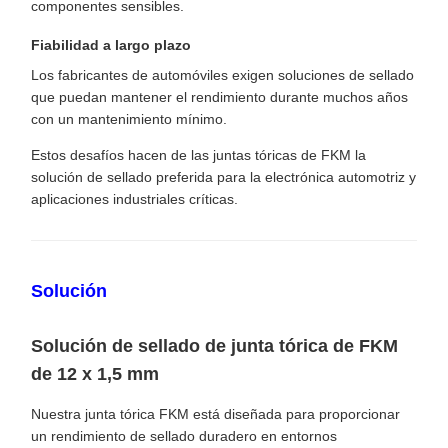
componentes sensibles.
Fiabilidad a largo plazo
Los fabricantes de automóviles exigen soluciones de sellado
que puedan mantener el rendimiento durante muchos años
con un mantenimiento mínimo.
Estos desafíos hacen de las juntas tóricas de FKM la
solución de sellado preferida para la electrónica automotriz y
aplicaciones industriales críticas.
Solución
Solución de sellado de junta tórica de FKM
de 12 x 1,5 mm
Nuestra junta tórica FKM está diseñada para proporcionar
un rendimiento de sellado duradero en entornos