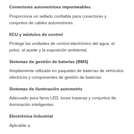
Conectores automotrices impermeables
Proporciona un sellado confiable para conectores y
conjuntos de cables automotrices.
ECU y módulos de control
Protege las unidades de control electrónico del agua, el
polvo, el aceite y la exposición ambiental.
Sistemas de gestión de baterías (BMS)
Ampliamente utilizado en paquetes de baterías de vehículos
eléctricos y componentes de gestión de baterías.
Sistemas de iluminación automotriz
Adecuado para faros LED, luces traseras y conjuntos de
iluminación inteligentes.
Electrónica Industrial
Aplicable a: