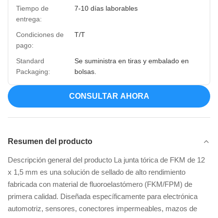
Tiempo de
7-10 días laborables
entrega:
Condiciones de
T/T
pago:
Standard
Se suministra en tiras y embalado en
Packaging:
bolsas.
CONSULTAR AHORA
Resumen del producto
Descripción general del producto La junta tórica de FKM de 12
x 1,5 mm es una solución de sellado de alto rendimiento
fabricada con material de fluoroelastómero (FKM/FPM) de
primera calidad. Diseñada específicamente para electrónica
automotriz, sensores, conectores impermeables, mazos de