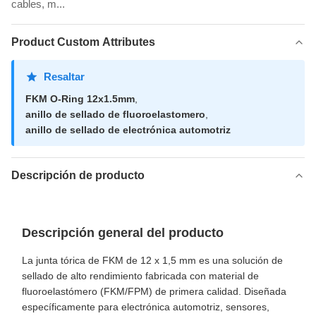
cables, m...
Product Custom Attributes
Resaltar
FKM O-Ring 12x1.5mm
,
anillo de sellado de fluoroelastomero
,
anillo de sellado de electrónica automotriz
Descripción de producto
Descripción general del producto
La junta tórica de FKM de 12 x 1,5 mm es una solución de
sellado de alto rendimiento fabricada con material de
fluoroelastómero (FKM/FPM) de primera calidad. Diseñada
específicamente para electrónica automotriz, sensores,