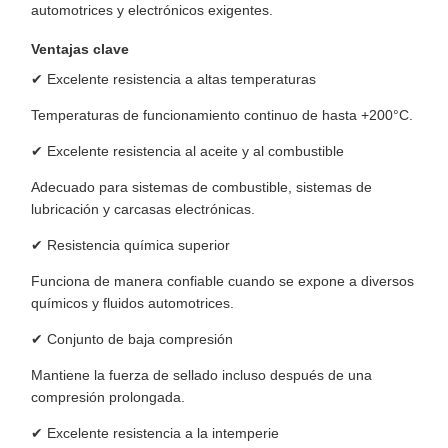
automotrices y electrónicos exigentes.
Ventajas clave
✔ Excelente resistencia a altas temperaturas
Temperaturas de funcionamiento continuo de hasta +200°C.
✔ Excelente resistencia al aceite y al combustible
Adecuado para sistemas de combustible, sistemas de
lubricación y carcasas electrónicas.
✔ Resistencia química superior
Funciona de manera confiable cuando se expone a diversos
químicos y fluidos automotrices.
✔ Conjunto de baja compresión
Mantiene la fuerza de sellado incluso después de una
compresión prolongada.
✔ Excelente resistencia a la intemperie