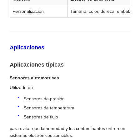
Personalización
Tamaño, color, dureza, embalaje.
Aplicaciones
Aplicaciones típicas
Sensores automotrices
Utilizado en:
Sensores de presión
Sensores de temperatura
Sensores de flujo
para evitar que la humedad y los contaminantes entren en
sistemas electrónicos sensibles.