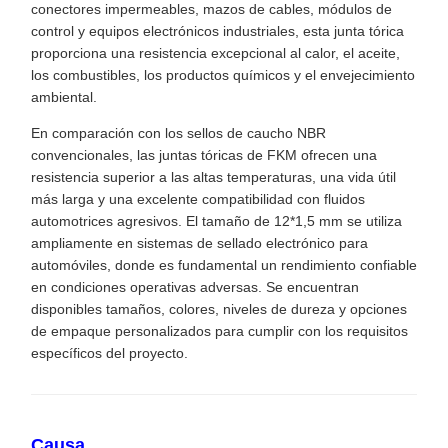
conectores impermeables, mazos de cables, módulos de
control y equipos electrónicos industriales, esta junta tórica
proporciona una resistencia excepcional al calor, el aceite,
los combustibles, los productos químicos y el envejecimiento
ambiental.
En comparación con los sellos de caucho NBR
convencionales, las juntas tóricas de FKM ofrecen una
resistencia superior a las altas temperaturas, una vida útil
más larga y una excelente compatibilidad con fluidos
automotrices agresivos. El tamaño de 12*1,5 mm se utiliza
ampliamente en sistemas de sellado electrónico para
automóviles, donde es fundamental un rendimiento confiable
en condiciones operativas adversas. Se encuentran
disponibles tamaños, colores, niveles de dureza y opciones
de empaque personalizados para cumplir con los requisitos
específicos del proyecto.
Causa