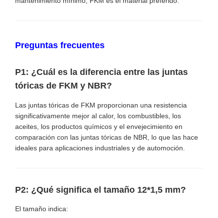
mantenimiento mínimo, FKM es el material preferido.
Preguntas frecuentes
P1: ¿Cuál es la diferencia entre las juntas
tóricas de FKM y NBR?
Las juntas tóricas de FKM proporcionan una resistencia
significativamente mejor al calor, los combustibles, los
aceites, los productos químicos y el envejecimiento en
comparación con las juntas tóricas de NBR, lo que las hace
ideales para aplicaciones industriales y de automoción.
P2: ¿Qué significa el tamaño 12*1,5 mm?
El tamaño indica: