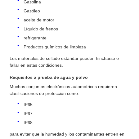
Gasolina
Gasóleo
aceite de motor
Líquido de frenos
refrigerante
Productos químicos de limpieza
Los materiales de sellado estándar pueden hincharse o
fallar en estas condiciones.
Requisitos a prueba de agua y polvo
Muchos conjuntos electrónicos automotrices requieren
clasificaciones de protección como:
IP65
IP67
IP68
para evitar que la humedad y los contaminantes entren en