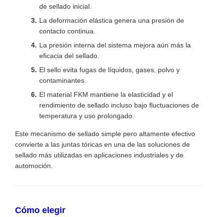
de sellado inicial.
La deformación elástica genera una presión de
contacto continua.
La presión interna del sistema mejora aún más la
eficacia del sellado.
El sello evita fugas de líquidos, gases, polvo y
contaminantes.
El material FKM mantiene la elasticidad y el
rendimiento de sellado incluso bajo fluctuaciones de
temperatura y uso prolongado.
Este mecanismo de sellado simple pero altamente efectivo
convierte a las juntas tóricas en una de las soluciones de
sellado más utilizadas en aplicaciones industriales y de
automoción.
Cómo elegir