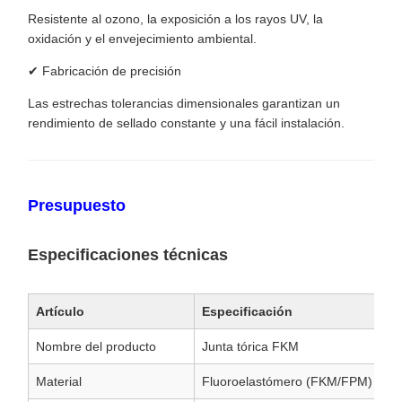
Resistente al ozono, la exposición a los rayos UV, la
oxidación y el envejecimiento ambiental.
✔ Fabricación de precisión
Las estrechas tolerancias dimensionales garantizan un
rendimiento de sellado constante y una fácil instalación.
Presupuesto
Especificaciones técnicas
Artículo
Especificación
Nombre del producto
Junta tórica FKM
Material
Fluoroelastómero (FKM/FPM)