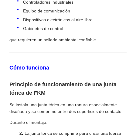
Controladores industriales
Equipo de comunicación
Dispositivos electrónicos al aire libre
Gabinetes de control
que requieren un sellado ambiental confiable.
Cómo funciona
Principio de funcionamiento de una junta
tórica de FKM
Se instala una junta tórica en una ranura especialmente
diseñada y se comprime entre dos superficies de contacto.
Durante el montaje:
La junta tórica se comprime para crear una fuerza