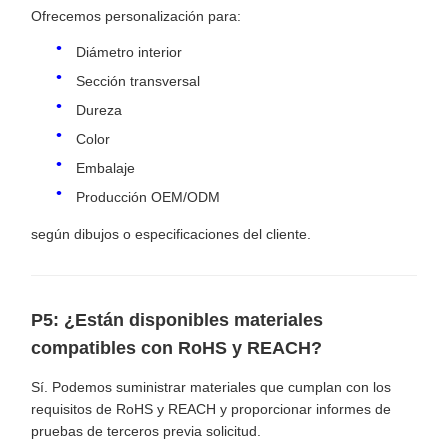
Ofrecemos personalización para:
Diámetro interior
Sección transversal
Dureza
Color
Embalaje
Producción OEM/ODM
según dibujos o especificaciones del cliente.
P5: ¿Están disponibles materiales
compatibles con RoHS y REACH?
Sí. Podemos suministrar materiales que cumplan con los
requisitos de RoHS y REACH y proporcionar informes de
pruebas de terceros previa solicitud.