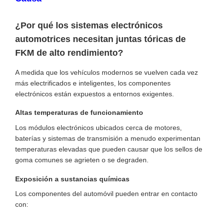
¿Por qué los sistemas electrónicos
automotrices necesitan juntas tóricas de
FKM de alto rendimiento?
A medida que los vehículos modernos se vuelven cada vez
más electrificados e inteligentes, los componentes
electrónicos están expuestos a entornos exigentes.
Altas temperaturas de funcionamiento
Los módulos electrónicos ubicados cerca de motores,
baterías y sistemas de transmisión a menudo experimentan
temperaturas elevadas que pueden causar que los sellos de
goma comunes se agrieten o se degraden.
Exposición a sustancias químicas
Los componentes del automóvil pueden entrar en contacto
con: