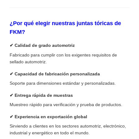
¿Por qué elegir nuestras juntas tóricas de
FKM?
✔ Calidad de grado automotriz
Fabricado para cumplir con los exigentes requisitos de
sellado automotriz.
✔ Capacidad de fabricación personalizada
Soporte para dimensiones estándar y personalizadas.
✔ Entrega rápida de muestras
Muestreo rápido para verificación y prueba de productos.
✔ Experiencia en exportación global
Sirviendo a clientes en los sectores automotriz, electrónico,
industrial y energético en todo el mundo.