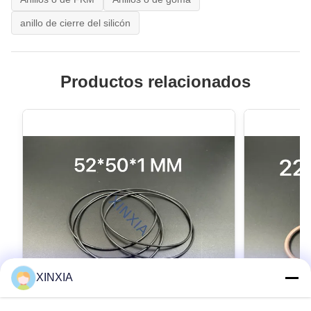
anillo de cierre del silicón
Productos relacionados
XINXIA