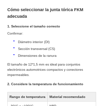
Cómo seleccionar la junta tórica FKM
adecuada
1. Seleccione el tamaño correcto
Confirmar:
Diámetro interior (DI)
Sección transversal (CS)
Dimensiones de la ranura
El tamaño de 12*1,5 mm es ideal para conjuntos
electrónicos automotrices compactos y conectores
impermeables.
2. Considere la temperatura de funcionamiento
Rango de temperatura
Material recomendado