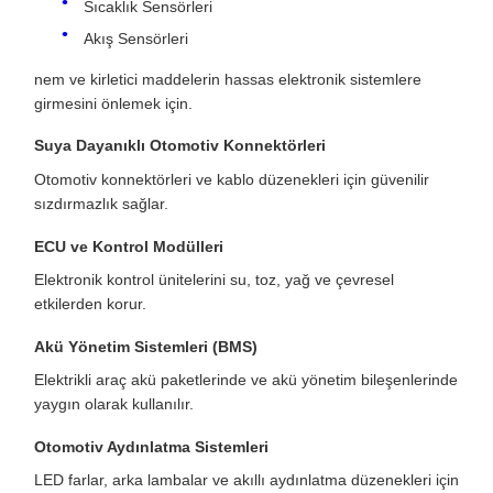
Sıcaklık Sensörleri
Akış Sensörleri
nem ve kirletici maddelerin hassas elektronik sistemlere
girmesini önlemek için.
Suya Dayanıklı Otomotiv Konnektörleri
Otomotiv konnektörleri ve kablo düzenekleri için güvenilir
sızdırmazlık sağlar.
ECU ve Kontrol Modülleri
Elektronik kontrol ünitelerini su, toz, yağ ve çevresel
etkilerden korur.
Akü Yönetim Sistemleri (BMS)
Elektrikli araç akü paketlerinde ve akü yönetim bileşenlerinde
yaygın olarak kullanılır.
Otomotiv Aydınlatma Sistemleri
LED farlar, arka lambalar ve akıllı aydınlatma düzenekleri için