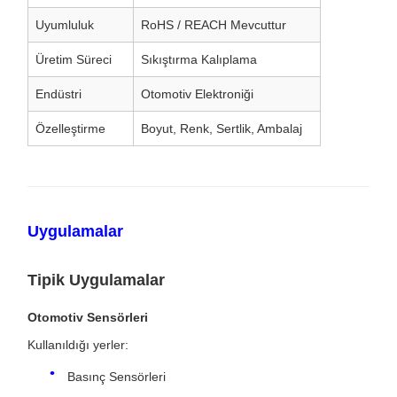
Uyumluluk
RoHS / REACH Mevcuttur
Üretim Süreci
Sıkıştırma Kalıplama
Endüstri
Otomotiv Elektroniği
Özelleştirme
Boyut, Renk, Sertlik, Ambalaj
Uygulamalar
Tipik Uygulamalar
Otomotiv Sensörleri
Kullanıldığı yerler:
Basınç Sensörleri