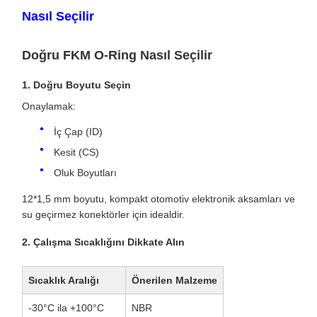
Nasıl Seçilir
Doğru FKM O-Ring Nasıl Seçilir
1. Doğru Boyutu Seçin
Onaylamak:
İç Çap (ID)
Kesit (CS)
Oluk Boyutları
12*1,5 mm boyutu, kompakt otomotiv elektronik aksamları ve
su geçirmez konektörler için idealdir.
2. Çalışma Sıcaklığını Dikkate Alın
Sıcaklık Aralığı
Önerilen Malzeme
-30°C ila +100°C
NBR